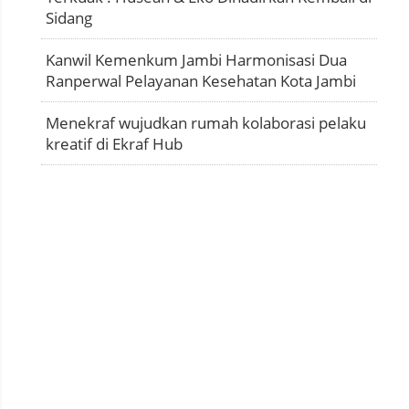
Sidang
Kanwil Kemenkum Jambi Harmonisasi Dua
Ranperwal Pelayanan Kesehatan Kota Jambi
Menekraf wujudkan rumah kolaborasi pelaku
kreatif di Ekraf Hub