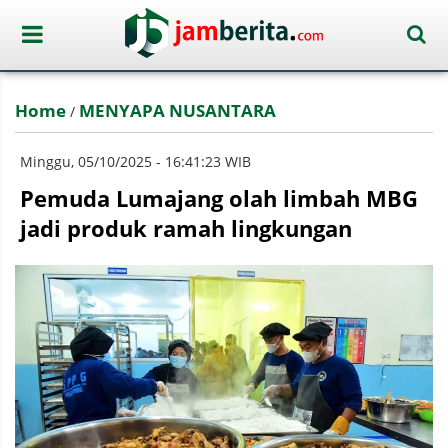
Home
MENYAPA NUSANTARA
/
Minggu, 05/10/2025 - 16:41:23 WIB
Pemuda Lumajang olah limbah MBG
jadi produk ramah lingkungan