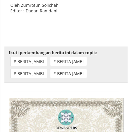
Oleh Zumrotun Solichah
Editor : Dadan Ramdani
Ikuti perkembangan berita ini dalam topik:
# BERITA JAMBI
# BERITA JAMBI
# BERITA JAMBI
# BERITA JAMBI