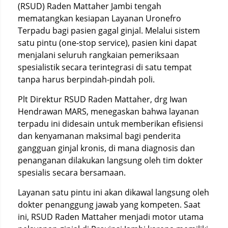
(RSUD) Raden Mattaher Jambi tengah
mematangkan kesiapan Layanan Uronefro
Terpadu bagi pasien gagal ginjal. Melalui sistem
satu pintu (one-stop service), pasien kini dapat
menjalani seluruh rangkaian pemeriksaan
spesialistik secara terintegrasi di satu tempat
tanpa harus berpindah-pindah poli.
Plt Direktur RSUD Raden Mattaher, drg Iwan
Hendrawan MARS, menegaskan bahwa layanan
terpadu ini didesain untuk memberikan efisiensi
dan kenyamanan maksimal bagi penderita
gangguan ginjal kronis, di mana diagnosis dan
penanganan dilakukan langsung oleh tim dokter
spesialis secara bersamaan.
Layanan satu pintu ini akan dikawal langsung oleh
dokter penanggung jawab yang kompeten. Saat
ini, RSUD Raden Mattaher menjadi motor utama