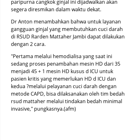
paripurna cangkok ginjal ini dijadwalkan akan
segera diresmikan dalam waktu dekat.
Dr Anton menambahkan bahwa untuk layanan
gangguan ginjal yang membutuhkan cuci darah
di RSUD Rarden Mattaher Jambi dapat dilakukan
dengan 2 cara.
"Pertama melalui hemodialisa yang saat ini
sedang proses penambahan mesin HD dari 35
menjadi 45 + 1 mesin HD kusus d ICU untuk
pasien kritis yang memerlukan HD d ICU dan
kedua ?melalui pelayanan cuci darah dengan
metode CAPD, bisa dilaksanakan oleh tim bedah
rsud mattaher melalui tindakan bedah minimal
invasive," pungkasnya.(afm)