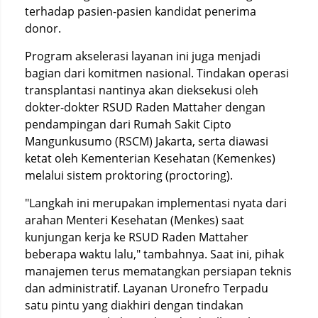
terhadap pasien-pasien kandidat penerima
donor.
Program akselerasi layanan ini juga menjadi
bagian dari komitmen nasional. Tindakan operasi
transplantasi nantinya akan dieksekusi oleh
dokter-dokter RSUD Raden Mattaher dengan
pendampingan dari Rumah Sakit Cipto
Mangunkusumo (RSCM) Jakarta, serta diawasi
ketat oleh Kementerian Kesehatan (Kemenkes)
melalui sistem proktoring (proctoring).
"Langkah ini merupakan implementasi nyata dari
arahan Menteri Kesehatan (Menkes) saat
kunjungan kerja ke RSUD Raden Mattaher
beberapa waktu lalu," tambahnya. Saat ini, pihak
manajemen terus mematangkan persiapan teknis
dan administratif. Layanan Uronefro Terpadu
satu pintu yang diakhiri dengan tindakan