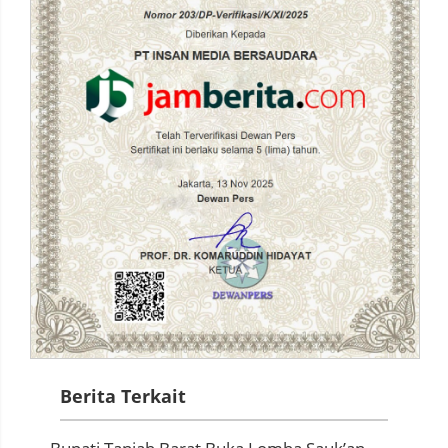
Berita Terkait