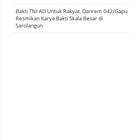
Bakti TNI AD Untuk Rakyat, Danrem 042/Gapu
Resmikan Karya Bakti Skala Besar di
Sarolangun