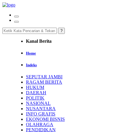
Kanal Berita
Home
Indeks
SEPUTAR JAMBI
RAGAM BERITA
HUKUM
DAERAH
POLITIK
NASIONAL
NUSANTARA
INFO GRAFIS
EKONOMI BISNIS
OLAHRAGA
PENDIDIKAN