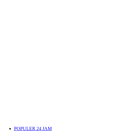
POPULER 24 JAM