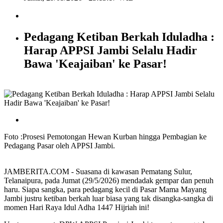
Pedagang Ketiban Berkah Iduladha :
Harap APPSI Jambi Selalu Hadir
Bawa 'Keajaiban' ke Pasar!
Foto :Prosesi Pemotongan Hewan Kurban hingga Pembagian ke
Pedagang Pasar oleh APPSI Jambi.
JAMBERITA.COM - Suasana di kawasan Pematang Sulur,
Telanaipura, pada Jumat (29/5/2026) mendadak gempar dan penuh
haru. Siapa sangka, para pedagang kecil di Pasar Mama Mayang
Jambi justru ketiban berkah luar biasa yang tak disangka-sangka di
momen Hari Raya Idul Adha 1447 Hijriah ini!