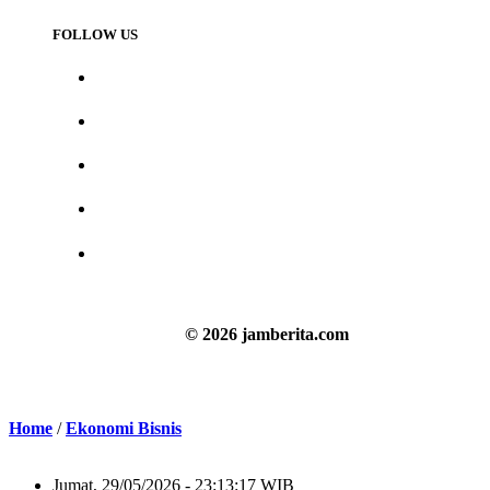
FOLLOW US
© 2026 jamberita.com
Home
/
Ekonomi Bisnis
Jumat, 29/05/2026 - 23:13:17 WIB