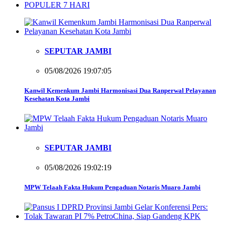
POPULER 7 HARI
SEPUTAR JAMBI
05/08/2026 19:07:05
Kanwil Kemenkum Jambi Harmonisasi Dua Ranperwal Pelayanan
Kesehatan Kota Jambi
SEPUTAR JAMBI
05/08/2026 19:02:19
MPW Telaah Fakta Hukum Pengaduan Notaris Muaro Jambi