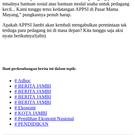
misalnya bantuan sosial atau bantuan modal usaha untuk pedagang
kecil... Kami tunggu terus kedatangan APPSI di Pasar Mama
Mayang,” pungkasnya penuh harap.
Apakah APPSI Jambi akan kembali mengabulkan permintaan tak
terduga para pedagang ini di masa depan? Kita tunggu saja aksi
nyata berikutnya!(afm)
Ikuti perkembangan berita ini dalam topik:
# Adhoc
# BERITA JAMBI
# BERITA JAMBI
# BERITA JAMBI
# BERITA JAMBI
# Ekonomi
# KOTA JAMBI
# Pemilihan Ekonomi Nasional
# PENDIDIKAN