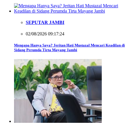
SEPUTAR JAMBI
02/08/2026 09:17:24
Mengapa Hanya Saya? Jeritan Hati Mustazal Mencari Keadilan di
Sidang Perumda Tirta Mayang Jambi