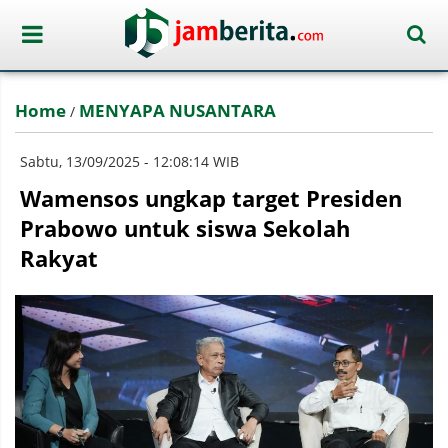
Home
MENYAPA NUSANTARA
/
Sabtu, 13/09/2025 - 12:08:14 WIB
Wamensos ungkap target Presiden
Prabowo untuk siswa Sekolah
Rakyat