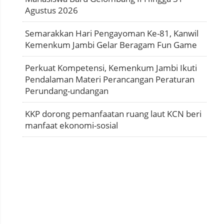
Agustus 2026
Semarakkan Hari Pengayoman Ke-81, Kanwil
Kemenkum Jambi Gelar Beragam Fun Game
Perkuat Kompetensi, Kemenkum Jambi Ikuti
Pendalaman Materi Perancangan Peraturan
Perundang-undangan
KKP dorong pemanfaatan ruang laut KCN beri
manfaat ekonomi-sosial