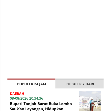
POPULER 24 JAM
POPULER 7 HARI
DAERAH
08/08/2026 20:34:36
Bupati Tanjab Barat Buka Lomba
Sauk’an Layangan, Hidupkan