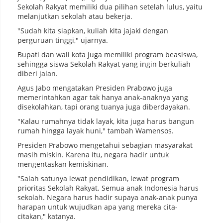
Sekolah Rakyat memiliki dua pilihan setelah lulus, yaitu
melanjutkan sekolah atau bekerja.
"Sudah kita siapkan, kuliah kita jajaki dengan
perguruan tinggi," ujarnya.
Bupati dan wali kota juga memiliki program beasiswa,
sehingga siswa Sekolah Rakyat yang ingin berkuliah
diberi jalan.
Agus Jabo mengatakan Presiden Prabowo juga
memerintahkan agar tak hanya anak-anaknya yang
disekolahkan, tapi orang tuanya juga diberdayakan.
"Kalau rumahnya tidak layak, kita juga harus bangun
rumah hingga layak huni," tambah Wamensos.
Presiden Prabowo mengetahui sebagian masyarakat
masih miskin. Karena itu, negara hadir untuk
mengentaskan kemiskinan.
"Salah satunya lewat pendidikan, lewat program
prioritas Sekolah Rakyat. Semua anak Indonesia harus
sekolah. Negara harus hadir supaya anak-anak punya
harapan untuk wujudkan apa yang mereka cita-
citakan," katanya.