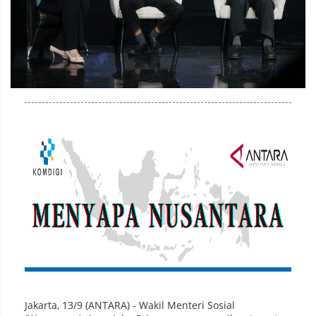
Jakarta, 13/9 (ANTARA) - Wakil Menteri Sosial