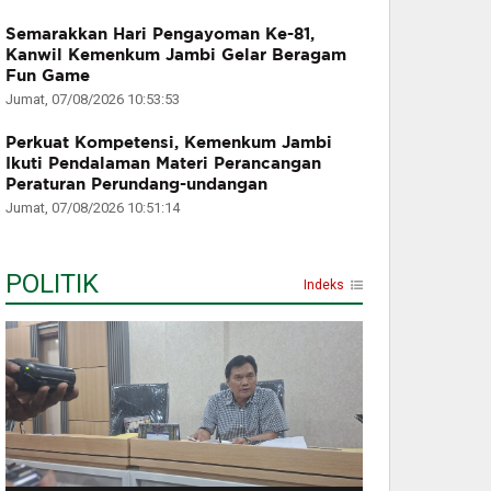
Semarakkan Hari Pengayoman Ke-81,
Kanwil Kemenkum Jambi Gelar Beragam
Fun Game
Jumat, 07/08/2026 10:53:53
Perkuat Kompetensi, Kemenkum Jambi
Ikuti Pendalaman Materi Perancangan
Peraturan Perundang-undangan
Jumat, 07/08/2026 10:51:14
POLITIK
Indeks