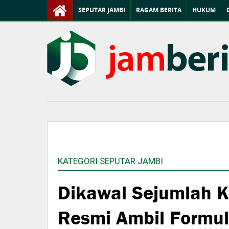
SEPUTAR JAMBI
RAGAM BERITA
HUKUM
KATEGORI SEPUTAR JAMBI
Dikawal Sejumlah K
Resmi Ambil Formul