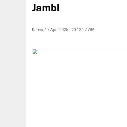
Jambi
Kamis, 17 April 2025 - 20:13:27 WIB