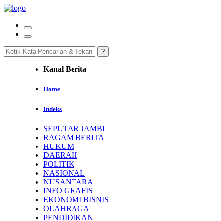
Kanal Berita
Home
Indeks
SEPUTAR JAMBI
RAGAM BERITA
HUKUM
DAERAH
POLITIK
NASIONAL
NUSANTARA
INFO GRAFIS
EKONOMI BISNIS
OLAHRAGA
PENDIDIKAN