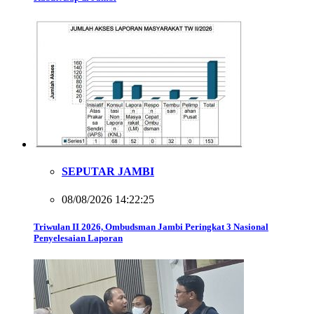
SEPUTAR JAMBI
08/08/2026 14:22:25
Triwulan II 2026, Ombudsman Jambi Peringkat 3 Nasional
Penyelesaian Laporan