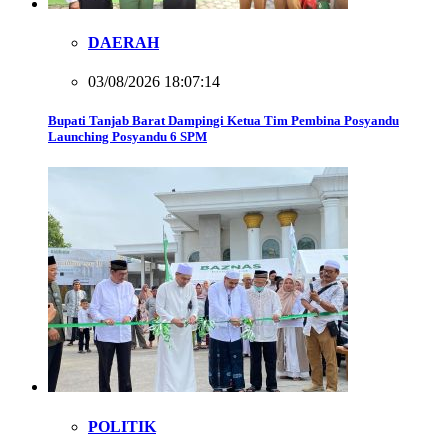
DAERAH
03/08/2026 18:07:14
Bupati Tanjab Barat Dampingi Ketua Tim Pembina Posyandu
Launching Posyandu 6 SPM
POLITIK