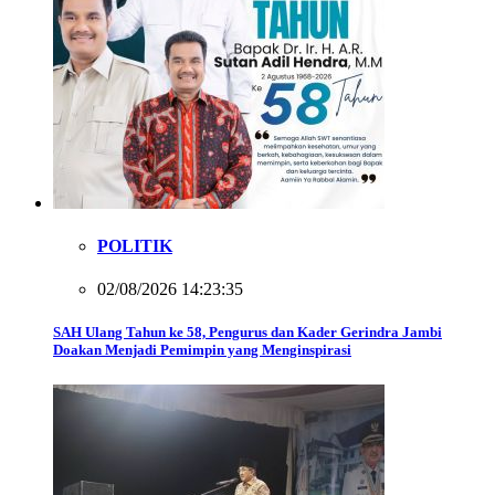
POLITIK
02/08/2026 14:23:35
SAH Ulang Tahun ke 58, Pengurus dan Kader Gerindra Jambi
Doakan Menjadi Pemimpin yang Menginspirasi