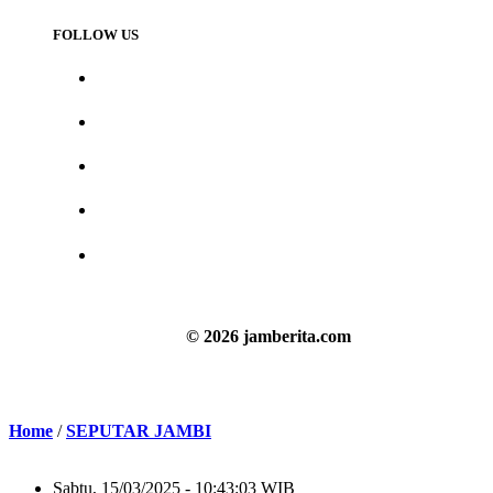
FOLLOW US
© 2026 jamberita.com
Home
/
SEPUTAR JAMBI
Sabtu, 15/03/2025 - 10:43:03 WIB