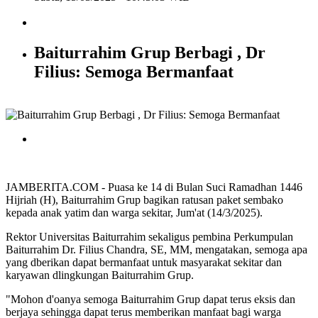
Baiturrahim Grup Berbagi , Dr
Filius: Semoga Bermanfaat
JAMBERITA.COM - Puasa ke 14 di Bulan Suci Ramadhan 1446
Hijriah (H), Baiturrahim Grup bagikan ratusan paket sembako
kepada anak yatim dan warga sekitar, Jum'at (14/3/2025).
Rektor Universitas Baiturrahim sekaligus pembina Perkumpulan
Baiturrahim Dr. Filius Chandra, SE, MM, mengatakan, semoga apa
yang dberikan dapat bermanfaat untuk masyarakat sekitar dan
karyawan dlingkungan Baiturrahim Grup.
"Mohon d'oanya semoga Baiturrahim Grup dapat terus eksis dan
berjaya sehingga dapat terus memberikan manfaat bagi warga