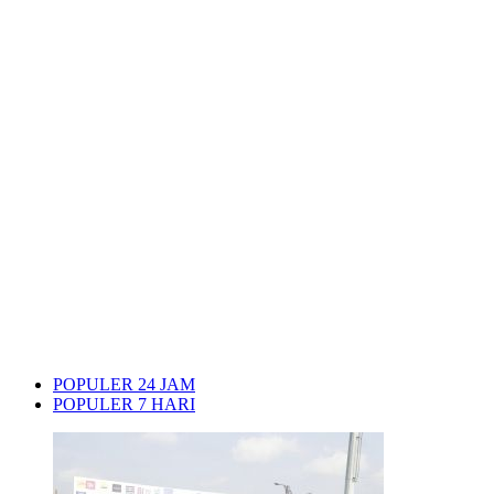
POPULER 24 JAM
POPULER 7 HARI