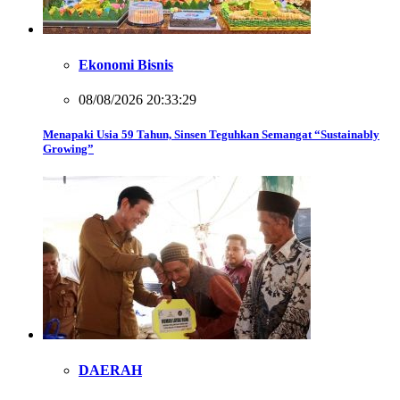
Ekonomi Bisnis
08/08/2026 20:33:29
Menapaki Usia 59 Tahun, Sinsen Teguhkan Semangat “Sustainably
Growing”
DAERAH