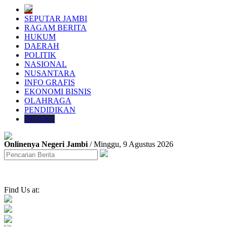
SEPUTAR JAMBI
RAGAM BERITA
HUKUM
DAERAH
POLITIK
NASIONAL
NUSANTARA
INFO GRAFIS
EKONOMI BISNIS
OLAHRAGA
PENDIDIKAN
INDEKS
Onlinenya Negeri Jambi
/ Minggu, 9 Agustus 2026
Find Us at: