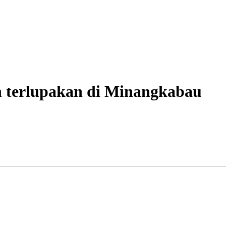
h terlupakan di Minangkabau