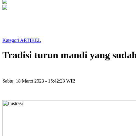
Kategori ARTIKEL
Tradisi turun mandi yang suda
Sabtu, 18 Maret 2023 - 15:42:23 WIB