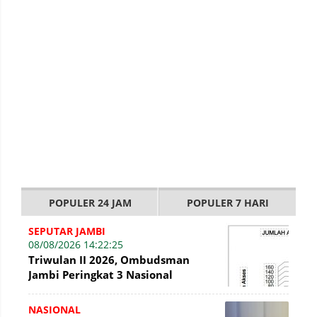
POPULER 24 JAM
POPULER 7 HARI
SEPUTAR JAMBI
08/08/2026 14:22:25
Triwulan II 2026, Ombudsman
Jambi Peringkat 3 Nasional
Penyelesaian Laporan
NASIONAL