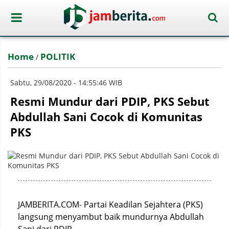
Home
POLITIK
/
Sabtu, 29/08/2020 - 14:55:46 WIB
Resmi Mundur dari PDIP, PKS Sebut
Abdullah Sani Cocok di Komunitas
PKS
JAMBERITA.COM- Partai Keadilan Sejahtera (PKS)
langsung menyambut baik mundurnya Abdullah