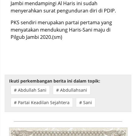
Jambi mendampingi Al Haris ini sudah
menyerahkan surat pengunduran diri di PDIP.
PKS sendiri merupakan partai pertama yang
menyatakan mendukung Haris-Sani maju di
Pilgub Jambi 2020.(sm)
Ikuti perkembangan berita ini dalam topik:
# Abdullah Sani
# Abdullahsani
# Partai Keadilan Sejahtera
# Sani