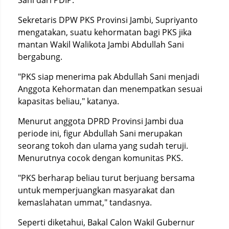
Sani dari PDIP.
Sekretaris DPW PKS Provinsi Jambi, Supriyanto
mengatakan, suatu kehormatan bagi PKS jika
mantan Wakil Walikota Jambi Abdullah Sani
bergabung.
"PKS siap menerima pak Abdullah Sani menjadi
Anggota Kehormatan dan menempatkan sesuai
kapasitas beliau," katanya.
Menurut anggota DPRD Provinsi Jambi dua
periode ini, figur Abdullah Sani merupakan
seorang tokoh dan ulama yang sudah teruji.
Menurutnya cocok dengan komunitas PKS.
"PKS berharap beliau turut berjuang bersama
untuk memperjuangkan masyarakat dan
kemaslahatan ummat," tandasnya.
Seperti diketahui, Bakal Calon Wakil Gubernur