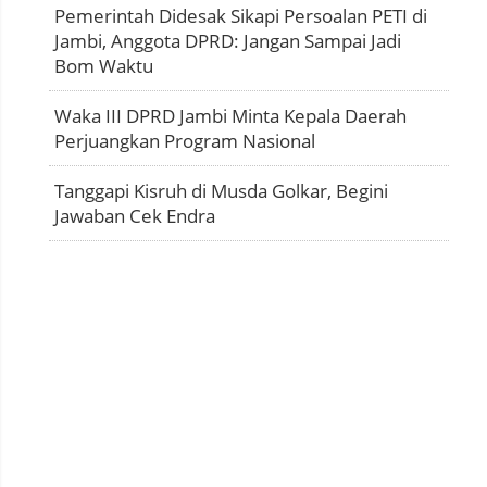
Pemerintah Didesak Sikapi Persoalan PETI di
Jambi, Anggota DPRD: Jangan Sampai Jadi
Bom Waktu
Waka III DPRD Jambi Minta Kepala Daerah
Perjuangkan Program Nasional
Tanggapi Kisruh di Musda Golkar, Begini
Jawaban Cek Endra