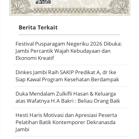
Berita Terkait
Festival Pusparagam Negeriku 2026 Dibuka:
Jambi Percantik Wajah Kebudayaan dan
Ekonomi Kreatif
Dinkes Jambi Raih SAKIP Predikat A, dr Ike
Siap Kawal Program Kesehatan Berdampak
Duka Mendalam Zulkifli Hasan & Keluarga
atas Wafatnya H.A Bakri : Beliau Orang Baik
Hesti Haris Motivasi dan Apresiasi Peserta
Pelatihan Batik Kontemporer Dekranasda
Jambi