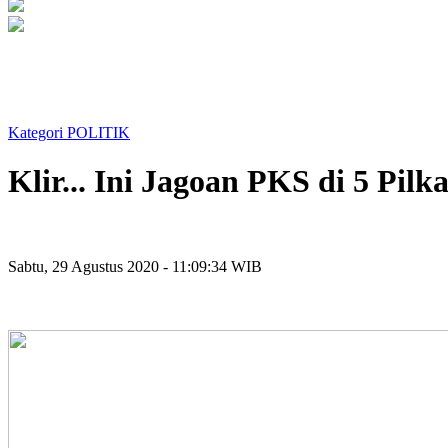
Kategori POLITIK
Klir... Ini Jagoan PKS di 5 Pilk
Sabtu, 29 Agustus 2020 - 11:09:34 WIB