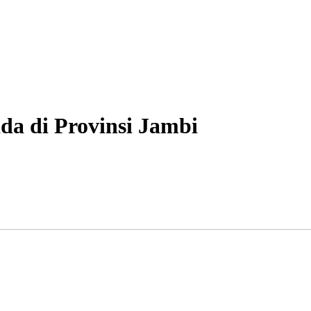
ada di Provinsi Jambi