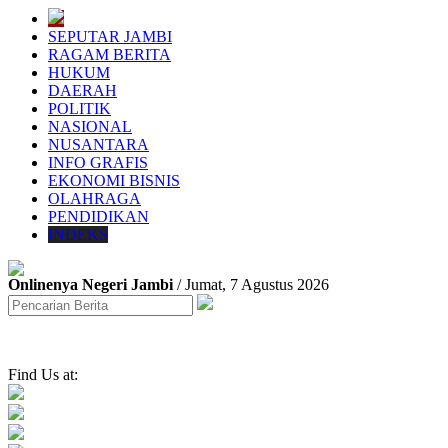
SEPUTAR JAMBI
RAGAM BERITA
HUKUM
DAERAH
POLITIK
NASIONAL
NUSANTARA
INFO GRAFIS
EKONOMI BISNIS
OLAHRAGA
PENDIDIKAN
INDEKS
Onlinenya Negeri Jambi
/ Jumat, 7 Agustus 2026
Find Us at: