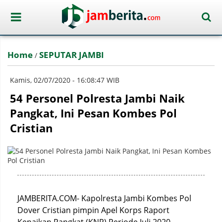
Home
SEPUTAR JAMBI
/
Kamis, 02/07/2020 - 16:08:47 WIB
54 Personel Polresta Jambi Naik
Pangkat, Ini Pesan Kombes Pol
Cristian
JAMBERITA.COM- Kapolresta Jambi Kombes Pol
Dover Cristian pimpin Apel Korps Raport