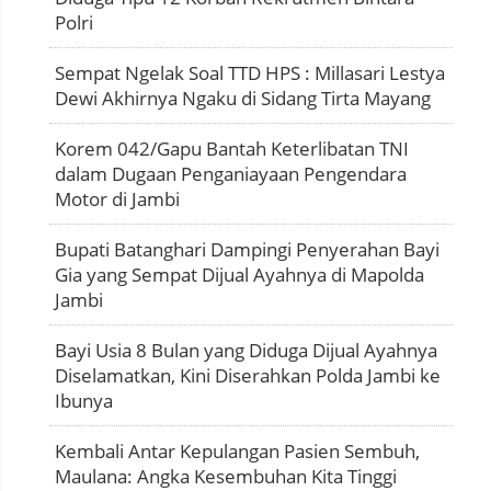
Polri
Sempat Ngelak Soal TTD HPS : Millasari Lestya
Dewi Akhirnya Ngaku di Sidang Tirta Mayang
Korem 042/Gapu Bantah Keterlibatan TNI
dalam Dugaan Penganiayaan Pengendara
Motor di Jambi
Bupati Batanghari Dampingi Penyerahan Bayi
Gia yang Sempat Dijual Ayahnya di Mapolda
Jambi
Bayi Usia 8 Bulan yang Diduga Dijual Ayahnya
Diselamatkan, Kini Diserahkan Polda Jambi ke
Ibunya
Kembali Antar Kepulangan Pasien Sembuh,
Maulana: Angka Kesembuhan Kita Tinggi