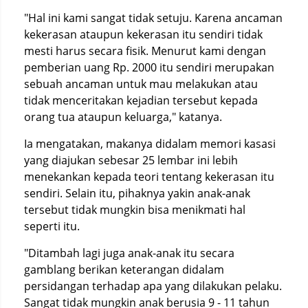
"Hal ini kami sangat tidak setuju. Karena ancaman
kekerasan ataupun kekerasan itu sendiri tidak
mesti harus secara fisik. Menurut kami dengan
pemberian uang Rp. 2000 itu sendiri merupakan
sebuah ancaman untuk mau melakukan atau
tidak menceritakan kejadian tersebut kepada
orang tua ataupun keluarga," katanya.
Ia mengatakan, makanya didalam memori kasasi
yang diajukan sebesar 25 lembar ini lebih
menekankan kepada teori tentang kekerasan itu
sendiri. Selain itu, pihaknya yakin anak-anak
tersebut tidak mungkin bisa menikmati hal
seperti itu.
"Ditambah lagi juga anak-anak itu secara
gamblang berikan keterangan didalam
persidangan terhadap apa yang dilakukan pelaku.
Sangat tidak mungkin anak berusia 9 - 11 tahun