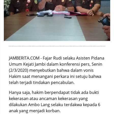
JAMBERITA.COM - Fajar Rudi selaku Asisten Pidana
Umum Kejati Jambi dalam konferensi pers, Senin
(2/3/2020) menyebutkan bahwa dalam vonis
Hakim saat menangani perkara ini setuju bahwa
telah terjadi tindakan pencabulan.
Hanya saja, hakim berpendapat tidak ada bukti
kekerasan atau ancaman kekerasan yang
dilakukan Ambo Lang selaku terdakwa kepada 6
anak yang menjadi korban.