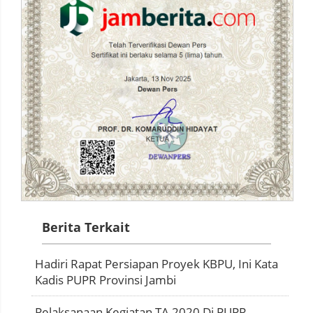
Berita Terkait
Hadiri Rapat Persiapan Proyek KBPU, Ini Kata
Kadis PUPR Provinsi Jambi
Pelaksanaan Kegiatan TA 2020 Di PUPR