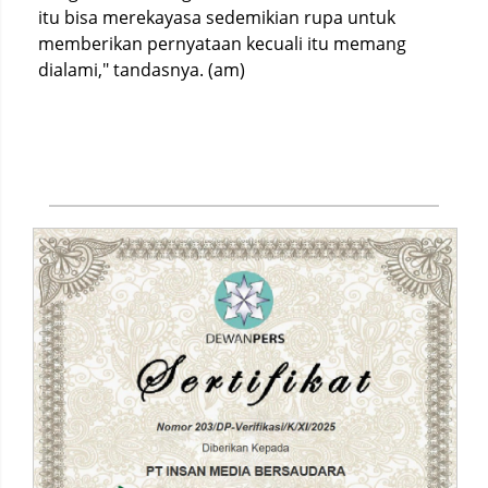
itu bisa merekayasa sedemikian rupa untuk
memberikan pernyataan kecuali itu memang
dialami," tandasnya. (am)