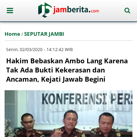
Home
SEPUTAR JAMBI
/
Senin, 02/03/2020 - 14:12:42 WIB
Hakim Bebaskan Ambo Lang Karena
Tak Ada Bukti Kekerasan dan
Ancaman, Kejati Jawab Begini