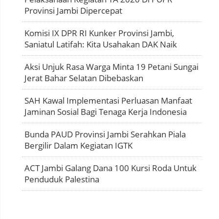
Provinsi Jambi Dipercepat
Komisi IX DPR RI Kunker Provinsi Jambi,
Saniatul Latifah: Kita Usahakan DAK Naik
Aksi Unjuk Rasa Warga Minta 19 Petani Sungai
Jerat Bahar Selatan Dibebaskan
SAH Kawal Implementasi Perluasan Manfaat
Jaminan Sosial Bagi Tenaga Kerja Indonesia
Bunda PAUD Provinsi Jambi Serahkan Piala
Bergilir Dalam Kegiatan IGTK
ACT Jambi Galang Dana 100 Kursi Roda Untuk
Penduduk Palestina