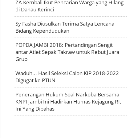
ZA Kembali Ikut Pencarian Warga yang Hilang
di Danau Kerinci
Sy Fasha Diusulkan Terima Satya Lencana
Bidang Kependudukan
POPDA JAMBI 2018: Pertandingan Sengit
antar Atlet Sepak Takraw untuk Rebut Juara
Grup
Waduh... Hasil Seleksi Calon KIP 2018-2022
Digugat ke PTUN
Penerangan Hukum Soal Narkoba Bersama
KNPI Jambi Ini Hadirkan Humas Kejagung RI,
Ini Yang Dibahas