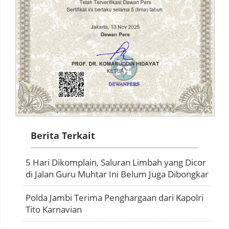
Berita Terkait
5 Hari Dikomplain, Saluran Limbah yang Dicor
di Jalan Guru Muhtar Ini Belum Juga Dibongkar
Polda Jambi Terima Penghargaan dari Kapolri
Tito Karnavian