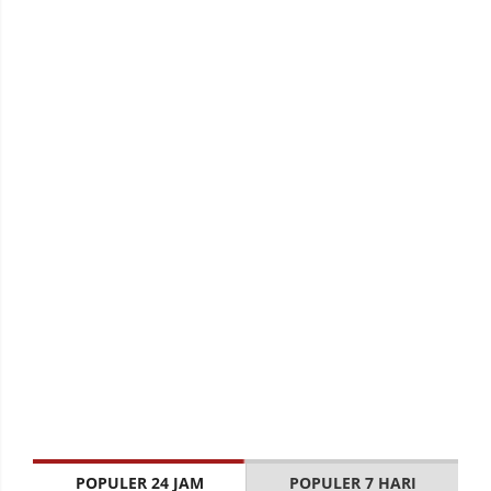
POPULER 24 JAM
POPULER 7 HARI