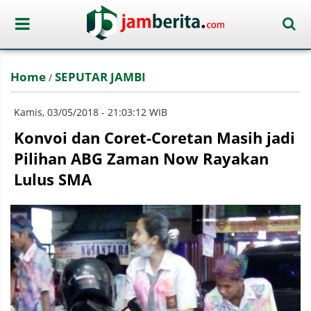
Home
SEPUTAR JAMBI
/
Kamis, 03/05/2018 - 21:03:12 WIB
Konvoi dan Coret-Coretan Masih jadi
Pilihan ABG Zaman Now Rayakan
Lulus SMA