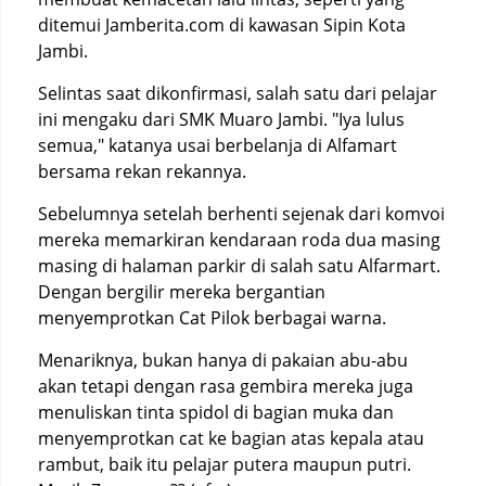
ditemui Jamberita.com di kawasan Sipin Kota
Jambi.
Selintas saat dikonfirmasi, salah satu dari pelajar
ini mengaku dari SMK Muaro Jambi. "Iya lulus
semua," katanya usai berbelanja di Alfamart
bersama rekan rekannya.
Sebelumnya setelah berhenti sejenak dari komvoi
mereka memarkiran kendaraan roda dua masing
masing di halaman parkir di salah satu Alfarmart.
Dengan bergilir mereka bergantian
menyemprotkan Cat Pilok berbagai warna.
Menariknya, bukan hanya di pakaian abu-abu
akan tetapi dengan rasa gembira mereka juga
menuliskan tinta spidol di bagian muka dan
menyemprotkan cat ke bagian atas kepala atau
rambut, baik itu pelajar putera maupun putri.