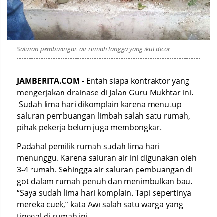
Saluran pembuangan air rumah tangga yang ikut dicor
JAMBERITA.COM
- Entah siapa kontraktor yang
mengerjakan drainase di Jalan Guru Mukhtar ini.
Sudah lima hari dikomplain karena menutup
saluran pembuangan limbah salah satu rumah,
pihak pekerja belum juga membongkar.
Padahal pemilik rumah sudah lima hari
menunggu. Karena saluran air ini digunakan oleh
3-4 rumah. Sehingga air saluran pembuangan di
got dalam rumah penuh dan menimbulkan bau.
“Saya sudah lima hari komplain. Tapi sepertinya
mereka cuek,” kata Awi salah satu warga yang
tinggal di rumah ini.