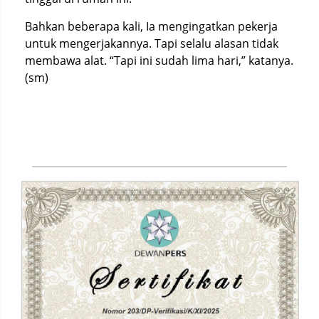
Bahkan beberapa kali, Ia mengingatkan pekerja
untuk mengerjakannya. Tapi selalu alasan tidak
membawa alat. “Tapi ini sudah lima hari,” katanya.
(sm)