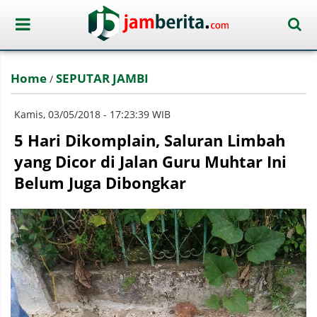
Home
SEPUTAR JAMBI
/
Kamis, 03/05/2018 - 17:23:39 WIB
5 Hari Dikomplain, Saluran Limbah
yang Dicor di Jalan Guru Muhtar Ini
Belum Juga Dibongkar