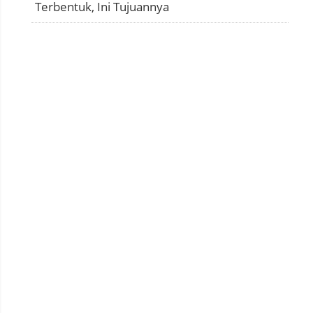
Terbentuk, Ini Tujuannya