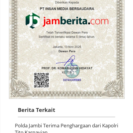
Berita Terkait
Polda Jambi Terima Penghargaan dari Kapolri
Tito Karnavian