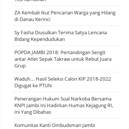
ZA Kembali Ikut Pencarian Warga yang Hilang
di Danau Kerinci
Sy Fasha Diusulkan Terima Satya Lencana
Bidang Kependudukan
POPDA JAMBI 2018: Pertandingan Sengit
antar Atlet Sepak Takraw untuk Rebut Juara
Grup
Waduh... Hasil Seleksi Calon KIP 2018-2022
Digugat ke PTUN
Penerangan Hukum Soal Narkoba Bersama
KNPI Jambi Ini Hadirkan Humas Kejagung RI,
Ini Yang Dibahas
Komunitas Kanti Ombudsman Jambi