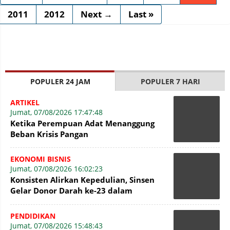
2011
2012
Next →
Last »
POPULER 24 JAM
POPULER 7 HARI
ARTIKEL
Jumat, 07/08/2026 17:47:48
Ketika Perempuan Adat Menanggung
Beban Krisis Pangan
EKONOMI BISNIS
Jumat, 07/08/2026 16:02:23
Konsisten Alirkan Kepedulian, Sinsen
Gelar Donor Darah ke-23 dalam
Perayaan Anniversary Sinsen
PENDIDIKAN
Jumat, 07/08/2026 15:48:43