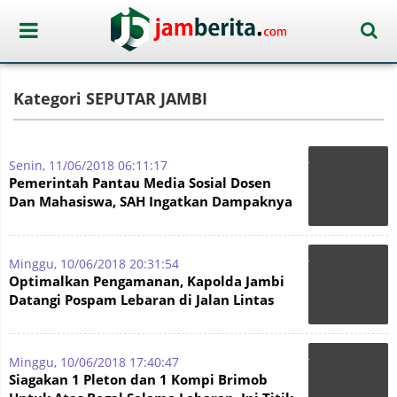
Kategori SEPUTAR JAMBI
Senin, 11/06/2018 06:11:17
Pemerintah Pantau Media Sosial Dosen
Dan Mahasiswa, SAH Ingatkan Dampaknya
Bagi Dunia Akademik
Minggu, 10/06/2018 20:31:54
Optimalkan Pengamanan, Kapolda Jambi
Datangi Pospam Lebaran di Jalan Lintas
Timur Tanjabbar
Minggu, 10/06/2018 17:40:47
Siagakan 1 Pleton dan 1 Kompi Brimob