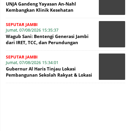
UNJA Gandeng Yayasan An-Nahl
Kembangkan Klinik Kesehatan
Pesantren
SEPUTAR JAMBI
Jumat, 07/08/2026 15:35:37
Wagub Sani: Bentengi Generasi Jambi
dari IRET, TCC, dan Perundungan
Dimulai dari Sekolah
SEPUTAR JAMBI
Jumat, 07/08/2026 15:34:01
Gubernur Al Haris Tinjau Lokasi
Pembangunan Sekolah Rakyat & Lokasi
Pembangunan BTN Bungo Green City