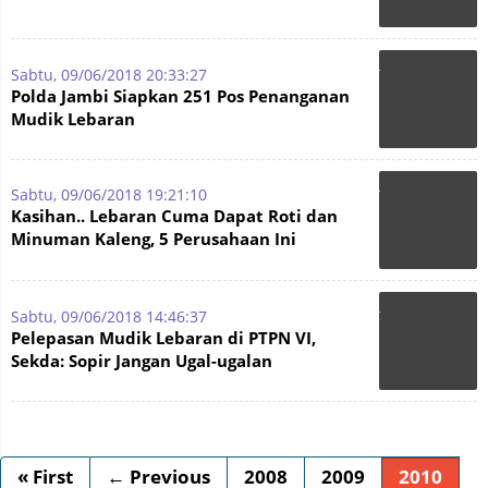
Sabtu, 09/06/2018 20:33:27
Polda Jambi Siapkan 251 Pos Penanganan
Mudik Lebaran
Sabtu, 09/06/2018 19:21:10
Kasihan.. Lebaran Cuma Dapat Roti dan
Minuman Kaleng, 5 Perusahaan Ini
Akhirnya Dilaporkan
Sabtu, 09/06/2018 14:46:37
Pelepasan Mudik Lebaran di PTPN VI,
Sekda: Sopir Jangan Ugal-ugalan
« First
← Previous
2008
2009
2010