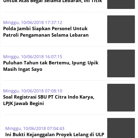
Untuk Atas Begal Selama Lebaran, Ini Titik
Rawannya
Minggu, 10/06/2018 17:37:12
Polda Jambi Siapkan Personel Untuk
Patroli Pengamanan Selama Lebaran
Minggu, 10/06/2018 16:07:15
Puluhan Tahun tak Bertemu, Ipung: Upik
Masih Ingat Sayo
Minggu, 10/06/2018 07:08:10
Soal Registrasi SBU PT Citra Indo Karya,
LPJK Jawab Begini
Minggu, 10/06/2018 07:04:43
Ini Bukti Kejanggalan Proyek Lelang di ULP