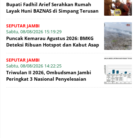
Bupati Fadhil Arief Serahkan Rumah
Layak Huni BAZNAS di Simpang Terusan
SEPUTAR JAMBI
Sabtu, 08/08/2026 15:19:29
Puncak Kemarau Agustus 2026: BMKG
Deteksi Ribuan Hotspot dan Kabut Asap
di Jambi
SEPUTAR JAMBI
Sabtu, 08/08/2026 14:22:25
Triwulan II 2026, Ombudsman Jambi
Peringkat 3 Nasional Penyelesaian
Laporan