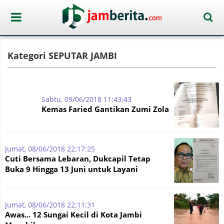
Kategori SEPUTAR JAMBI
Sabtu, 09/06/2018 11:43:43
Kemas Faried Gantikan Zumi Zola
Jumat, 08/06/2018 22:17:25
Cuti Bersama Lebaran, Dukcapil Tetap
Buka 9 Hingga 13 Juni untuk Layani
Perekaman E-KTP
Jumat, 08/06/2018 22:11:31
Awas... 12 Sungai Kecil di Kota Jambi