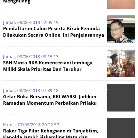
Menghilang
Jumat, 08/06/2018 22:05:19
Pendaftaran Calon Peserta Kirab Pemuda
Dilakukan Secara Online, Ini Penjelasannya
Jumat, 08/06/2018 08:15:13
SAH Minta RKA Kementerian/Lembaga
Miliki Skala Prioritas Dan Terukur
Jumat, 08/06/2018 07:39:18
Gelar Buka Bersama, KKI WARSI: Jadikan
Ramadan Momentum Perbaikan Prilaku
Ramah Lingkungan
Kamis, 07/06/2018 20:22:57
Rakor Tiga Pilar Kebagsaan di Tanjabtim,
Kapolda Jambi: Siskamling Mata dan