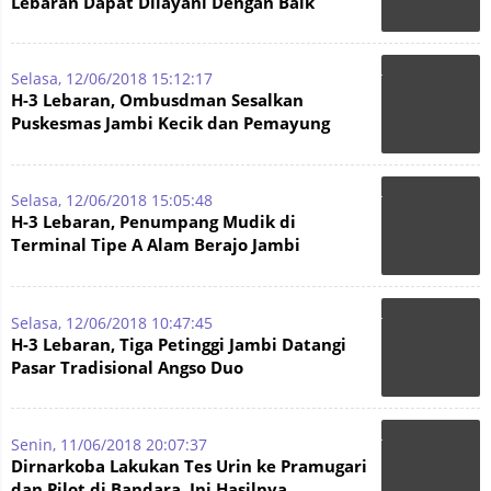
Lebaran Dapat Dilayani Dengan Baik
Selasa, 12/06/2018 15:12:17
H-3 Lebaran, Ombusdman Sesalkan
Puskesmas Jambi Kecik dan Pemayung
Hanya Dijaga 2 Orang Tenaga Medi
Selasa, 12/06/2018 15:05:48
H-3 Lebaran, Penumpang Mudik di
Terminal Tipe A Alam Berajo Jambi
Membludak
Selasa, 12/06/2018 10:47:45
H-3 Lebaran, Tiga Petinggi Jambi Datangi
Pasar Tradisional Angso Duo
Senin, 11/06/2018 20:07:37
Dirnarkoba Lakukan Tes Urin ke Pramugari
dan Pilot di Bandara, Ini Hasilnya