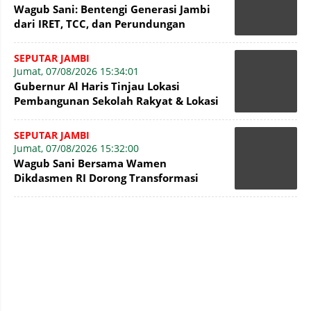
Wagub Sani: Bentengi Generasi Jambi
dari IRET, TCC, dan Perundungan
Dimulai dari Sekolah
SEPUTAR JAMBI
Jumat, 07/08/2026 15:34:01
Gubernur Al Haris Tinjau Lokasi
Pembangunan Sekolah Rakyat & Lokasi
Pembangunan BTN Bungo Green City
SEPUTAR JAMBI
Jumat, 07/08/2026 15:32:00
Wagub Sani Bersama Wamen
Dikdasmen RI Dorong Transformasi
Digital Pendidikan di Jambi