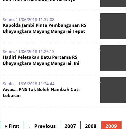
Senin, 11/06/2018 11:37:08
Kapolda Jambi Pinta Pembangunan RS
Bhayangkara Mayang Mangurai Tepat
Waktu
Senin, 11/06/2018 11:26:13
Hadiri Peletakan Batu Pertama RS
Bhayangkara Mayang Mangurai, Ini
Harapan Fachrori
Senin, 11/06/2018 11:24:44
Awas... PNS Tak Boleh Nambah Cuti
Lebaran
« First
← Previous
2007
2008
2009