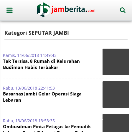
Kategori SEPUTAR JAMBI
Kamis, 14/06/2018 14:49:43
Tak Tersisa, 8 Rumah di Kelurahan
Budiman Habis Terbakar
Rabu, 13/06/2018 22:41:53
Basarnas Jambi Gelar Operasi Siaga
Lebaran
Rabu, 13/06/2018 13:53:35
Ombusdman Pinta Petugas ke Pemudik