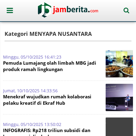
Kategori MENYAPA NUSANTARA
Minggu, 05/10/2025 16:41:23
Pemuda Lumajang olah limbah MBG jadi
produk ramah lingkungan
Jumat, 10/10/2025 14:33:56
Menekraf wujudkan rumah kolaborasi
pelaku kreatif di Ekraf Hub
Minggu, 05/10/2025 13:50:02
INFOGRAFIS: Rp218 triliun subsidi dan