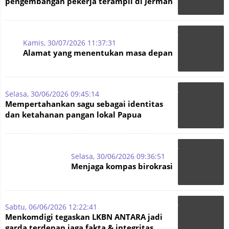
pengembangan pekerja terampil di Jerman
Kamis, 30/07/2026 11:37:31
Alamat yang menentukan masa depan
Selasa, 30/06/2026 09:45:14
Mempertahankan sagu sebagai identitas
dan ketahanan pangan lokal Papua
Selasa, 30/06/2026 09:36:51
Menjaga kompas birokrasi
Sabtu, 06/06/2026 12:22:41
Menkomdigi tegaskan LKBN ANTARA jadi
garda terdepan jaga fakta & integritas