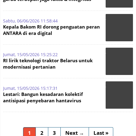
informasi di era digital
Sabtu, 06/06/2026 11:58:44
Kepala Bakom RI dorong penguatan peran
ANTARA di era digital
Jumat, 15/05/2026 15:25:22
RI lirik teknologi traktor Belarus untuk
modernisasi pertanian
Jumat, 15/05/2026 15:17:31
Lestari: Bangun kesadaran kolektif
antisipasi penyebaran hantavirus
1
2
3
Next →
Last »