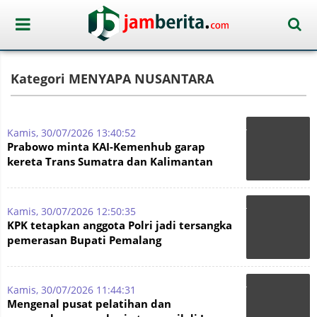
Kategori MENYAPA NUSANTARA
Kamis, 30/07/2026 13:40:52
Prabowo minta KAI-Kemenhub garap
kereta Trans Sumatra dan Kalimantan
Kamis, 30/07/2026 12:50:35
KPK tetapkan anggota Polri jadi tersangka
pemerasan Bupati Pemalang
Kamis, 30/07/2026 11:44:31
Mengenal pusat pelatihan dan