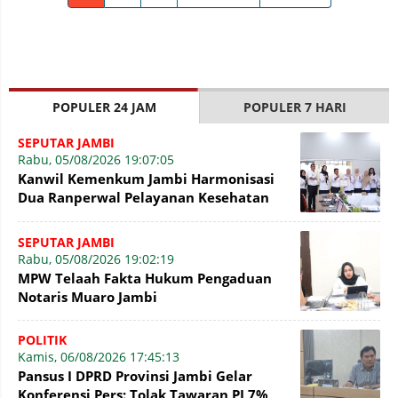
POPULER 24 JAM
POPULER 7 HARI
SEPUTAR JAMBI
Rabu, 05/08/2026 19:07:05
Kanwil Kemenkum Jambi Harmonisasi
Dua Ranperwal Pelayanan Kesehatan
Kota Jambi
SEPUTAR JAMBI
Rabu, 05/08/2026 19:02:19
MPW Telaah Fakta Hukum Pengaduan
Notaris Muaro Jambi
POLITIK
Kamis, 06/08/2026 17:45:13
Pansus I DPRD Provinsi Jambi Gelar
Konferensi Pers: Tolak Tawaran PI 7%