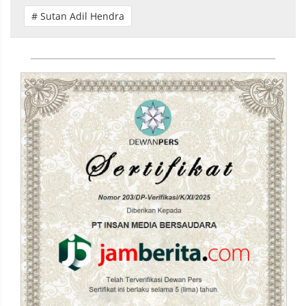
# Sutan Adil Hendra