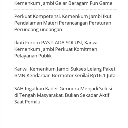
Kemenkum Jambi Gelar Beragam Fun Game
Perkuat Kompetensi, Kemenkum Jambi Ikuti
Pendalaman Materi Perancangan Peraturan
Perundang-undangan
Ikuti Forum PASTI ADA SOLUSI, Kanwil
Kemenkum Jambi Perkuat Komitmen
Pelayanan Publik
Kanwil Kemenkum Jambi Sukses Lelang Paket
BMN Kendaraan Bermotor senilai Rp16,1 Juta
SAH Ingatkan Kader Gerindra Menjadi Solusi
di Tengah Masyarakat, Bukan Sekadar Aktif
Saat Pemilu