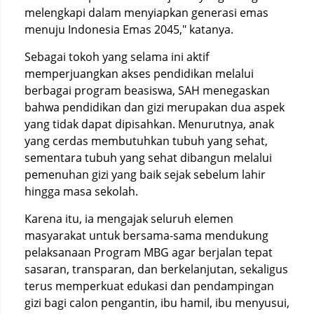
melengkapi dalam menyiapkan generasi emas
menuju Indonesia Emas 2045," katanya.
Sebagai tokoh yang selama ini aktif
memperjuangkan akses pendidikan melalui
berbagai program beasiswa, SAH menegaskan
bahwa pendidikan dan gizi merupakan dua aspek
yang tidak dapat dipisahkan. Menurutnya, anak
yang cerdas membutuhkan tubuh yang sehat,
sementara tubuh yang sehat dibangun melalui
pemenuhan gizi yang baik sejak sebelum lahir
hingga masa sekolah.
Karena itu, ia mengajak seluruh elemen
masyarakat untuk bersama-sama mendukung
pelaksanaan Program MBG agar berjalan tepat
sasaran, transparan, dan berkelanjutan, sekaligus
terus memperkuat edukasi dan pendampingan
gizi bagi calon pengantin, ibu hamil, ibu menyusui,