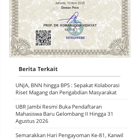
Berita Terkait
UNJA, BNN hingga BPS : Sepakat Kolaborasi
Riset Magang dan Pengabdian Masyarakat
UBR Jambi Resmi Buka Pendaftaran
Mahasiswa Baru Gelombang II Hingga 31
Agustus 2026
Semarakkan Hari Pengayoman Ke-81, Kanwil