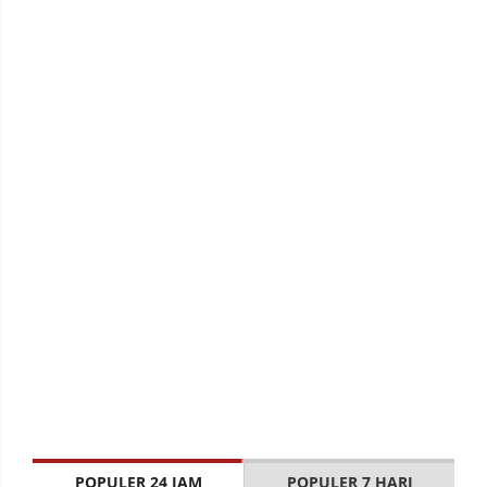
POPULER 24 JAM
POPULER 7 HARI