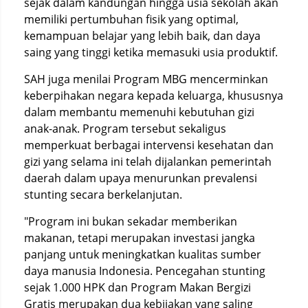
sejak dalam kandungan hingga usia sekolah akan
memiliki pertumbuhan fisik yang optimal,
kemampuan belajar yang lebih baik, dan daya
saing yang tinggi ketika memasuki usia produktif.
SAH juga menilai Program MBG mencerminkan
keberpihakan negara kepada keluarga, khususnya
dalam membantu memenuhi kebutuhan gizi
anak-anak. Program tersebut sekaligus
memperkuat berbagai intervensi kesehatan dan
gizi yang selama ini telah dijalankan pemerintah
daerah dalam upaya menurunkan prevalensi
stunting secara berkelanjutan.
"Program ini bukan sekadar memberikan
makanan, tetapi merupakan investasi jangka
panjang untuk meningkatkan kualitas sumber
daya manusia Indonesia. Pencegahan stunting
sejak 1.000 HPK dan Program Makan Bergizi
Gratis merupakan dua kebijakan yang saling