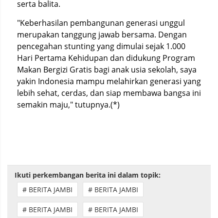
serta balita.
"Keberhasilan pembangunan generasi unggul
merupakan tanggung jawab bersama. Dengan
pencegahan stunting yang dimulai sejak 1.000
Hari Pertama Kehidupan dan didukung Program
Makan Bergizi Gratis bagi anak usia sekolah, saya
yakin Indonesia mampu melahirkan generasi yang
lebih sehat, cerdas, dan siap membawa bangsa ini
semakin maju," tutupnya.(*)
Ikuti perkembangan berita ini dalam topik:
# BERITA JAMBI
# BERITA JAMBI
# BERITA JAMBI
# BERITA JAMBI