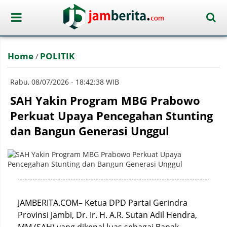
Home
POLITIK
/
Rabu, 08/07/2026 - 18:42:38 WIB
SAH Yakin Program MBG Prabowo
Perkuat Upaya Pencegahan Stunting
dan Bangun Generasi Unggul
JAMBERITA.COM– Ketua DPD Partai Gerindra
Provinsi Jambi, Dr. Ir. H. A.R. Sutan Adil Hendra,