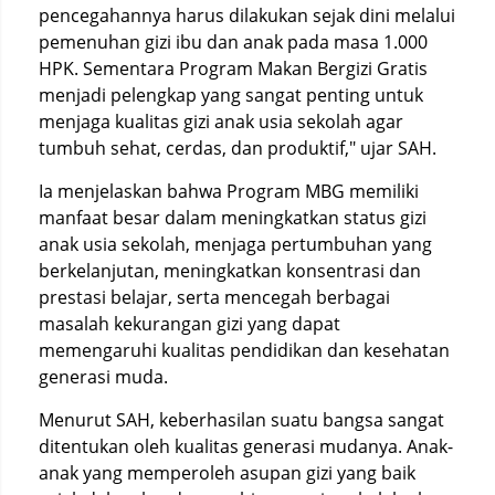
pencegahannya harus dilakukan sejak dini melalui
pemenuhan gizi ibu dan anak pada masa 1.000
HPK. Sementara Program Makan Bergizi Gratis
menjadi pelengkap yang sangat penting untuk
menjaga kualitas gizi anak usia sekolah agar
tumbuh sehat, cerdas, dan produktif," ujar SAH.
Ia menjelaskan bahwa Program MBG memiliki
manfaat besar dalam meningkatkan status gizi
anak usia sekolah, menjaga pertumbuhan yang
berkelanjutan, meningkatkan konsentrasi dan
prestasi belajar, serta mencegah berbagai
masalah kekurangan gizi yang dapat
memengaruhi kualitas pendidikan dan kesehatan
generasi muda.
Menurut SAH, keberhasilan suatu bangsa sangat
ditentukan oleh kualitas generasi mudanya. Anak-
anak yang memperoleh asupan gizi yang baik