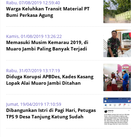
Rabu, 07/08/2019 12:59:40
Warga Keluhkan Transit Material PT
Bumi Perkasa Agung
Kamis, 01/08/2019 13:26:22
Memasuki Musim Kemarau 2019, di
Muaro Jambi Paling Banyak Terjadi
Karhutla
Rabu, 31/07/2019 13:17:19
Diduga Korupsi APBDes, Kades Kasang
Lopak Alai Muaro Jambi Ditahan
Jumat, 19/04/2019 17:10:59
Dibangunkan Istri di Pagi Hari, Petugas
TPS 9 Desa Tanjung Katung Sudah
Meninggal Dunia