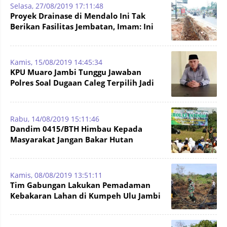
Selasa, 27/08/2019 17:11:48
Proyek Drainase di Mendalo Ini Tak
Berikan Fasilitas Jembatan, Imam: Ini
Merugikan Ekonomi Warga
Kamis, 15/08/2019 14:45:34
KPU Muaro Jambi Tunggu Jawaban
Polres Soal Dugaan Caleg Terpilih Jadi
Tersangka Korupsi
Rabu, 14/08/2019 15:11:46
Dandim 0415/BTH Himbau Kepada
Masyarakat Jangan Bakar Hutan
Kamis, 08/08/2019 13:51:11
Tim Gabungan Lakukan Pemadaman
Kebakaran Lahan di Kumpeh Ulu Jambi