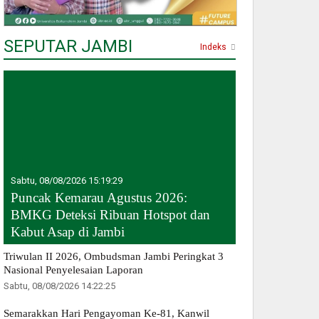
SEPUTAR JAMBI
Indeks
Sabtu, 08/08/2026 15:19:29
Puncak Kemarau Agustus 2026:
BMKG Deteksi Ribuan Hotspot dan
Kabut Asap di Jambi
Triwulan II 2026, Ombudsman Jambi Peringkat 3
Nasional Penyelesaian Laporan
Sabtu, 08/08/2026 14:22:25
Semarakkan Hari Pengayoman Ke-81, Kanwil