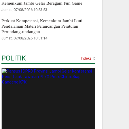
Kemenkum Jambi Gelar Beragam Fun Game
Jumat, 07/08/2026 10:53:53
Perkuat Kompetensi, Kemenkum Jambi Ikuti
Pendalaman Materi Perancangan Peraturan
Perundang-undangan
Jumat, 07/08/2026 10:51:14
POLITIK
Indeks