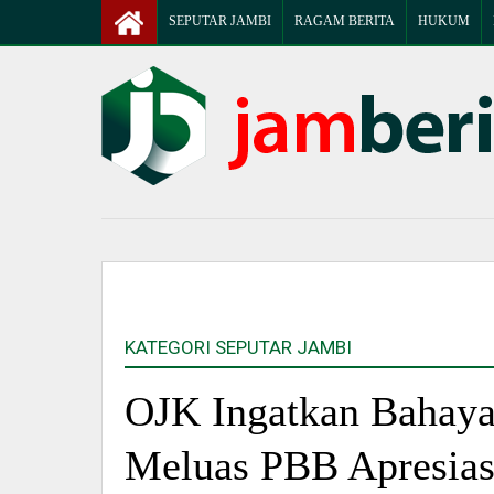
SEPUTAR JAMBI
RAGAM BERITA
HUKUM
KATEGORI SEPUTAR JAMBI
OJK Ingatkan Bahay
Meluas PBB Apresias