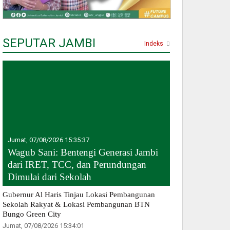
SEPUTAR JAMBI
Indeks
Jumat, 07/08/2026 15:35:37
Wagub Sani: Bentengi Generasi Jambi
dari IRET, TCC, dan Perundungan
Dimulai dari Sekolah
Gubernur Al Haris Tinjau Lokasi Pembangunan
Sekolah Rakyat & Lokasi Pembangunan BTN
Bungo Green City
Jumat, 07/08/2026 15:34:01