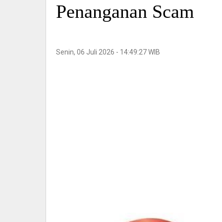
Penanganan Scam
Senin, 06 Juli 2026 - 14:49:27 WIB