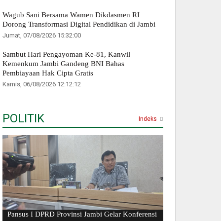
Wagub Sani Bersama Wamen Dikdasmen RI
Dorong Transformasi Digital Pendidikan di Jambi
Jumat, 07/08/2026 15:32:00
Sambut Hari Pengayoman Ke-81, Kanwil
Kemenkum Jambi Gandeng BNI Bahas
Pembiayaan Hak Cipta Gratis
Kamis, 06/08/2026 12:12:12
POLITIK
Indeks
Pansus I DPRD Provinsi Jambi Gelar Konferensi