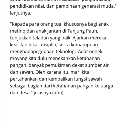
pendidikan nilai, dan pembinaan generasi muda,"
lanjutnya.
"Kepada para orang tua, khususnya bagi anak
metino dan anak jantan di Tanjung Pauh,
tunjukkan teladan yang baik. Ajarkan mereka
kearifan lokal, disiplin, serta kemampuan
menghadapi godaan teknologi. Adat nenek
moyang kita dulu menekankan ketahanan
pangan, banyak pemukiman dekat sumber air
dan sawah. Oleh karena itu, mari kita
pertahankan dan kembalikan fungsi sawah
sebagai bagian dari ketahanan pangan keluarga
dan desa," jelasnya.(afm)