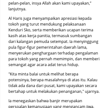
pelan-pelan, insya Allah akan kami upayakan,”
lanjutnya.
Al Haris juga menyampaikan apresiasi kepada
tokoh yang turut mendukung pelaksanaan
Kenduri Sko, serta memberikan ucapan terima
kasih atas kerja panitia, termasuk sumbangan
dari kalangan pemuda setempat. Ia menyinggung
pula figur-figur pemerintahan daerah lama,
menyerukan penghargaan terhadap pengalaman
para tokoh yang pernah memimpin, dan memberi
semangat agar acara adat terus hidup.
"Kita minta balai untuk melihat berapa
potensinya, berapa masalahnya di atas itu. Kalau
tidak ada dana dari pusat, kami upayakan secara
bertahap untuk melakukan penanganan," ujarnya.
Ia menegaskan bahwa banjir merupakan
persoalan kemanusiaan yang mengancam jiwa,