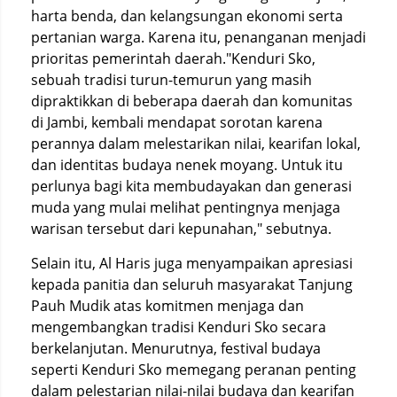
harta benda, dan kelangsungan ekonomi serta
pertanian warga. Karena itu, penanganan menjadi
prioritas pemerintah daerah."Kenduri Sko,
sebuah tradisi turun-temurun yang masih
dipraktikkan di beberapa daerah dan komunitas
di Jambi, kembali mendapat sorotan karena
perannya dalam melestarikan nilai, kearifan lokal,
dan identitas budaya nenek moyang. Untuk itu
perlunya bagi kita membudayakan dan generasi
muda yang mulai melihat pentingnya menjaga
warisan tersebut dari kepunahan," sebutnya.
Selain itu, Al Haris juga menyampaikan apresiasi
kepada panitia dan seluruh masyarakat Tanjung
Pauh Mudik atas komitmen menjaga dan
mengembangkan tradisi Kenduri Sko secara
berkelanjutan. Menurutnya, festival budaya
seperti Kenduri Sko memegang peranan penting
dalam pelestarian nilai-nilai budaya dan kearifan