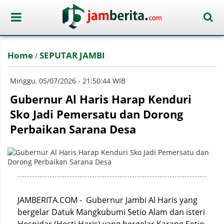
Home
SEPUTAR JAMBI
/
Minggu, 05/07/2026 - 21:50:44 WIB
Gubernur Al Haris Harap Kenduri
Sko Jadi Pemersatu dan Dorong
Perbaikan Sarana Desa
JAMBERITA.COM - Gubernur Jambi Al Haris yang
bergelar Datuk Mangkubumi Setio Alam dan isteri