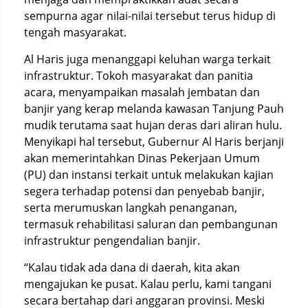
sempurna agar nilai-nilai tersebut terus hidup di
tengah masyarakat.
Al Haris juga menanggapi keluhan warga terkait
infrastruktur. Tokoh masyarakat dan panitia
acara, menyampaikan masalah jembatan dan
banjir yang kerap melanda kawasan Tanjung Pauh
mudik terutama saat hujan deras dari aliran hulu.
Menyikapi hal tersebut, Gubernur Al Haris berjanji
akan memerintahkan Dinas Pekerjaan Umum
(PU) dan instansi terkait untuk melakukan kajian
segera terhadap potensi dan penyebab banjir,
serta merumuskan langkah penanganan,
termasuk rehabilitasi saluran dan pembangunan
infrastruktur pengendalian banjir.
“Kalau tidak ada dana di daerah, kita akan
mengajukan ke pusat. Kalau perlu, kami tangani
secara bertahap dari anggaran provinsi. Meski