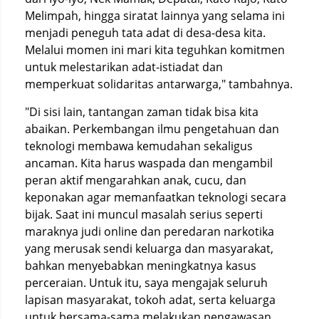
Melimpah, hingga siratat lainnya yang selama ini
menjadi peneguh tata adat di desa-desa kita.
Melalui momen ini mari kita teguhkan komitmen
untuk melestarikan adat-istiadat dan
memperkuat solidaritas antarwarga," tambahnya.
"Di sisi lain, tantangan zaman tidak bisa kita
abaikan. Perkembangan ilmu pengetahuan dan
teknologi membawa kemudahan sekaligus
ancaman. Kita harus waspada dan mengambil
peran aktif mengarahkan anak, cucu, dan
keponakan agar memanfaatkan teknologi secara
bijak. Saat ini muncul masalah serius seperti
maraknya judi online dan peredaran narkotika
yang merusak sendi keluarga dan masyarakat,
bahkan menyebabkan meningkatnya kasus
perceraian. Untuk itu, saya mengajak seluruh
lapisan masyarakat, tokoh adat, serta keluarga
untuk bersama-sama melakukan pengawasan,