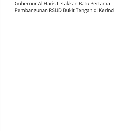
Gubernur Al Haris Letakkan Batu Pertama
Pembangunan RSUD Bukit Tengah di Kerinci