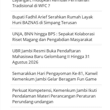
Tradisional di WFC ?
Bupati Fadhil Arief Serahkan Rumah Layak
Huni BAZNAS di Simpang Terusan
UNJA, BNN hingga BPS : Sepakat Kolaborasi
Riset Magang dan Pengabdian Masyarakat
UBR Jambi Resmi Buka Pendaftaran
Mahasiswa Baru Gelombang II Hingga 31
Agustus 2026
Semarakkan Hari Pengayoman Ke-81, Kanwil
Kemenkum Jambi Gelar Beragam Fun Game
Perkuat Kompetensi, Kemenkum Jambi Ikuti
Pendalaman Materi Perancangan Peraturan
Perundang-undangan