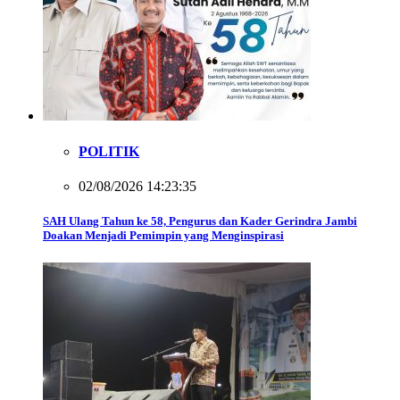
POLITIK
02/08/2026 14:23:35
SAH Ulang Tahun ke 58, Pengurus dan Kader Gerindra Jambi
Doakan Menjadi Pemimpin yang Menginspirasi