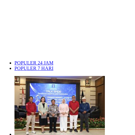
POPULER 24 JAM
POPULER 7 HARI