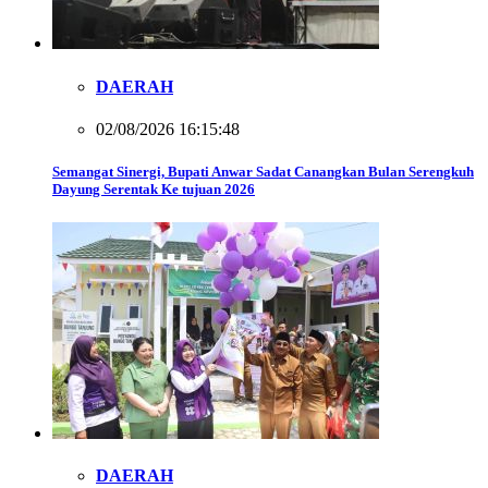
DAERAH
02/08/2026 16:15:48
Semangat Sinergi, Bupati Anwar Sadat Canangkan Bulan Serengkuh
Dayung Serentak Ke tujuan 2026
DAERAH