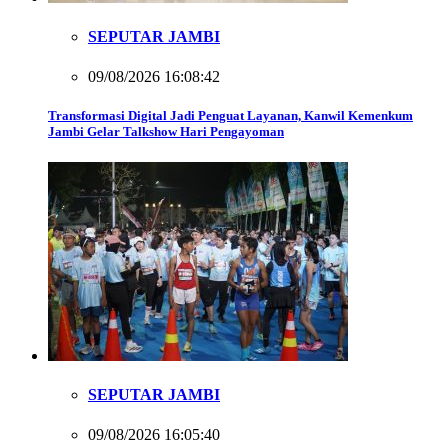
SEPUTAR JAMBI
09/08/2026 16:08:42
Transformasi Digital Jadi Penguat Layanan, Kanwil Kemenkum
Jambi Gelar Talkshow Hari Pengayoman
SEPUTAR JAMBI
09/08/2026 16:05:40