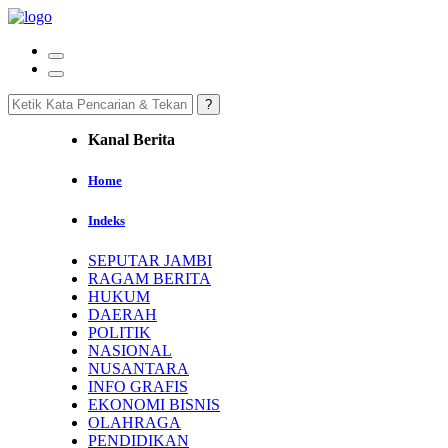
Kanal Berita
Home
Indeks
SEPUTAR JAMBI
RAGAM BERITA
HUKUM
DAERAH
POLITIK
NASIONAL
NUSANTARA
INFO GRAFIS
EKONOMI BISNIS
OLAHRAGA
PENDIDIKAN