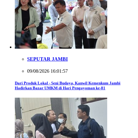
SEPUTAR JAMBI
09/08/2026 16:01:57
Dari Produk Lokal - Seni Budaya, Kanwil Kemenkum Jambi
Hadirkan Bazar UMKM di Hari Pengayoman ke-81