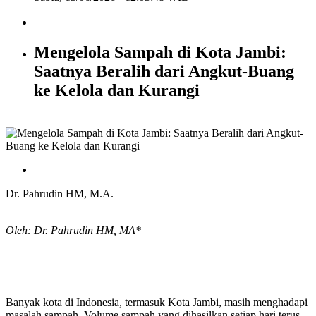
Mengelola Sampah di Kota Jambi:
Saatnya Beralih dari Angkut-Buang
ke Kelola dan Kurangi
Dr. Pahrudin HM, M.A.
Oleh: Dr. Pahrudin HM, MA*
Banyak kota di Indonesia, termasuk Kota Jambi, masih menghadapi
masalah sampah. Volume sampah yang dihasilkan setiap hari terus