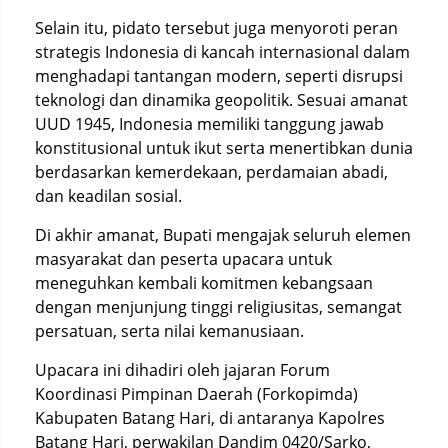
Selain itu, pidato tersebut juga menyoroti peran
strategis Indonesia di kancah internasional dalam
menghadapi tantangan modern, seperti disrupsi
teknologi dan dinamika geopolitik. Sesuai amanat
UUD 1945, Indonesia memiliki tanggung jawab
konstitusional untuk ikut serta menertibkan dunia
berdasarkan kemerdekaan, perdamaian abadi,
dan keadilan sosial.
Di akhir amanat, Bupati mengajak seluruh elemen
masyarakat dan peserta upacara untuk
meneguhkan kembali komitmen kebangsaan
dengan menjunjung tinggi religiusitas, semangat
persatuan, serta nilai kemanusiaan.
Upacara ini dihadiri oleh jajaran Forum
Koordinasi Pimpinan Daerah (Forkopimda)
Kabupaten Batang Hari, di antaranya Kapolres
Batang Hari, perwakilan Dandim 0420/Sarko,