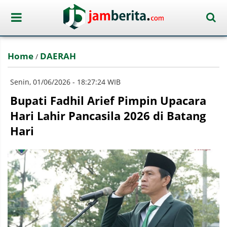
Home
DAERAH
/
Senin, 01/06/2026 - 18:27:24 WIB
Bupati Fadhil Arief Pimpin Upacara
Hari Lahir Pancasila 2026 di Batang
Hari