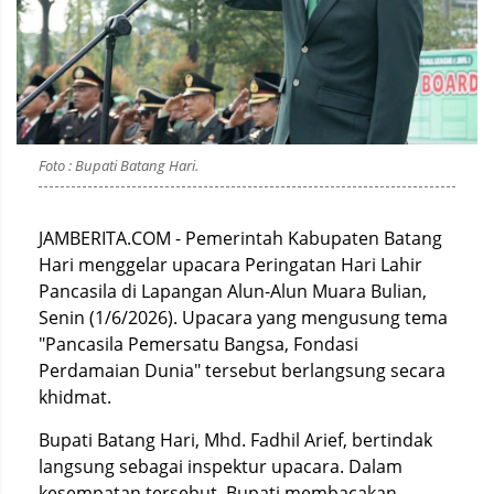
Foto : Bupati Batang Hari.
JAMBERITA.COM - Pemerintah Kabupaten Batang
Hari menggelar upacara Peringatan Hari Lahir
Pancasila di Lapangan Alun-Alun Muara Bulian,
Senin (1/6/2026). Upacara yang mengusung tema
"Pancasila Pemersatu Bangsa, Fondasi
Perdamaian Dunia" tersebut berlangsung secara
khidmat.
Bupati Batang Hari, Mhd. Fadhil Arief, bertindak
langsung sebagai inspektur upacara. Dalam
kesempatan tersebut, Bupati membacakan