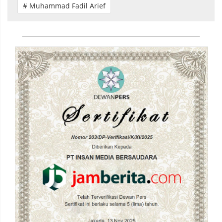
# Muhammad Fadil Arief