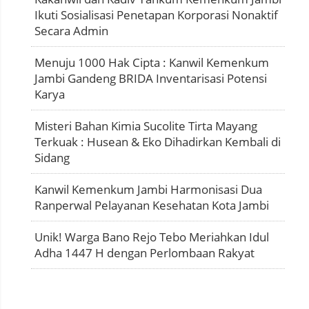
Ikuti Sosialisasi Penetapan Korporasi Nonaktif
Secara Admin
Menuju 1000 Hak Cipta : Kanwil Kemenkum
Jambi Gandeng BRIDA Inventarisasi Potensi
Karya
Misteri Bahan Kimia Sucolite Tirta Mayang
Terkuak : Husean & Eko Dihadirkan Kembali di
Sidang
Kanwil Kemenkum Jambi Harmonisasi Dua
Ranperwal Pelayanan Kesehatan Kota Jambi
Unik! Warga Bano Rejo Tebo Meriahkan Idul
Adha 1447 H dengan Perlombaan Rakyat