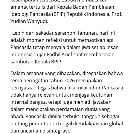
amanat tertulis dari Kepala Badan Pembinaan
Ideologi Pancasila (BPIP) Republik Indonesia, Prof.
Yudian Wahyudi.
"Lebih dari sekadar seremoni tahunan, hari ini
adalah momen refleksi untuk memastikan api
Pancasila tetap menyala dalam jiwa setiap insan
Indonesia," ujar Fadhil Arief saat membacakan
sambutan Kepala BPIP.
Dalam amanat yang dibacakan, ditegaskan bahwa
tema peringatan tahun 2026 merupakan
pernyataan tegas bahwa nilai-nilai luhur Pancasila
tidak hanya relevan untuk menjaga keutuhan
internal bangsa, tetapi juga menjadi jawaban
dalam menciptakan perdamaian dunia yang
abadi. Pancasila dinilai terbukti tangguh sebagai
bintang penuntun di tengah ketidakpastian global
dan ancaman disintegrasi.