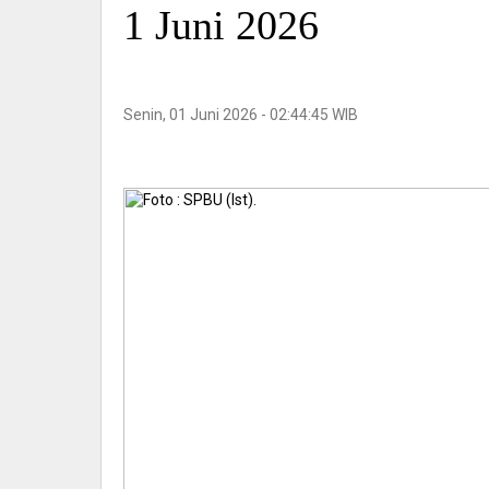
1 Juni 2026
Senin, 01 Juni 2026 - 02:44:45 WIB