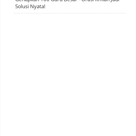
Solusi Nyata!