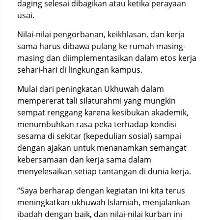
daging selesai dibagikan atau ketika perayaan
usai.
Nilai-nilai pengorbanan, keikhlasan, dan kerja
sama harus dibawa pulang ke rumah masing-
masing dan diimplementasikan dalam etos kerja
sehari-hari di lingkungan kampus.
Mulai dari peningkatan Ukhuwah dalam
mempererat tali silaturahmi yang mungkin
sempat renggang karena kesibukan akademik,
menumbuhkan rasa peka terhadap kondisi
sesama di sekitar (kepedulian sosial) sampai
dengan ajakan untuk menanamkan semangat
kebersamaan dan kerja sama dalam
menyelesaikan setiap tantangan di dunia kerja.
“Saya berharap dengan kegiatan ini kita terus
meningkatkan ukhuwah Islamiah, menjalankan
ibadah dengan baik, dan nilai-nilai kurban ini