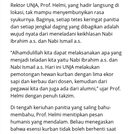
Rektor UNJA, Prof. Helmi, yang hadir langsung di
lokasi, tak mampu menyembunyikan rasa
syukurnya. Baginya, setiap tetes keringat panitia
dan setiap jengkal daging yang dibagikan adalah
wujud nyata dari meneladani keikhlasan Nabi
Ibrahim a.s. dan Nabi Ismail a.s.
“Alhamdulillah kita dapat melaksanakan apa yang
menjadi teladan kita yaitu Nabi Ibrahim a.s. dan
Nabi Ismail a.s. Hari ini UNJA melakukan
pemotongan hewan kurban dengan lima ekor
sapi dan kerbau dari dosen, kemudian dari
pegawai kita dan juga ada dari alumni,” ujar Prof.
Helmi dengan penuh takzim.
Di tengah keriuhan panitia yang saling bahu-
membahu, Prof. Helmi menitipkan pesan
humanis yang mendalam. Beliau menegaskan
bahwa esensi kurban tidak boleh berhenti saat