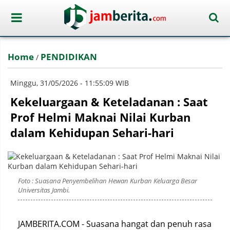
Home
PENDIDIKAN
/
Minggu, 31/05/2026 - 11:55:09 WIB
Kekeluargaan & Keteladanan : Saat
Prof Helmi Maknai Nilai Kurban
dalam Kehidupan Sehari-hari
Foto : Suasana Penyembelihan Hewan Kurban Keluarga Besar
Universitas Jambi.
JAMBERITA.COM - Suasana hangat dan penuh rasa