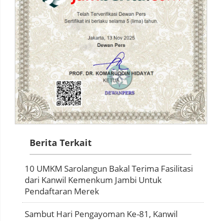
Berita Terkait
10 UMKM Sarolangun Bakal Terima Fasilitasi
dari Kanwil Kemenkum Jambi Untuk
Pendaftaran Merek
Sambut Hari Pengayoman Ke-81, Kanwil