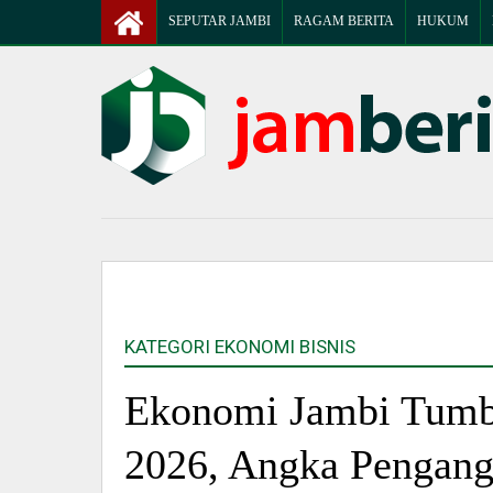
SEPUTAR JAMBI
RAGAM BERITA
HUKUM
KATEGORI EKONOMI BISNIS
Ekonomi Jambi Tumbu
2026, Angka Pengang