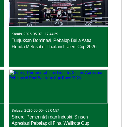
Kamis, 2026-05-07 - 17:44:29
Tunjukkan Dominasi, Pebalap Belia Astra
Honda Melesat di Thailand Talent Cup 2026
Selasa, 2026-05-05 - 09:04:57
Sinergi Pemerintah dan Industri, Sinsen
Apresiasi Pebalap di Final Walikota Cup