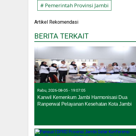
# Pemerintah Provinsi Jambi
Artikel Rekomendasi
BERITA TERKAIT
Rabu, 2026-08-05 - 19:07:05
Kanwil Kemenkum Jambi Harmonisasi Dua
Ranperwal Pelayanan Kesehatan Kota Jambi