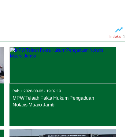
Indeks
Rabu, 2026-08-05 - 19:02:19
MPW Telaah Fakta Hukum Pengaduan
Notaris Muaro Jambi