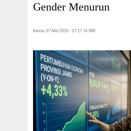
Gender Menurun
Kamis, 07 Mei 2026 - 21:21:16 WIB