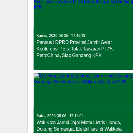
Kamis, 2026-08-06 - 17:45:13
Pansus I DPRD Provinsi Jambi Gelar
Konferensi Pers: Tolak Tawaran PI 7%
PetroChina, Siap Gandeng KPK
Rabu, 2026-05-06 - 17:14:04
Wali Kota Jambi Jajal Motor Listrik Honda,
Dukung Semangat Elektrifikasi di Walikota