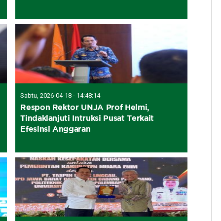
Sabtu, 2026-04-18 - 14:48:14
Respon Rektor UNJA Prof Helmi,
Tindaklanjuti Intruksi Pusat Terkait
Efesinsi Anggaran