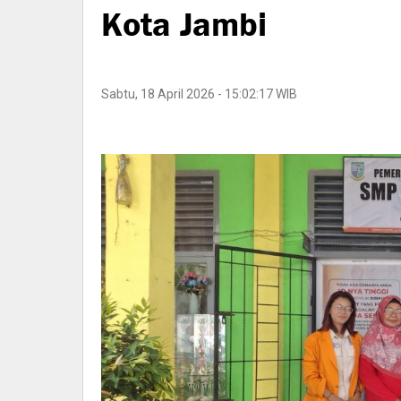
Kota Jambi
Sabtu, 18 April 2026 - 15:02:17 WIB