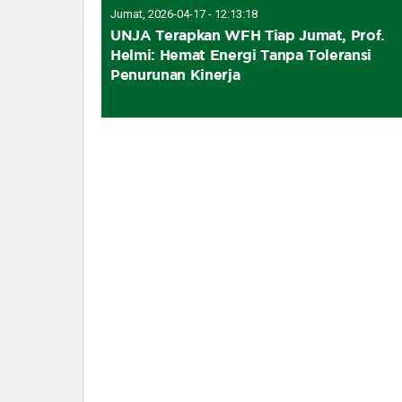
Jumat, 2026-04-17 - 12:13:18
UNJA Terapkan WFH Tiap Jumat, Prof.
Helmi: Hemat Energi Tanpa Toleransi
Penurunan Kinerja