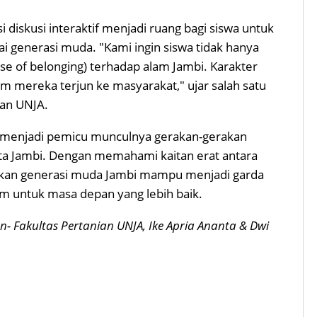
i diskusi interaktif menjadi ruang bagi siswa untuk
 generasi muda. "Kami ingin siswa tidak hanya
nse of belonging) terhadap alam Jambi. Karakter
um mereka terjun ke masyarakat," ujar salah satu
nan UNJA.
i menjadi pemicu munculnya gerakan-gerakan
Kota Jambi. Dengan memahami kaitan erat antara
apkan generasi muda Jambi mampu menjadi garda
m untuk masa depan yang lebih baik.
- Fakultas Pertanian UNJA, Ike Apria Ananta & Dwi