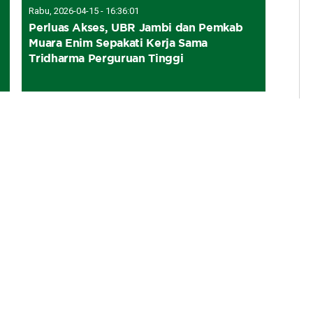
Rabu, 2026-04-15 - 16:36:01
Perluas Akses, UBR Jambi dan Pemkab
Muara Enim Sepakati Kerja Sama
Tridharma Perguruan Tinggi