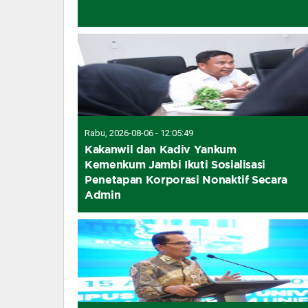
Rabu, 2026-08-06 - 12:05:49
Kakanwil dan Kadiv Yankum
Kemenkum Jambi Ikuti Sosialisasi
Penetapan Korporasi Nonaktif Secara
Admin