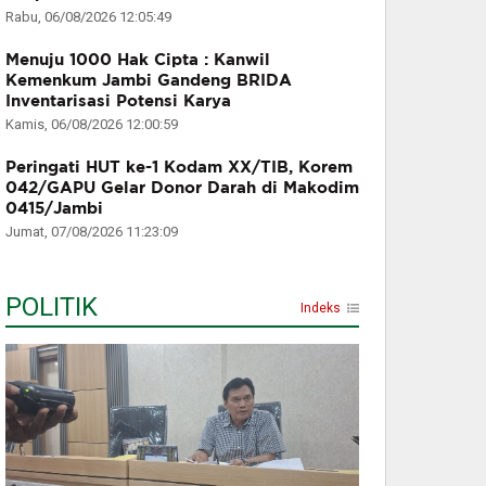
Rabu, 06/08/2026 12:05:49
Menuju 1000 Hak Cipta : Kanwil
Kemenkum Jambi Gandeng BRIDA
Inventarisasi Potensi Karya
Kamis, 06/08/2026 12:00:59
Peringati HUT ke-1 Kodam XX/TIB, Korem
042/GAPU Gelar Donor Darah di Makodim
0415/Jambi
Jumat, 07/08/2026 11:23:09
POLITIK
Indeks