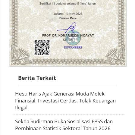
Berita Terkait
Hesti Haris Ajak Generasi Muda Melek
Finansial: Investasi Cerdas, Tolak Keuangan
Ilegal
Sekda Sudirman Buka Sosialisasi EPSS dan
Pembinaan Statistik Sektoral Tahun 2026