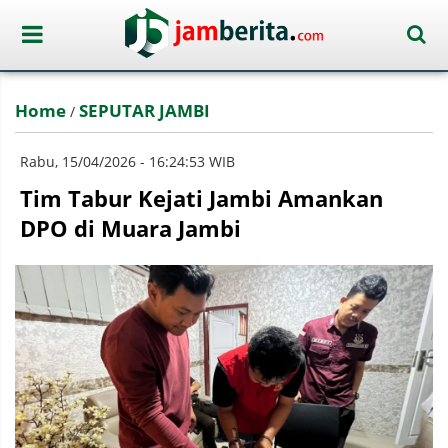
Home
SEPUTAR JAMBI
/
Rabu, 15/04/2026 - 16:24:53 WIB
Tim Tabur Kejati Jambi Amankan
DPO di Muara Jambi