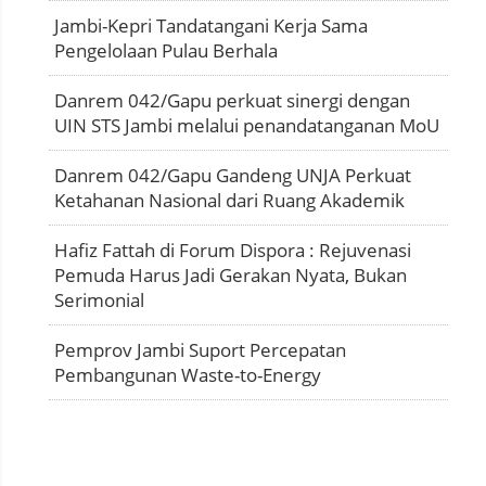
Jambi-Kepri Tandatangani Kerja Sama
Pengelolaan Pulau Berhala
Danrem 042/Gapu perkuat sinergi dengan
UIN STS Jambi melalui penandatanganan MoU
Danrem 042/Gapu Gandeng UNJA Perkuat
Ketahanan Nasional dari Ruang Akademik
Hafiz Fattah di Forum Dispora : Rejuvenasi
Pemuda Harus Jadi Gerakan Nyata, Bukan
Serimonial
Pemprov Jambi Suport Percepatan
Pembangunan Waste-to-Energy