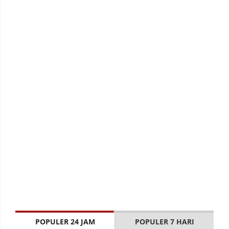
POPULER 24 JAM
POPULER 7 HARI