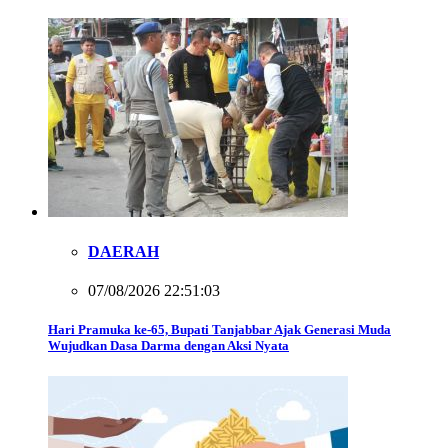
DAERAH
07/08/2026 22:51:03
Hari Pramuka ke-65, Bupati Tanjabbar Ajak Generasi Muda
Wujudkan Dasa Darma dengan Aksi Nyata