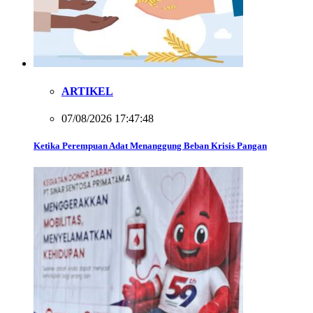
ARTIKEL
07/08/2026 17:47:48
Ketika Perempuan Adat Menanggung Beban Krisis Pangan