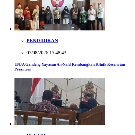
PENDIDIKAN
07/08/2026 15:48:43
UNJA Gandeng Yayasan An-Nahl Kembangkan Klinik Kesehatan
Pesantren