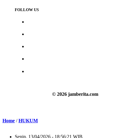
FOLLOW US
© 2026 jamberita.com
Home
/
HUKUM
Senin, 13/04/2026 - 18:56:21 WIB