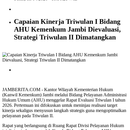
Capaian Kinerja Triwulan I Bidang
AHU Kemenkum Jambi Dievaluasi,
Strategi Triwulan II Dimatangkan
JAMBERITA.COM - Kantor Wilayah Kementerian Hukum
(Kanwil Kemenkum) Jambi melalui Bidang Pelayanan Administrasi
Hukum Umum (AHU) menggelar Rapat Evaluasi Triwulan I tahun
2026. Pertemuan ini difokuskan untuk meninjau realisasi target
kinerja sekaligus menyusun langkah strategis guna mengoptimalkan
pelayanan pada Triwulan II.
Rapat yang berlangsung di Ruang Rapat Divisi Pelayanan Hukum