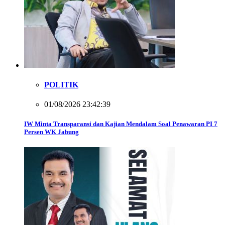
POLITIK
01/08/2026 23:42:39
IW Minta Transparansi dan Kajian Mendalam Soal Penawaran PI 7
Persen WK Jabung