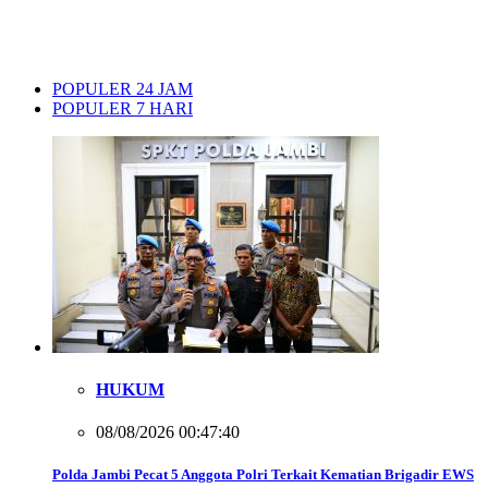
POPULER 24 JAM
POPULER 7 HARI
HUKUM
08/08/2026 00:47:40
Polda Jambi Pecat 5 Anggota Polri Terkait Kematian Brigadir EWS