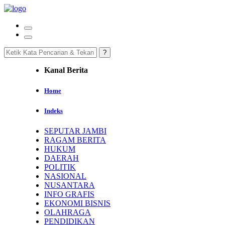
Kanal Berita
Home
Indeks
SEPUTAR JAMBI
RAGAM BERITA
HUKUM
DAERAH
POLITIK
NASIONAL
NUSANTARA
INFO GRAFIS
EKONOMI BISNIS
OLAHRAGA
PENDIDIKAN