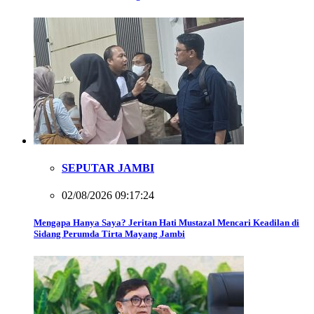
SEPUTAR JAMBI
02/08/2026 09:17:24
Mengapa Hanya Saya? Jeritan Hati Mustazal Mencari Keadilan di
Sidang Perumda Tirta Mayang Jambi