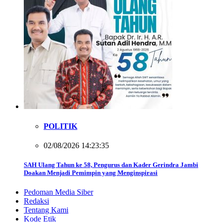
POLITIK
02/08/2026 14:23:35
SAH Ulang Tahun ke 58, Pengurus dan Kader Gerindra Jambi
Doakan Menjadi Pemimpin yang Menginspirasi
Pedoman Media Siber
Redaksi
Tentang Kami
Kode Etik