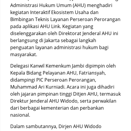
Administrasi Hukum Umum (AHU) menghadiri
kegiatan Interaktif Ekosistem Usaha dan
Bimbingan Teknis Layanan Perseroan Perorangan
pada aplikasi AHU Link. Kegiatan yang
diselenggarakan oleh Direktorat Jenderal AHU ini
berlangsung di Jakarta sebagai langkah
penguatan layanan administrasi hukum bagi
masyarakat.
Delegasi Kanwil Kemenkum Jambi dipimpin oleh
Kepala Bidang Pelayanan AHU, Fatriansyah,
didampingi PIC Perseroan Perorangan,
Muhammad Ari Kurniadi. Acara ini juga dihadiri
oleh jajaran pimpinan tinggi Ditjen AHU, termasuk
Direktur Jenderal AHU Widodo, serta perwakilan
dari berbagai kementerian dan perbankan
nasional.
Dalam sambutannya, Dirjen AHU Widodo