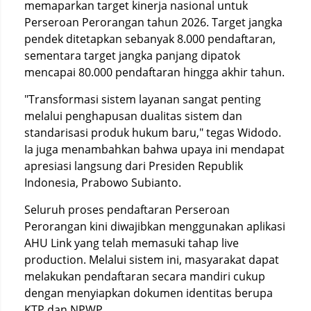
memaparkan target kinerja nasional untuk
Perseroan Perorangan tahun 2026. Target jangka
pendek ditetapkan sebanyak 8.000 pendaftaran,
sementara target jangka panjang dipatok
mencapai 80.000 pendaftaran hingga akhir tahun.
"Transformasi sistem layanan sangat penting
melalui penghapusan dualitas sistem dan
standarisasi produk hukum baru," tegas Widodo.
Ia juga menambahkan bahwa upaya ini mendapat
apresiasi langsung dari Presiden Republik
Indonesia, Prabowo Subianto.
Seluruh proses pendaftaran Perseroan
Perorangan kini diwajibkan menggunakan aplikasi
AHU Link yang telah memasuki tahap live
production. Melalui sistem ini, masyarakat dapat
melakukan pendaftaran secara mandiri cukup
dengan menyiapkan dokumen identitas berupa
KTP dan NPWP.