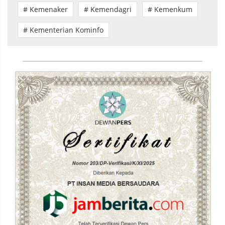
# Kemenaker
# Kemendagri
# Kemenkum
# Kementerian Kominfo