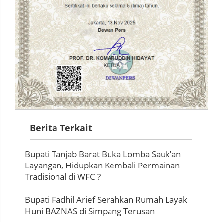
Berita Terkait
Bupati Tanjab Barat Buka Lomba Sauk’an
Layangan, Hidupkan Kembali Permainan
Tradisional di WFC ?
Bupati Fadhil Arief Serahkan Rumah Layak
Huni BAZNAS di Simpang Terusan