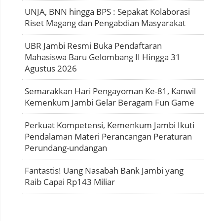
UNJA, BNN hingga BPS : Sepakat Kolaborasi
Riset Magang dan Pengabdian Masyarakat
UBR Jambi Resmi Buka Pendaftaran
Mahasiswa Baru Gelombang II Hingga 31
Agustus 2026
Semarakkan Hari Pengayoman Ke-81, Kanwil
Kemenkum Jambi Gelar Beragam Fun Game
Perkuat Kompetensi, Kemenkum Jambi Ikuti
Pendalaman Materi Perancangan Peraturan
Perundang-undangan
Fantastis! Uang Nasabah Bank Jambi yang
Raib Capai Rp143 Miliar