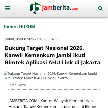
Home
HUKUM
/
Jumat, 06/03/2026 - 18:56:05 WIB
Dukung Target Nasional 2026,
Kanwil Kemenkum Jambi Ikuti
Bimtek Aplikasi AHU Link di Jakarta
Foto : Bimtek.
JAMBERITA.COM - Kantor Wilayah Kementerian
Hukum (Kanwil Kemenkum) Jambi melalui Bidang