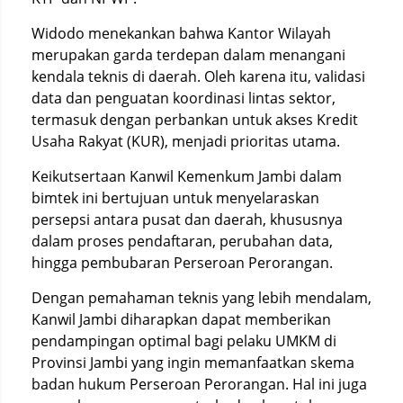
Widodo menekankan bahwa Kantor Wilayah
merupakan garda terdepan dalam menangani
kendala teknis di daerah. Oleh karena itu, validasi
data dan penguatan koordinasi lintas sektor,
termasuk dengan perbankan untuk akses Kredit
Usaha Rakyat (KUR), menjadi prioritas utama.
Keikutsertaan Kanwil Kemenkum Jambi dalam
bimtek ini bertujuan untuk menyelaraskan
persepsi antara pusat dan daerah, khususnya
dalam proses pendaftaran, perubahan data,
hingga pembubaran Perseroan Perorangan.
Dengan pemahaman teknis yang lebih mendalam,
Kanwil Jambi diharapkan dapat memberikan
pendampingan optimal bagi pelaku UMKM di
Provinsi Jambi yang ingin memanfaatkan skema
badan hukum Perseroan Perorangan. Hal ini juga