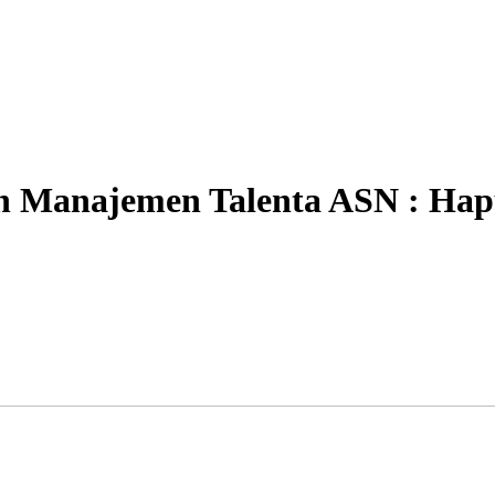
 Manajemen Talenta ASN : Hapus