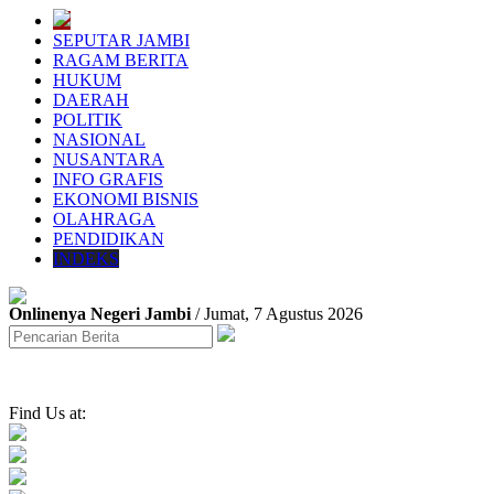
SEPUTAR JAMBI
RAGAM BERITA
HUKUM
DAERAH
POLITIK
NASIONAL
NUSANTARA
INFO GRAFIS
EKONOMI BISNIS
OLAHRAGA
PENDIDIKAN
INDEKS
Onlinenya Negeri Jambi
/ Jumat, 7 Agustus 2026
Find Us at: