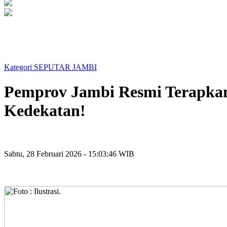
Kategori SEPUTAR JAMBI
Pemprov Jambi Resmi Terapkan
Kedekatan!
Sabtu, 28 Februari 2026 - 15:03:46 WIB