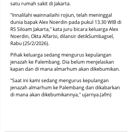
satu rumah sakit di Jakarta.
"Innalilahi wainnailaihi rojiun, telah meninggal
dunia bapak Alex Noerdin pada pukul 13.30 WIB di
RS Siloam Jakarta," kata juru bicara keluarga Alex
Noerdin, Okta Alfarisi, dilansir detikSumbagsel,
Rabu (25/2/2026).
Pihak keluarga sedang mengurus kepulangan
jenazah ke Palembang. Dia belum menjelaskan
kapan dan di mana almarhum akan dikebumikan.
"Saat ini kami sedang mengurus kepulangan
jenazah almarhum ke Palembang dan dikabarkan
di mana akan dikebumikannya," ujarnya.(afm)