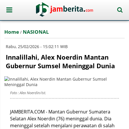
Home
NASIONAL
/
Rabu, 25/02/2026 - 15:02:11 WIB
Innalillahi, Alex Noerdin Mantan
Gubernur Sumsel Meninggal Dunia
Foto : Alex Noerdin/ist.
JAMBERITA.COM - Mantan Gubernur Sumatera
Selatan Alex Noerdin (76) meninggal dunia. Dia
meninggal setelah menjalani perawatan di salah