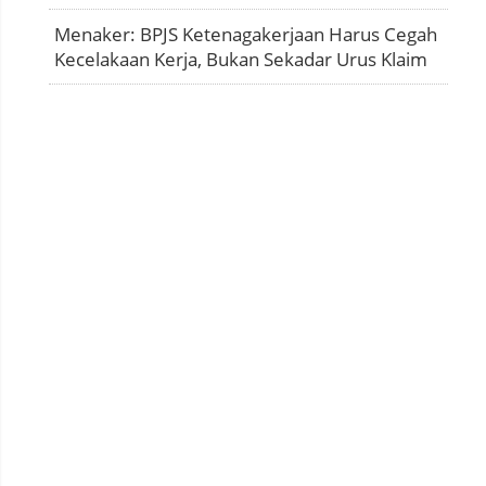
Menaker: BPJS Ketenagakerjaan Harus Cegah
Kecelakaan Kerja, Bukan Sekadar Urus Klaim