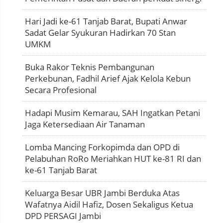
Hari Jadi ke-61 Tanjab Barat, Bupati Anwar
Sadat Gelar Syukuran Hadirkan 70 Stan
UMKM
Buka Rakor Teknis Pembangunan
Perkebunan, Fadhil Arief Ajak Kelola Kebun
Secara Profesional
Hadapi Musim Kemarau, SAH Ingatkan Petani
Jaga Ketersediaan Air Tanaman
Lomba Mancing Forkopimda dan OPD di
Pelabuhan RoRo Meriahkan HUT ke-81 RI dan
ke-61 Tanjab Barat
Keluarga Besar UBR Jambi Berduka Atas
Wafatnya Aidil Hafiz, Dosen Sekaligus Ketua
DPD PERSAGI Jambi