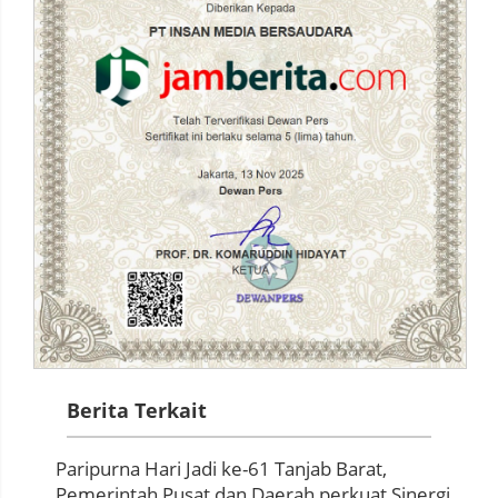
Berita Terkait
Paripurna Hari Jadi ke-61 Tanjab Barat,
Pemerintah Pusat dan Daerah perkuat Sinergi