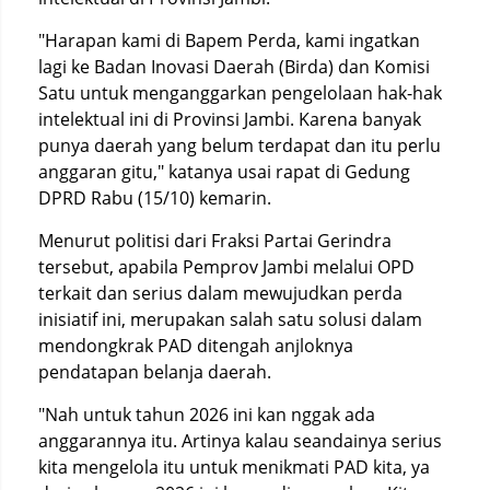
"Harapan kami di Bapem Perda, kami ingatkan
lagi ke Badan Inovasi Daerah (Birda) dan Komisi
Satu untuk menganggarkan pengelolaan hak-hak
intelektual ini di Provinsi Jambi. Karena banyak
punya daerah yang belum terdapat dan itu perlu
anggaran gitu," katanya usai rapat di Gedung
DPRD Rabu (15/10) kemarin.
Menurut politisi dari Fraksi Partai Gerindra
tersebut, apabila Pemprov Jambi melalui OPD
terkait dan serius dalam mewujudkan perda
inisiatif ini, merupakan salah satu solusi dalam
mendongkrak PAD ditengah anjloknya
pendatapan belanja daerah.
"Nah untuk tahun 2026 ini kan nggak ada
anggarannya itu. Artinya kalau seandainya serius
kita mengelola itu untuk menikmati PAD kita, ya