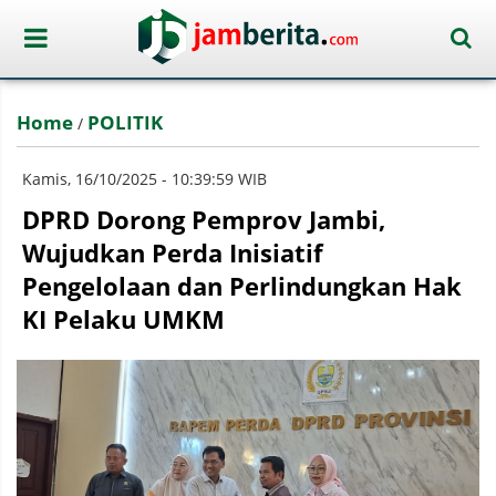
Home
POLITIK
/
Kamis, 16/10/2025 - 10:39:59 WIB
DPRD Dorong Pemprov Jambi,
Wujudkan Perda Inisiatif
Pengelolaan dan Perlindungkan Hak
KI Pelaku UMKM