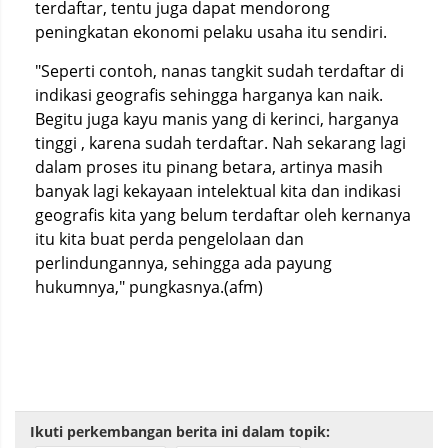
terdaftar, tentu juga dapat mendorong
peningkatan ekonomi pelaku usaha itu sendiri.
"Seperti contoh, nanas tangkit sudah terdaftar di
indikasi geografis sehingga harganya kan naik.
Begitu juga kayu manis yang di kerinci, harganya
tinggi , karena sudah terdaftar. Nah sekarang lagi
dalam proses itu pinang betara, artinya masih
banyak lagi kekayaan intelektual kita dan indikasi
geografis kita yang belum terdaftar oleh kernanya
itu kita buat perda pengelolaan dan
perlindungannya, sehingga ada payung
hukumnya," pungkasnya.(afm)
Ikuti perkembangan berita ini dalam topik: