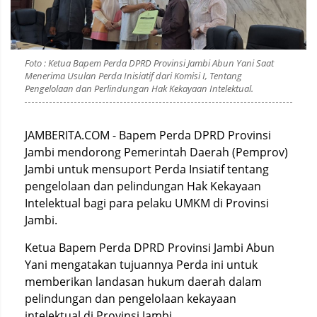
Foto : Ketua Bapem Perda DPRD Provinsi Jambi Abun Yani Saat
Menerima Usulan Perda Inisiatif dari Komisi I, Tentang
Pengelolaan dan Perlindungan Hak Kekayaan Intelektual.
JAMBERITA.COM - Bapem Perda DPRD Provinsi
Jambi mendorong Pemerintah Daerah (Pemprov)
Jambi untuk mensuport Perda Insiatif tentang
pengelolaan dan pelindungan Hak Kekayaan
Intelektual bagi para pelaku UMKM di Provinsi
Jambi.
Ketua Bapem Perda DPRD Provinsi Jambi Abun
Yani mengatakan tujuannya Perda ini untuk
memberikan landasan hukum daerah dalam
pelindungan dan pengelolaan kekayaan
intelektual di Provinsi Jambi.