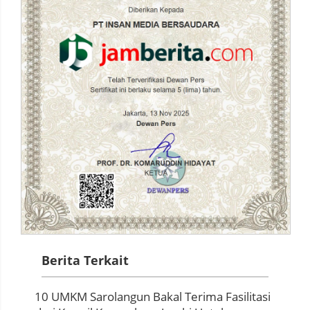
Berita Terkait
10 UMKM Sarolangun Bakal Terima Fasilitasi