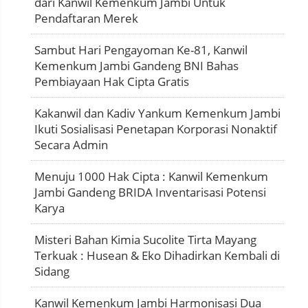
dari Kanwil Kemenkum Jambi Untuk
Pendaftaran Merek
Sambut Hari Pengayoman Ke-81, Kanwil
Kemenkum Jambi Gandeng BNI Bahas
Pembiayaan Hak Cipta Gratis
Kakanwil dan Kadiv Yankum Kemenkum Jambi
Ikuti Sosialisasi Penetapan Korporasi Nonaktif
Secara Admin
Menuju 1000 Hak Cipta : Kanwil Kemenkum
Jambi Gandeng BRIDA Inventarisasi Potensi
Karya
Misteri Bahan Kimia Sucolite Tirta Mayang
Terkuak : Husean & Eko Dihadirkan Kembali di
Sidang
Kanwil Kemenkum Jambi Harmonisasi Dua