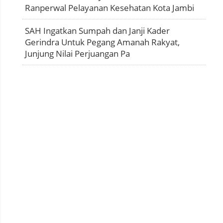
Ranperwal Pelayanan Kesehatan Kota Jambi
SAH Ingatkan Sumpah dan Janji Kader
Gerindra Untuk Pegang Amanah Rakyat,
Junjung Nilai Perjuangan Pa