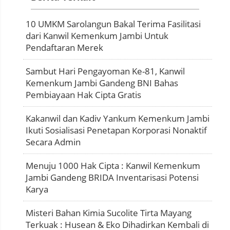
10 UMKM Sarolangun Bakal Terima Fasilitasi
dari Kanwil Kemenkum Jambi Untuk
Pendaftaran Merek
Sambut Hari Pengayoman Ke-81, Kanwil
Kemenkum Jambi Gandeng BNI Bahas
Pembiayaan Hak Cipta Gratis
Kakanwil dan Kadiv Yankum Kemenkum Jambi
Ikuti Sosialisasi Penetapan Korporasi Nonaktif
Secara Admin
Menuju 1000 Hak Cipta : Kanwil Kemenkum
Jambi Gandeng BRIDA Inventarisasi Potensi
Karya
Misteri Bahan Kimia Sucolite Tirta Mayang
Terkuak : Husean & Eko Dihadirkan Kembali di