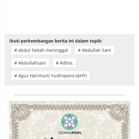
Ikuti perkembangan berita ini dalam topik:
# abdul Fattah meninggal
# Abdullah Sani
# Abdullahsani
# Adhoc
# Agus Harimurti Yudhoyono (AHY)