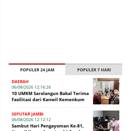
POPULER 24 JAM
POPULER 7 HARI
DAERAH
06/08/2026 12:16:26
10 UMKM Sarolangun Bakal Terima
Fasilitasi dari Kanwil Kemenkum
Jambi Untuk Pendaftaran Merek
SEPUTAR JAMBI
06/08/2026 12:12:12
Sambut Hari Pengayoman Ke-81,