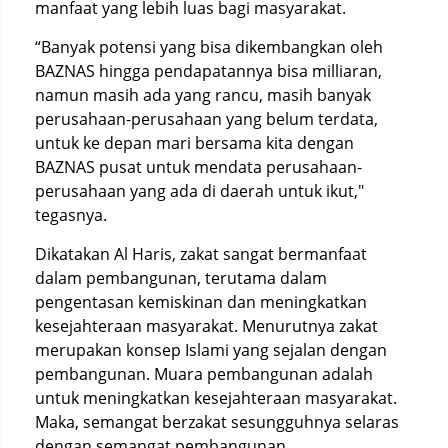
manfaat yang lebih luas bagi masyarakat.
“Banyak potensi yang bisa dikembangkan oleh
BAZNAS hingga pendapatannya bisa milliaran,
namun masih ada yang rancu, masih banyak
perusahaan-perusahaan yang belum terdata,
untuk ke depan mari bersama kita dengan
BAZNAS pusat untuk mendata perusahaan-
perusahaan yang ada di daerah untuk ikut,"
tegasnya.
Dikatakan Al Haris, zakat sangat bermanfaat
dalam pembangunan, terutama dalam
pengentasan kemiskinan dan meningkatkan
kesejahteraan masyarakat. Menurutnya zakat
merupakan konsep Islami yang sejalan dengan
pembangunan. Muara pembangunan adalah
untuk meningkatkan kesejahteraan masyarakat.
Maka, semangat berzakat sesungguhnya selaras
dengan semangat pembangunan.