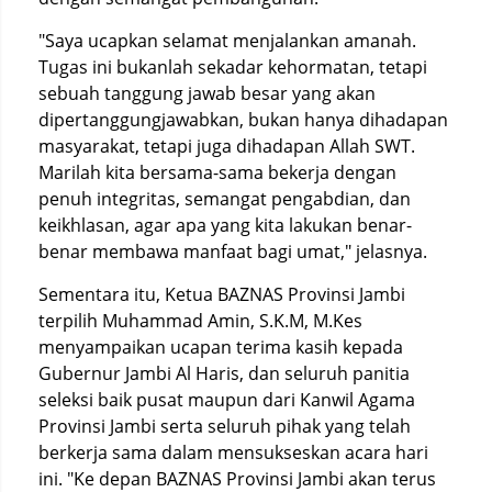
"Saya ucapkan selamat menjalankan amanah.
Tugas ini bukanlah sekadar kehormatan, tetapi
sebuah tanggung jawab besar yang akan
dipertanggungjawabkan, bukan hanya dihadapan
masyarakat, tetapi juga dihadapan Allah SWT.
Marilah kita bersama-sama bekerja dengan
penuh integritas, semangat pengabdian, dan
keikhlasan, agar apa yang kita lakukan benar-
benar membawa manfaat bagi umat," jelasnya.
Sementara itu, Ketua BAZNAS Provinsi Jambi
terpilih Muhammad Amin, S.K.M, M.Kes
menyampaikan ucapan terima kasih kepada
Gubernur Jambi Al Haris, dan seluruh panitia
seleksi baik pusat maupun dari Kanwil Agama
Provinsi Jambi serta seluruh pihak yang telah
berkerja sama dalam mensukseskan acara hari
ini. "Ke depan BAZNAS Provinsi Jambi akan terus