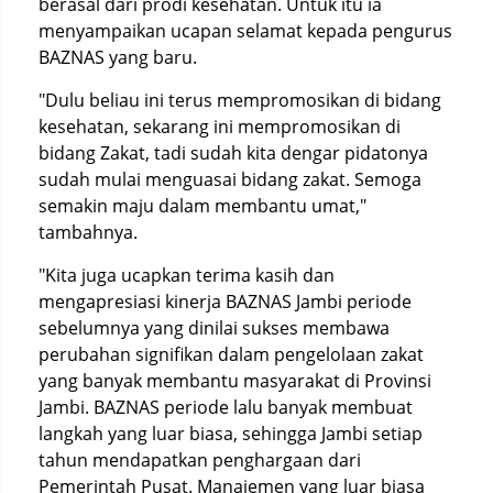
berasal dari prodi kesehatan. Untuk itu ia
menyampaikan ucapan selamat kepada pengurus
BAZNAS yang baru.
"Dulu beliau ini terus mempromosikan di bidang
kesehatan, sekarang ini mempromosikan di
bidang Zakat, tadi sudah kita dengar pidatonya
sudah mulai menguasai bidang zakat. Semoga
semakin maju dalam membantu umat,"
tambahnya.
"Kita juga ucapkan terima kasih dan
mengapresiasi kinerja BAZNAS Jambi periode
sebelumnya yang dinilai sukses membawa
perubahan signifikan dalam pengelolaan zakat
yang banyak membantu masyarakat di Provinsi
Jambi. BAZNAS periode lalu banyak membuat
langkah yang luar biasa, sehingga Jambi setiap
tahun mendapatkan penghargaan dari
Pemerintah Pusat. Manajemen yang luar biasa