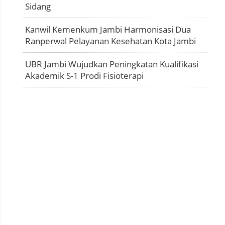
Sidang
Kanwil Kemenkum Jambi Harmonisasi Dua
Ranperwal Pelayanan Kesehatan Kota Jambi
UBR Jambi Wujudkan Peningkatan Kualifikasi
Akademik S-1 Prodi Fisioterapi