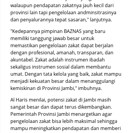
walaupun pendapatan zakatnya jauh kecil dari
provinsi lain tapi pengelolaan andminsitrasinya
dan penyalurannya tepat sasaran," lanjutnya.
"Kedepannya pimpinan BAZNAS yang baru
memiliki tanggung jawab besar untuk
memastikan pengelolaan zakat dapat berjalan
dengan profesional, amanah, transparan, dan
akuntabel. Zakat adalah instrumen ibadah
sekaligus instrumen sosial dalam membantu
umat. Dengan tata kelola yang baik, zakat mampu
menjadi kekuatan besar dalam menanggulangi
kemiskinan di Provinsi Jambi," imbuhnya.
Al Haris menilai, potensi zakat di Jambi masih
sangat besar dan dapat terus dikembangkan.
Pemerintah Provinsi Jambi menargetkan agar
pengelolaan zakat bisa lebih maksimal sehingga
mampu meningkatkan pendapatan dan memberi