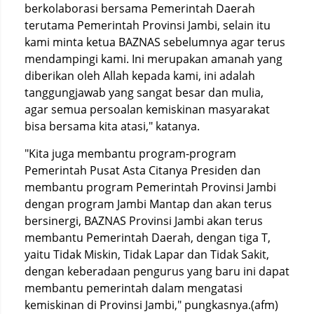
berkolaborasi bersama Pemerintah Daerah
terutama Pemerintah Provinsi Jambi, selain itu
kami minta ketua BAZNAS sebelumnya agar terus
mendampingi kami. Ini merupakan amanah yang
diberikan oleh Allah kepada kami, ini adalah
tanggungjawab yang sangat besar dan mulia,
agar semua persoalan kemiskinan masyarakat
bisa bersama kita atasi," katanya.
"Kita juga membantu program-program
Pemerintah Pusat Asta Citanya Presiden dan
membantu program Pemerintah Provinsi Jambi
dengan program Jambi Mantap dan akan terus
bersinergi, BAZNAS Provinsi Jambi akan terus
membantu Pemerintah Daerah, dengan tiga T,
yaitu Tidak Miskin, Tidak Lapar dan Tidak Sakit,
dengan keberadaan pengurus yang baru ini dapat
membantu pemerintah dalam mengatasi
kemiskinan di Provinsi Jambi," pungkasnya.(afm)