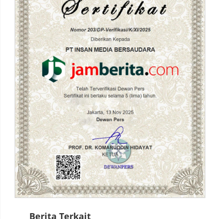
Berita Terkait