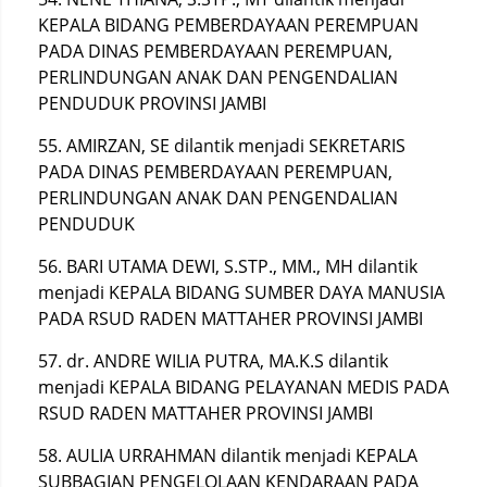
KEPALA BIDANG PEMBERDAYAAN PEREMPUAN
PADA DINAS PEMBERDAYAAN PEREMPUAN,
PERLINDUNGAN ANAK DAN PENGENDALIAN
PENDUDUK PROVINSI JAMBI
55. AMIRZAN, SE dilantik menjadi SEKRETARIS
PADA DINAS PEMBERDAYAAN PEREMPUAN,
PERLINDUNGAN ANAK DAN PENGENDALIAN
PENDUDUK
56. BARI UTAMA DEWI, S.STP., MM., MH dilantik
menjadi KEPALA BIDANG SUMBER DAYA MANUSIA
PADA RSUD RADEN MATTAHER PROVINSI JAMBI
57. dr. ANDRE WILIA PUTRA, MA.K.S dilantik
menjadi KEPALA BIDANG PELAYANAN MEDIS PADA
RSUD RADEN MATTAHER PROVINSI JAMBI
58. AULIA URRAHMAN dilantik menjadi KEPALA
SUBBAGIAN PENGELOLAAN KENDARAAN PADA