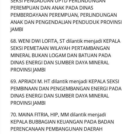
SEKSI PENGADUAN UPTD PERLINDUNGAN
PEREMPUAN DAN ANAK PADA DINAS
PEMBERDAYAAN PEREMPUAN, PERLINDUNGAN
ANAK DAN PENGENDALIAN PENDUDUK PROVINSI
JAMBI
68. WENI DWI LOFITA, ST dilantik menjadi KEPALA
SEKSI PEMETAAN WILAYAH PERTAMBANGAN
MINERAL BUKAN LOGAM DAN BATUAN PADA
DINAS ENERGI DAN SUMBER DAYA MINERAL
PROVINSI JAMBI
69. APRIADI M. HT dilantik menjadi KEPALA SEKSI
PEMBINAAN DAN PENGEMBANGAN ENERGI PADA
DINAS ENERGI DAN SUMBER DAYA MINERAL
PROVINSI JAMBI
70. MAINA FITRIA, HIP, MM dilantik menjadi
KEPALA BUBBAGIAN KEUANGAN PADA BADAN
PERENCANAAN PEMBANGUNAN DAERAH