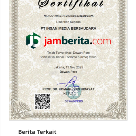
Berita Terkait