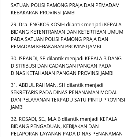
SATUAN POLISI PAMONG PRAJA DAN PEMADAM
KEBAKARAN PROVINSI JAMBI
29. Dra. ENGKOS KOSIH dilantik menjadi KEPALA
BIDANG KETENTRAMAN DAN KETERTIBAN UMUM
PADA SATUAN POLISI PAMONG PRAJA DAN
PEMADAM KEBAKARAN PROVINSI JAMBI
30. ISPANDI, SP dilantik menjadi KEPALA BIDANG
DISTRIBUSI DAN CADANGAN PANGAN PADA
DINAS KETAHANAN PANGAN PROVINSI JAMBI
31. ABDUL RAHMAN, SH dilantik menjadi
SEKRETARIS PADA DINAS PENANAMAN MODAL
DAN PELAYANAN TERPADU SATU PINTU PROVINSI
JAMBI
32. ROSADI, SE., M.A.B dilantik menjadi KEPALA
BIDANG PENGADUAN, KEBIJAKAN DAN
PELAPORAN LAYANAN PADA DINAS PENANAMAN