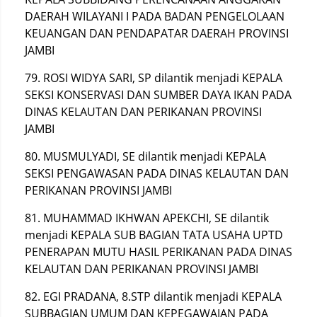
DAERAH WILAYANI I PADA BADAN PENGELOLAAN
KEUANGAN DAN PENDAPATAR DAERAH PROVINSI
JAMBI
79. ROSI WIDYA SARI, SP dilantik menjadi KEPALA
SEKSI KONSERVASI DAN SUMBER DAYA IKAN PADA
DINAS KELAUTAN DAN PERIKANAN PROVINSI
JAMBI
80. MUSMULYADI, SE dilantik menjadi KEPALA
SEKSI PENGAWASAN PADA DINAS KELAUTAN DAN
PERIKANAN PROVINSI JAMBI
81. MUHAMMAD IKHWAN APEKCHI, SE dilantik
menjadi KEPALA SUB BAGIAN TATA USAHA UPTD
PENERAPAN MUTU HASIL PERIKANAN PADA DINAS
KELAUTAN DAN PERIKANAN PROVINSI JAMBI
82. EGI PRADANA, 8.STP dilantik menjadi KEPALA
SUBBAGIAN UMUM DAN KEPEGAWAIAN PADA