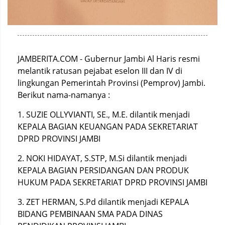
JAMBERITA.COM - Gubernur Jambi Al Haris resmi
melantik ratusan pejabat eselon III dan IV di
lingkungan Pemerintah Provinsi (Pemprov) Jambi.
Berikut nama-namanya :
1. SUZIE OLLYVIANTI, SE., M.E. dilantik menjadi
KEPALA BAGIAN KEUANGAN PADA SEKRETARIAT
DPRD PROVINSI JAMBI
2. NOKI HIDAYAT, S.STP, M.Si dilantik menjadi
KEPALA BAGIAN PERSIDANGAN DAN PRODUK
HUKUM PADA SEKRETARIAT DPRD PROVINSI JAMBI
3. ZET HERMAN, S.Pd dilantik menjadi KEPALA
BIDANG PEMBINAAN SMA PADA DINAS