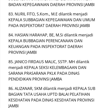
BADAN KEPEGAWAIAN DAERAH PROVINSI JAMBI
83. NURIL FITO, S.Kom., M.E dilantik menjadi
KEPALA SUBBAGIAN KEPEGAWAIAN DAN UMUM
PADA INSPEKTORAT DAERAH PROVINSI JAMBI
84. HASIAN HARAHAP, BE, M.Si dilantik menjadi
KEPALA BUBBAGIAN PERENCANAAN DAN
KEUANGAN PADA INSPEKTORAT DAERAH
PROVINSI JAMBI
85. JANICO FIRDAUS MALIC, SSTP. MH dilantik
menjadi KEPALA SEKSI KELEMBAGAAN DAN
SARANA PRASARANA PKLK PADA DINAS
PENDIDIKAN PROVINSI JAMBA
86. ALIZANAR, SKM dilantik menjadi KEPALA SUB
BAGIAN TATA USAHA UPTD BALAI PELATIHAN
KESEHATAN PADA DINAS KESEHATAN PROVINSI
JAMBI