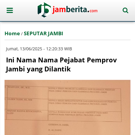
Home
SEPUTAR JAMBI
/
Jumat, 13/06/2025 - 12:20:33 WIB
Ini Nama Nama Pejabat Pemprov
Jambi yang Dilantik