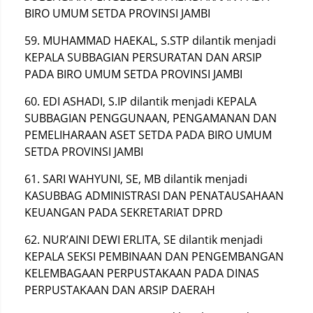
BIRO UMUM SETDA PROVINSI JAMBI
59. MUHAMMAD HAEKAL, S.STP dilantik menjadi
KEPALA SUBBAGIAN PERSURATAN DAN ARSIP
PADA BIRO UMUM SETDA PROVINSI JAMBI
60. EDI ASHADI, S.IP dilantik menjadi KEPALA
SUBBAGIAN PENGGUNAAN, PENGAMANAN DAN
PEMELIHARAAN ASET SETDA PADA BIRO UMUM
SETDA PROVINSI JAMBI
61. SARI WAHYUNI, SE, MB dilantik menjadi
KASUBBAG ADMINISTRASI DAN PENATAUSAHAAN
KEUANGAN PADA SEKRETARIAT DPRD
62. NUR’AINI DEWI ERLITA, SE dilantik menjadi
KEPALA SEKSI PEMBINAAN DAN PENGEMBANGAN
KELEMBAGAAN PERPUSTAKAAN PADA DINAS
PERPUSTAKAAN DAN ARSIP DAERAH