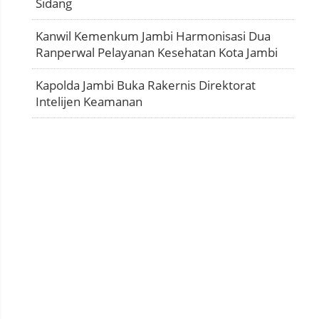
Sidang
Kanwil Kemenkum Jambi Harmonisasi Dua
Ranperwal Pelayanan Kesehatan Kota Jambi
Kapolda Jambi Buka Rakernis Direktorat
Intelijen Keamanan