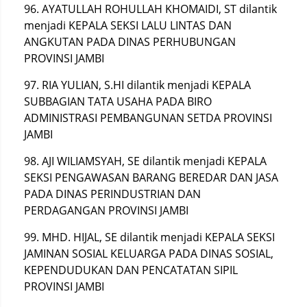
96. AYATULLAH ROHULLAH KHOMAIDI, ST dilantik
menjadi KEPALA SEKSI LALU LINTAS DAN
ANGKUTAN PADA DINAS PERHUBUNGAN
PROVINSI JAMBI
97. RIA YULIAN, S.HI dilantik menjadi KEPALA
SUBBAGIAN TATA USAHA PADA BIRO
ADMINISTRASI PEMBANGUNAN SETDA PROVINSI
JAMBI
98. AJI WILIAMSYAH, SE dilantik menjadi KEPALA
SEKSI PENGAWASAN BARANG BEREDAR DAN JASA
PADA DINAS PERINDUSTRIAN DAN
PERDAGANGAN PROVINSI JAMBI
99. MHD. HIJAL, SE dilantik menjadi KEPALA SEKSI
JAMINAN SOSIAL KELUARGA PADA DINAS SOSIAL,
KEPENDUDUKAN DAN PENCATATAN SIPIL
PROVINSI JAMBI