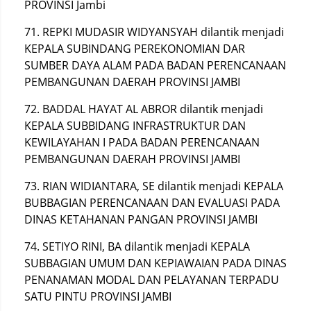
PROVINSI Jambi
71. REPKI MUDASIR WIDYANSYAH dilantik menjadi
KEPALA SUBINDANG PEREKONOMIAN DAR
SUMBER DAYA ALAM PADA BADAN PERENCANAAN
PEMBANGUNAN DAERAH PROVINSI JAMBI
72. BADDAL HAYAT AL ABROR dilantik menjadi
KEPALA SUBBIDANG INFRASTRUKTUR DAN
KEWILAYAHAN I PADA BADAN PERENCANAAN
PEMBANGUNAN DAERAH PROVINSI JAMBI
73. RIAN WIDIANTARA, SE dilantik menjadi KEPALA
BUBBAGIAN PERENCANAAN DAN EVALUASI PADA
DINAS KETAHANAN PANGAN PROVINSI JAMBI
74. SETIYO RINI, BA dilantik menjadi KEPALA
SUBBAGIAN UMUM DAN KEPIAWAIAN PADA DINAS
PENANAMAN MODAL DAN PELAYANAN TERPADU
SATU PINTU PROVINSI JAMBI