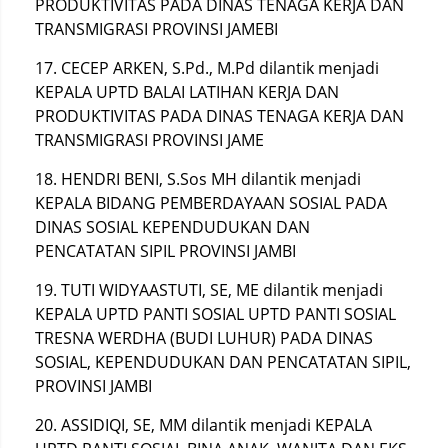
PRODUKTIVITAS PADA DINAS TENAGA KERJA DAN
TRANSMIGRASI PROVINSI JAMEBI
17. CECEP ARKEN, S.Pd., M.Pd dilantik menjadi
KEPALA UPTD BALAI LATIHAN KERJA DAN
PRODUKTIVITAS PADA DINAS TENAGA KERJA DAN
TRANSMIGRASI PROVINSI JAME
18. HENDRI BENI, S.Sos MH dilantik menjadi
KEPALA BIDANG PEMBERDAYAAN SOSIAL PADA
DINAS SOSIAL KEPENDUDUKAN DAN
PENCATATAN SIPIL PROVINSI JAMBI
19. TUTI WIDYAASTUTI, SE, ME dilantik menjadi
KEPALA UPTD PANTI SOSIAL UPTD PANTI SOSIAL
TRESNA WERDHA (BUDI LUHUR) PADA DINAS
SOSIAL, KEPENDUDUKAN DAN PENCATATAN SIPIL,
PROVINSI JAMBI
20. ASSIDIQI, SE, MM dilantik menjadi KEPALA