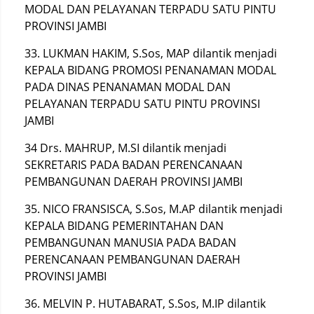
MODAL DAN PELAYANAN TERPADU SATU PINTU
PROVINSI JAMBI
33. LUKMAN HAKIM, S.Sos, MAP dilantik menjadi
KEPALA BIDANG PROMOSI PENANAMAN MODAL
PADA DINAS PENANAMAN MODAL DAN
PELAYANAN TERPADU SATU PINTU PROVINSI
JAMBI
34 Drs. MAHRUP, M.SI dilantik menjadi
SEKRETARIS PADA BADAN PERENCANAAN
PEMBANGUNAN DAERAH PROVINSI JAMBI
35. NICO FRANSISCA, S.Sos, M.AP dilantik menjadi
KEPALA BIDANG PEMERINTAHAN DAN
PEMBANGUNAN MANUSIA PADA BADAN
PERENCANAAN PEMBANGUNAN DAERAH
PROVINSI JAMBI
36. MELVIN P. HUTABARAT, S.Sos, M.IP dilantik