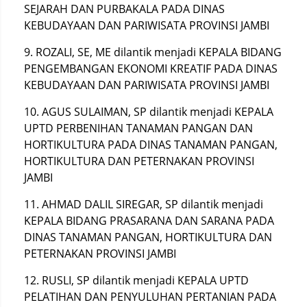
SEJARAH DAN PURBAKALA PADA DINAS
KEBUDAYAAN DAN PARIWISATA PROVINSI JAMBI
9. ROZALI, SE, ΜΕ dilantik menjadi KEPALA BIDANG
PENGEMBANGAN EKONOMI KREATIF PADA DINAS
KEBUDAYAAN DAN PARIWISATA PROVINSI JAMBI
10. AGUS SULAIMAN, SP dilantik menjadi KEPALA
UPTD PERBENIHAN TANAMAN PANGAN DAN
HORTIKULTURA PADA DINAS TANAMAN PANGAN,
HORTIKULTURA DAN PETERNAKAN PROVINSI
JAMBI
11. AHMAD DALIL SIREGAR, SP dilantik menjadi
KEPALA BIDANG PRASARANA DAN SARANA PADA
DINAS TANAMAN PANGAN, HORTIKULTURA DAN
PETERNAKAN PROVINSI JAMBI
12. RUSLI, SP dilantik menjadi KEPALA UPTD
PELATIHAN DAN PENYULUHAN PERTANIAN PADA