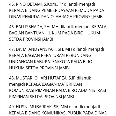
45. RINO OETAMI, S.Kom., ?? dilantik menjadi
KEPALA BIDANG PEMBERDAYAAN PEMUDA PADA
DINAS PEMUDA DAN OLAHRAGA PROVINSI JAMBI
46. BALLISSHADA, SH, MH dilantik menjadi KEPALA
BAGIAN BANTUAN HUKUM PADA BIRO HUKUM
SETDA PROVINSI JAMBI
47. Dr. M. ANDYANSYAH, SH, MH dilantik menjadi
KEPALA BAGIAN PERATURAN PERUNDANG-
UNDANGAN KABUPATEN/KOTA PADA BIRO
HUKUM SETDA PROVINSI JAMBI
48. MUSTAR JOHARI HUTAPEA, S.IP dilantik
menjadi KEPALA BAGIAN MATERI DAN
KOMUNIKASI PIMPINAN PADA BIRO ADMINISTRASI
PIMPINAN SETDA PROVINSI JAMBI
49. HUSNI MUBARRAK, SE, MM dilantik menjadi
KEPALA BIDANG KOMUNIKASI PUBLIK PADA DINAS