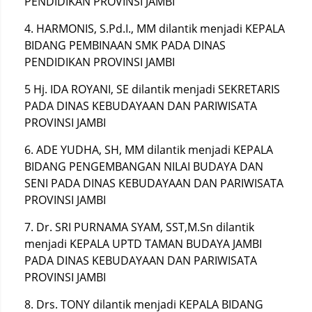
PENDIDIKAN PROVINSI JAMBI
4. HARMONIS, S.Pd.I., MM dilantik menjadi KEPALA
BIDANG PEMBINAAN SMK PADA DINAS
PENDIDIKAN PROVINSI JAMBI
5 Hj. IDA ROYANI, SE dilantik menjadi SEKRETARIS
PADA DINAS KEBUDAYAAN DAN PARIWISATA
PROVINSI JAMBI
6. ADE YUDHA, SH, MM dilantik menjadi KEPALA
BIDANG PENGEMBANGAN NILAI BUDAYA DAN
SENI PADA DINAS KEBUDAYAAN DAN PARIWISATA
PROVINSI JAMBI
7. Dr. SRI PURNAMA SYAM, SST,M.Sn dilantik
menjadi KEPALA UPTD TAMAN BUDAYA JAMBI
PADA DINAS KEBUDAYAAN DAN PARIWISATA
PROVINSI JAMBI
8. Drs. TONY dilantik menjadi KEPALA BIDANG