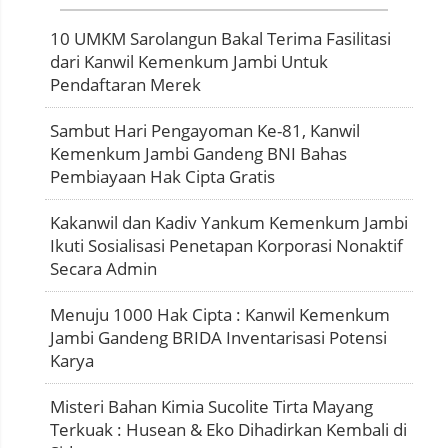
10 UMKM Sarolangun Bakal Terima Fasilitasi
dari Kanwil Kemenkum Jambi Untuk
Pendaftaran Merek
Sambut Hari Pengayoman Ke-81, Kanwil
Kemenkum Jambi Gandeng BNI Bahas
Pembiayaan Hak Cipta Gratis
Kakanwil dan Kadiv Yankum Kemenkum Jambi
Ikuti Sosialisasi Penetapan Korporasi Nonaktif
Secara Admin
Menuju 1000 Hak Cipta : Kanwil Kemenkum
Jambi Gandeng BRIDA Inventarisasi Potensi
Karya
Misteri Bahan Kimia Sucolite Tirta Mayang
Terkuak : Husean & Eko Dihadirkan Kembali di