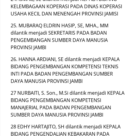
KELEMBAGAAN KOPERASI PADA DINAS KOPERASI
USAHA KECIL DAN MENENGAH PROVINSI JAMISI
25. MUBARAQ ELDRIN HASIP, SE, MHA., MM
dilantik menjadi SEKRETARIS PADA BADAN
PENGEMBANGAN SUMBER DAYA MANUSIA
PROVINSI JAMBI
26. HANNA ARDIANI, SE dilantik menjadi KEPALA
BIDANG PENGEMBANGAN KOMPETENSI TEKNIS
INTI PADA BADAN PENGEMBANGAN SUMBER
DAYA MANUSIA PROVINSI JAMBI
27 NURBAITI, S. Son., M.Si dilantik menjadi KEPALA
BIDANG PENGEMBANGAN KOMPETENSI
MANAJERIAL PADA BADAN PENGEMBANGAN
SUMBER DAYA MANUSIA PROVINSI JAMBI
28 EDHY HARTAJITO, SH dilantik menjadi KEPALA
BIDANG PENGENDALIAN KEBAKARAN PADA