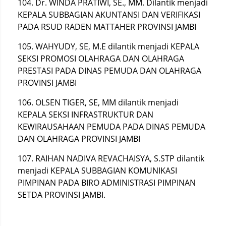
104. Dr. WINDA PRATIWI, SE., MM. Dilantik menjadi
KEPALA SUBBAGIAN AKUNTANSI DAN VERIFIKASI
PADA RSUD RADEN MATTAHER PROVINSI JAMBI
105. WAHYUDY, SE, M.E dilantik menjadi KEPALA
SEKSI PROMOSI OLAHRAGA DAN OLAHRAGA
PRESTASI PADA DINAS PEMUDA DAN OLAHRAGA
PROVINSI JAMBI
106. OLSEN TIGER, SE, MM dilantik menjadi
KEPALA SEKSI INFRASTRUKTUR DAN
KEWIRAUSAHAAN PEMUDA PADA DINAS PEMUDA
DAN OLAHRAGA PROVINSI JAMBI
107. RAIHAN NADIVA REVACHAISYA, S.STP dilantik
menjadi KEPALA SUBBAGIAN KOMUNIKASI
PIMPINAN PADA BIRO ADMINISTRASI PIMPINAN
SETDA PROVINSI JAMBI.