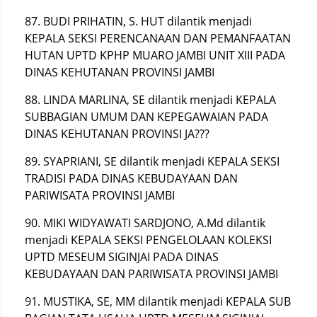
87. BUDI PRIHATIN, S. HUT dilantik menjadi
KEPALA SEKSI PERENCANAAN DAN PEMANFAATAN
HUTAN UPTD KPHP MUARO JAMBI UNIT XIII PADA
DINAS KEHUTANAN PROVINSI JAMBI
88. LINDA MARLINA, SE dilantik menjadi KEPALA
SUBBAGIAN UMUM DAN KEPEGAWAIAN PADA
DINAS KEHUTANAN PROVINSI JA???
89. SYAPRIANI, SE dilantik menjadi KEPALA SEKSI
TRADISI PADA DINAS KEBUDAYAAN DAN
PARIWISATA PROVINSI JAMBI
90. MIKI WIDYAWATI SARDJONO, A.Md dilantik
menjadi KEPALA SEKSI PENGELOLAAN KOLEKSI
UPTD MESEUM SIGINJAI PADA DINAS
KEBUDAYAAN DAN PARIWISATA PROVINSI JAMBI
91. MUSTIKA, SE, MM dilantik menjadi KEPALA SUB