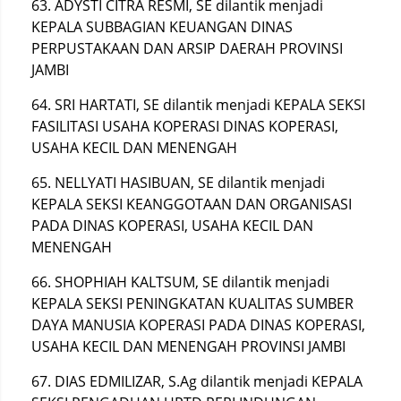
63. ADYSTI CITRA RESMI, SE dilantik menjadi
KEPALA SUBBAGIAN KEUANGAN DINAS
PERPUSTAKAAN DAN ARSIP DAERAH PROVINSI
JAMBI
64. SRI HARTATI, SE dilantik menjadi KEPALA SEKSI
FASILITASI USAHA KOPERASI DINAS KOPERASI,
USAHA KECIL DAN MENENGAH
65. NELLYATI HASIBUAN, SE dilantik menjadi
KEPALA SEKSI KEANGGOTAAN DAN ORGANISASI
PADA DINAS KOPERASI, USAHA KECIL DAN
MENENGAH
66. SΗΟΡΗΙAΗ KALTSUM, SE dilantik menjadi
KEPALA SEKSI PENINGKATAN KUALITAS SUMBER
DAYA MANUSIA KOPERASI PADA DINAS KOPERASI,
USAHA KECIL DAN MENENGAH PROVINSI JAMBI
67. DIAS EDMILIZAR, S.Ag dilantik menjadi KEPALA