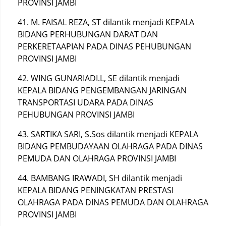
PROVINSI JAMBI
41. M. FAISAL REZA, ST dilantik menjadi KEPALA
BIDANG PERHUBUNGAN DARAT DAN
PERKERETAAPIAN PADA DINAS PEHUBUNGAN
PROVINSI JAMBI
42. WING GUNARIADI.L, SE dilantik menjadi
KEPALA BIDANG PENGEMBANGAN JARINGAN
TRANSPORTASI UDARA PADA DINAS
PEHUBUNGAN PROVINSI JAMBI
43. SARTIKA SARI, S.Sos dilantik menjadi KEPALA
BIDANG PEMBUDAYAAN OLAHRAGA PADA DINAS
PEMUDA DAN OLAHRAGA PROVINSI JAMBI
44. BAMBANG IRAWADI, SH dilantik menjadi
KEPALA BIDANG PENINGKATAN PRESTASI
OLAHRAGA PADA DINAS PEMUDA DAN OLAHRAGA
PROVINSI JAMBI