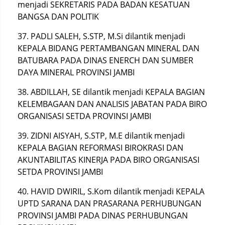
menjadi SEKRETARIS PADA BADAN KESATUAN
BANGSA DAN POLITIK
37. PADLI SALEH, S.STP, M.Si dilantik menjadi
KEPALA BIDANG PERTAMBANGAN MINERAL DAN
BATUBARA PADA DINAS ENERCH DAN SUMBER
DAYA MINERAL PROVINSI JAMBI
38. ABDILLAH, SE dilantik menjadi KEPALA BAGIAN
KELEMBAGAAN DAN ANALISIS JABATAN PADA BIRO
ORGANISASI SETDA PROVINSI JAMBI
39. ZIDNI AISYAH, S.STP, M.Ε dilantik menjadi
KEPALA BAGIAN REFORMASI BIROKRASI DAN
AKUNTABILITAS KINERJA PADA BIRO ORGANISASI
SETDA PROVINSI JAMBI
40. HAVID DWIRIL, S.Kom dilantik menjadi KEPALA
UPTD SARANA DAN PRASARANA PERHUBUNGAN
PROVINSI JAMBI PADA DINAS PERHUBUNGAN