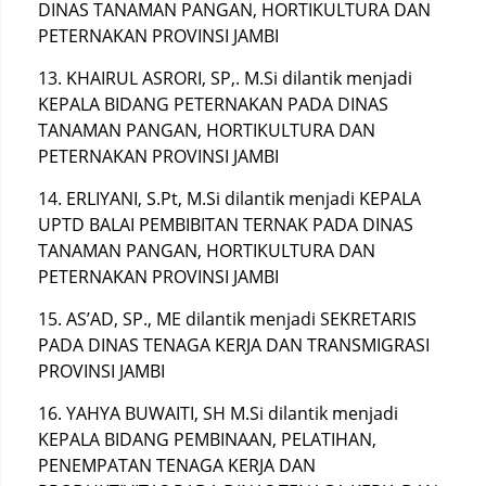
DINAS TANAMAN PANGAN, HORTIKULTURA DAN
PETERNAKAN PROVINSI JAMBI
13. KHAIRUL ASRORI, SP,. M.Si dilantik menjadi
KEPALA BIDANG PETERNAKAN PADA DINAS
TANAMAN PANGAN, HORTIKULTURA DAN
PETERNAKAN PROVINSI JAMBI
14. ERLIYANI, S.Pt, M.Si dilantik menjadi KEPALA
UPTD BALAI PEMBIBITAN TERNAK PADA DINAS
TANAMAN PANGAN, HORTIKULTURA DAN
PETERNAKAN PROVINSI JAMBI
15. AS’AD, SP., ME dilantik menjadi SEKRETARIS
PADA DINAS TENAGA KERJA DAN TRANSMIGRASI
PROVINSI JAMBI
16. YAHYA BUWAITI, SH M.Si dilantik menjadi
KEPALA BIDANG PEMBINAAN, PELATIHAN,
PENEMPATAN TENAGA KERJA DAN