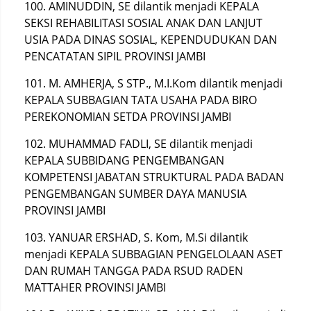
100. AMINUDDIN, SE dilantik menjadi KEPALA
SEKSI REHABILITASI SOSIAL ANAK DAN LANJUT
USIA PADA DINAS SOSIAL, KEPENDUDUKAN DAN
PENCATATAN SIPIL PROVINSI JAMBI
101. M. AMHERJA, S STP., M.I.Kom dilantik menjadi
KEPALA SUBBAGIAN TATA USAHA PADA BIRO
PEREKONOMIAN SETDA PROVINSI JAMBI
102. MUHAMMAD FADLI, SE dilantik menjadi
KEPALA SUBBIDANG PENGEMBANGAN
KOMPETENSI JABATAN STRUKTURAL PADA BADAN
PENGEMBANGAN SUMBER DAYA MANUSIA
PROVINSI JAMBI
103. YANUAR ERSHAD, S. Kom, M.Si dilantik
menjadi KEPALA SUBBAGIAN PENGELOLAAN ASET
DAN RUMAH TANGGA PADA RSUD RADEN
MATTAHER PROVINSI JAMBI