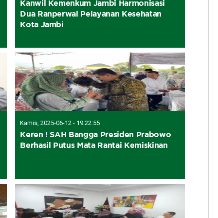
Kanwil Kemenkum Jambi Harmonisasi
Dua Ranperwal Pelayanan Kesehatan
Kota Jambi
Kamis, 2025-06-12 - 19:22:55
Keren ! SAH Bangga Presiden Prabowo
Berhasil Putus Mata Rantai Kemiskinan