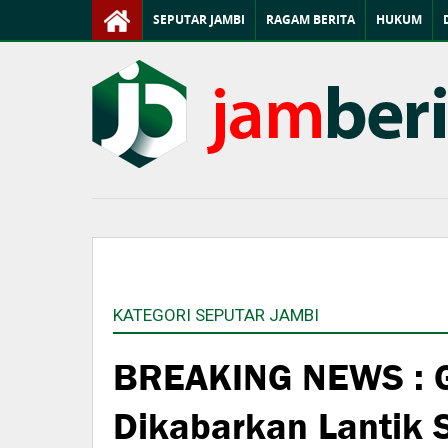
SEPUTAR JAMBI
RAGAM BERITA
HUKUM
KATEGORI SEPUTAR JAMBI
BREAKING NEWS : G
Dikabarkan Lantik 