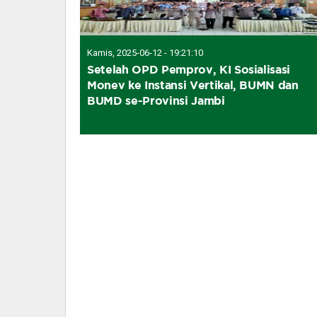
Kamis, 2025-06-12 - 19:21:10
Setelah OPD Pemprov, KI Sosialisasi
Monev ke Instansi Vertikal, BUMN dan
BUMD se-Provinsi Jambi