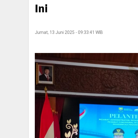
Ini
Jumat, 13 Juni 2025 - 09:33:41 WIB