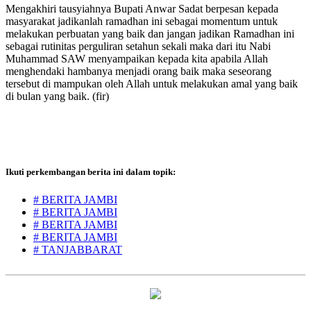
Mengakhiri tausyiahnya Bupati Anwar Sadat berpesan kepada
masyarakat jadikanlah ramadhan ini sebagai momentum untuk
melakukan perbuatan yang baik dan jangan jadikan Ramadhan ini
sebagai rutinitas perguliran setahun sekali maka dari itu Nabi
Muhammad SAW menyampaikan kepada kita apabila Allah
menghendaki hambanya menjadi orang baik maka seseorang
tersebut di mampukan oleh Allah untuk melakukan amal yang baik
di bulan yang baik. (fir)
Ikuti perkembangan berita ini dalam topik:
# BERITA JAMBI
# BERITA JAMBI
# BERITA JAMBI
# BERITA JAMBI
# TANJABBARAT