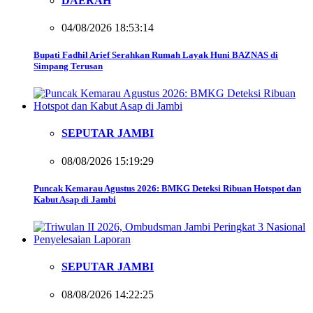
DAERAH
04/08/2026 18:53:14
Bupati Fadhil Arief Serahkan Rumah Layak Huni BAZNAS di
Simpang Terusan
SEPUTAR JAMBI
08/08/2026 15:19:29
Puncak Kemarau Agustus 2026: BMKG Deteksi Ribuan Hotspot dan
Kabut Asap di Jambi
SEPUTAR JAMBI
08/08/2026 14:22:25