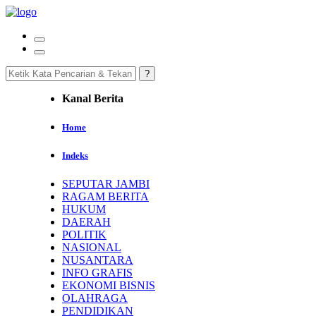
Kanal Berita
Home
Indeks
SEPUTAR JAMBI
RAGAM BERITA
HUKUM
DAERAH
POLITIK
NASIONAL
NUSANTARA
INFO GRAFIS
EKONOMI BISNIS
OLAHRAGA
PENDIDIKAN