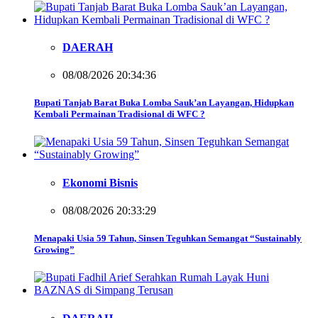
DAERAH
08/08/2026 20:34:36
Bupati Tanjab Barat Buka Lomba Sauk’an Layangan, Hidupkan
Kembali Permainan Tradisional di WFC ?
Ekonomi Bisnis
08/08/2026 20:33:29
Menapaki Usia 59 Tahun, Sinsen Teguhkan Semangat “Sustainably
Growing”