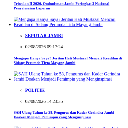
Triwulan II 2026, Ombudsman Jambi Peringkat 3 Nasional
Penyelesaian Laporan
SEPUTAR JAMBI
02/08/2026 09:17:24
Mengapa Hanya Saya? Jeritan Hati Mustazal Mencari Keadilan di
Sidang Perumda Tirta Mayang Jambi
POLITIK
02/08/2026 14:23:35
SAH Ulang Tahun ke 58, Pengurus dan Kader Gerindra Jambi
Doakan Menjadi Pemimpin yang Menginspirasi