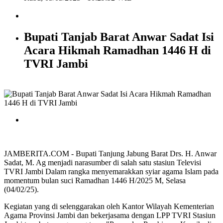
Bupati Tanjab Barat Anwar Sadat Isi
Acara Hikmah Ramadhan 1446 H di
TVRI Jambi
JAMBERITA.COM - Bupati Tanjung Jabung Barat Drs. H. Anwar
Sadat, M. Ag menjadi narasumber di salah satu stasiun Televisi
TVRI Jambi Dalam rangka menyemarakkan syiar agama Islam pada
momentum bulan suci Ramadhan 1446 H/2025 M, Selasa
(04/02/25).
Kegiatan yang di selenggarakan oleh Kantor Wilayah Kementerian
Agama Provinsi Jambi dan bekerjasama dengan LPP TVRI Stasiun