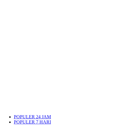
POPULER 24 JAM
POPULER 7 HARI