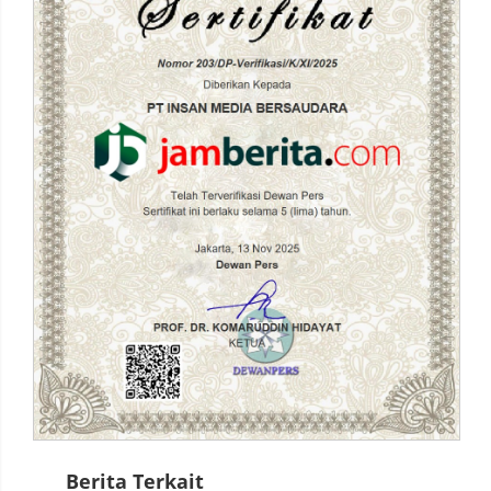
Berita Terkait