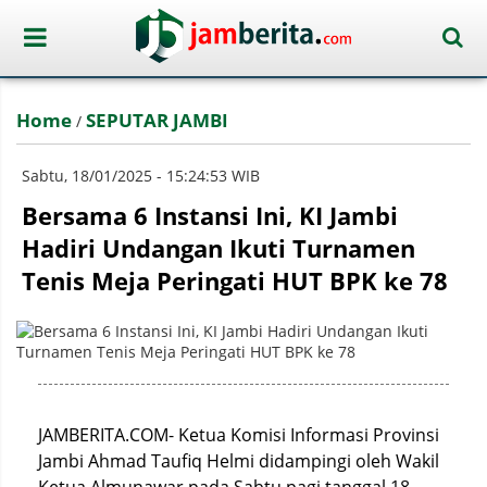
Home
SEPUTAR JAMBI
/
Sabtu, 18/01/2025 - 15:24:53 WIB
Bersama 6 Instansi Ini, KI Jambi
Hadiri Undangan Ikuti Turnamen
Tenis Meja Peringati HUT BPK ke 78
JAMBERITA.COM- Ketua Komisi Informasi Provinsi
Jambi Ahmad Taufiq Helmi didampingi oleh Wakil