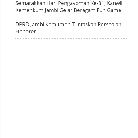
Semarakkan Hari Pengayoman Ke-81, Kanwil
Kemenkum Jambi Gelar Beragam Fun Game
DPRD Jambi Komitmen Tuntaskan Persoalan
Honorer