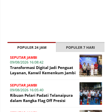
POPULER 24 JAM
POPULER 7 HARI
SEPUTAR JAMBI
09/08/2026 16:08:42
Transformasi Digital Jadi Penguat
Layanan, Kanwil Kemenkum Jambi
Gelar Talkshow Hari Pengayoman
SEPUTAR JAMBI
09/08/2026 16:05:40
Ribuan Pelari Padati Telanaipura
dalam Rangka Flag Off Presisi
Merdeka Run 2026