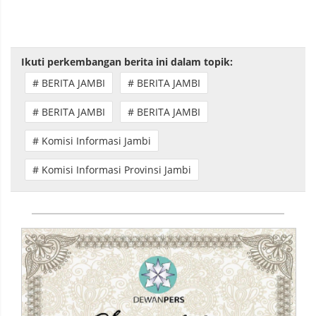
Ikuti perkembangan berita ini dalam topik:
# BERITA JAMBI
# BERITA JAMBI
# BERITA JAMBI
# BERITA JAMBI
# Komisi Informasi Jambi
# Komisi Informasi Provinsi Jambi