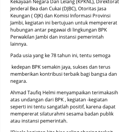
Kekayaan Negara Dan Lelang (KPKNL), Direktorat
Jenderal Bea dan Cukai (DJBC), Otoritas Jasa
Keungan ( OJK) dan Komisi Informasi Provinsi
Jambi, kegiatan ini bertujuan untuk mempererat
hubungan antar pegawai di lingkungan BPK
Perwakilan Jambi dan instansi pemerintah
lainnya.
Pada usia yang ke 78 tahun ini, tentu semoga
kedepan BPK semakin jaya, sukses dan terus
memberikan kontribusi terbaik bagi bangsa dan
negara.
Ahmad Taufiq Helmi menyampaikan terimakasih
atas undangan dari BPK , kegiatan -kegiatan
seperti ini tentu sangatlah positif, karena dapat
mempererat silaturahmi sesama badan publik
atau instansi pemerintah.