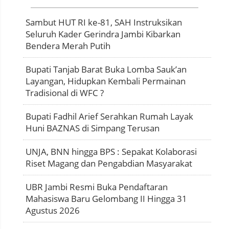
Sambut HUT RI ke-81, SAH Instruksikan
Seluruh Kader Gerindra Jambi Kibarkan
Bendera Merah Putih
Bupati Tanjab Barat Buka Lomba Sauk’an
Layangan, Hidupkan Kembali Permainan
Tradisional di WFC ?
Bupati Fadhil Arief Serahkan Rumah Layak
Huni BAZNAS di Simpang Terusan
UNJA, BNN hingga BPS : Sepakat Kolaborasi
Riset Magang dan Pengabdian Masyarakat
UBR Jambi Resmi Buka Pendaftaran
Mahasiswa Baru Gelombang II Hingga 31
Agustus 2026