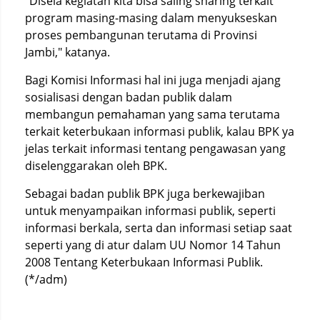
"Disela kegiatan kita bisa saling sharing terkait
program masing-masing dalam menyukseskan
proses pembangunan terutama di Provinsi
Jambi," katanya.
Bagi Komisi Informasi hal ini juga menjadi ajang
sosialisasi dengan badan publik dalam
membangun pemahaman yang sama terutama
terkait keterbukaan informasi publik, kalau BPK ya
jelas terkait informasi tentang pengawasan yang
diselenggarakan oleh BPK.
Sebagai badan publik BPK juga berkewajiban
untuk menyampaikan informasi publik, seperti
informasi berkala, serta dan informasi setiap saat
seperti yang di atur dalam UU Nomor 14 Tahun
2008 Tentang Keterbukaan Informasi Publik.
(*/adm)