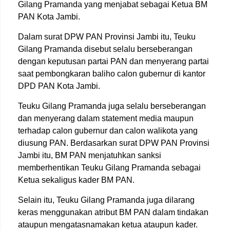
Gilang Pramanda yang menjabat sebagai Ketua BM
PAN Kota Jambi.
Dalam surat DPW PAN Provinsi Jambi itu, Teuku
Gilang Pramanda disebut selalu berseberangan
dengan keputusan partai PAN dan menyerang partai
saat pembongkaran baliho calon gubernur di kantor
DPD PAN Kota Jambi.
Teuku Gilang Pramanda juga selalu berseberangan
dan menyerang dalam statement media maupun
terhadap calon gubernur dan calon walikota yang
diusung PAN. Berdasarkan surat DPW PAN Provinsi
Jambi itu, BM PAN menjatuhkan sanksi
memberhentikan Teuku Gilang Pramanda sebagai
Ketua sekaligus kader BM PAN.
Selain itu, Teuku Gilang Pramanda juga dilarang
keras menggunakan atribut BM PAN dalam tindakan
ataupun mengatasnamakan ketua ataupun kader.