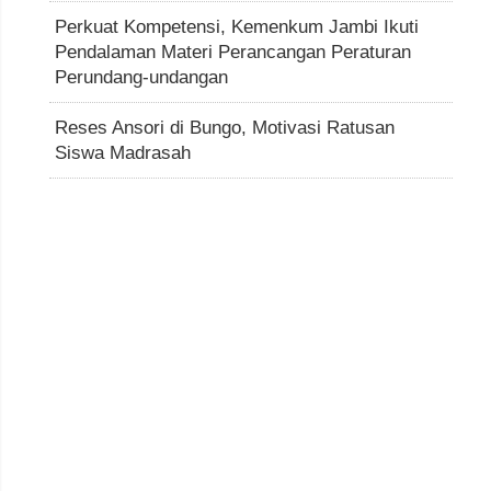
Perkuat Kompetensi, Kemenkum Jambi Ikuti
Pendalaman Materi Perancangan Peraturan
Perundang-undangan
Reses Ansori di Bungo, Motivasi Ratusan
Siswa Madrasah