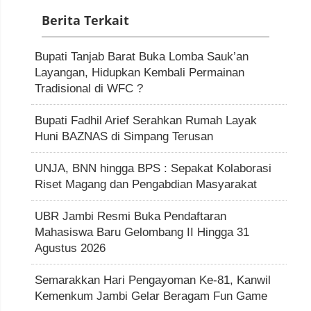
Berita Terkait
Bupati Tanjab Barat Buka Lomba Sauk’an
Layangan, Hidupkan Kembali Permainan
Tradisional di WFC ?
Bupati Fadhil Arief Serahkan Rumah Layak
Huni BAZNAS di Simpang Terusan
UNJA, BNN hingga BPS : Sepakat Kolaborasi
Riset Magang dan Pengabdian Masyarakat
UBR Jambi Resmi Buka Pendaftaran
Mahasiswa Baru Gelombang II Hingga 31
Agustus 2026
Semarakkan Hari Pengayoman Ke-81, Kanwil
Kemenkum Jambi Gelar Beragam Fun Game