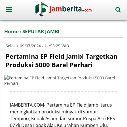
Home
SEPUTAR JAMBI
/
Selasa, 09/07/2024 - 11:53:25 WIB
Pertamina EP Field Jambi Targetkan
Produksi 5000 Barel Perhari
JAMBERITA.COM- Pertamina EP Field Jambi terus
meningkatkan produksi minyak di sumur
Tempino, Kenali Asam dan sumur Puspa Asri PPS-
07 di Desa Lopak Alai, Kelurahan Kumpeh Ulu,