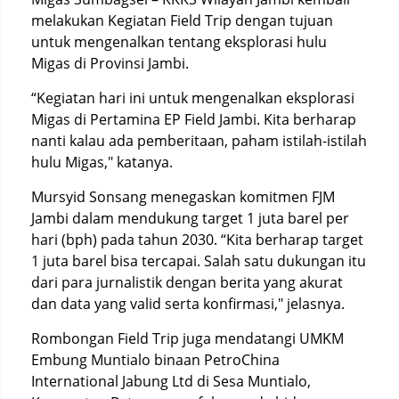
melakukan Kegiatan Field Trip dengan tujuan
untuk mengenalkan tentang eksplorasi hulu
Migas di Provinsi Jambi.
“Kegiatan hari ini untuk mengenalkan eksplorasi
Migas di Pertamina EP Field Jambi. Kita berharap
nanti kalau ada pemberitaan, paham istilah-istilah
hulu Migas," katanya.
Mursyid Sonsang menegaskan komitmen FJM
Jambi dalam mendukung target 1 juta barel per
hari (bph) pada tahun 2030. “Kita berharap target
1 juta barel bisa tercapai. Salah satu dukungan itu
dari para jurnalistik dengan berita yang akurat
dan data yang valid serta konfirmasi," jelasnya.
Rombongan Field Trip juga mendatangi UMKM
Embung Muntialo binaan PetroChina
International Jabung Ltd di Sesa Muntialo,