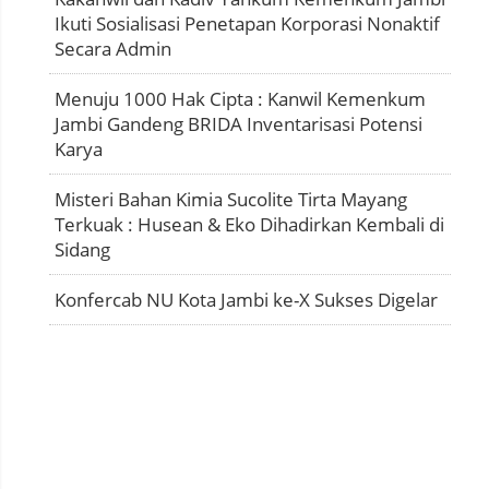
Ikuti Sosialisasi Penetapan Korporasi Nonaktif
Secara Admin
Menuju 1000 Hak Cipta : Kanwil Kemenkum
Jambi Gandeng BRIDA Inventarisasi Potensi
Karya
Misteri Bahan Kimia Sucolite Tirta Mayang
Terkuak : Husean & Eko Dihadirkan Kembali di
Sidang
Konfercab NU Kota Jambi ke-X Sukses Digelar