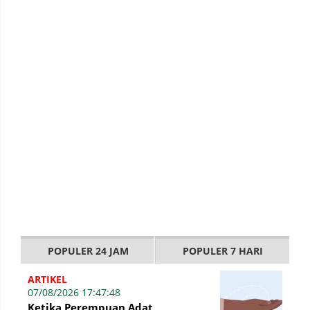
POPULER 24 JAM
POPULER 7 HARI
ARTIKEL
07/08/2026 17:47:48
Ketika Perempuan Adat