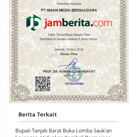
Berita Terkait
Bupati Tanjab Barat Buka Lomba Sauk’an