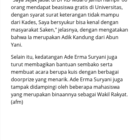
orang mendapat beasiswa gratis di Universitas,
dengan syarat surat keterangan tidak mampu
dari Kades, Saya bersyukur bisa kenal dengan
masyarakat Saken," jelasnya, dengan mengatakan
bahwa Ia merupakan Adik Kandung dari Abun
Yani.
Selain itu, kedatangan Ade Erma Suryani juga
turut membagikan bantuan sembako serta
membuat acara berupa kuis dengan berbagai
doorprize yang menarik. Ade Erma Suryani juga
tampak didampingi oleh beberapa mahasiswa
yang merupakan binaannya sebagai Wakil Rakyat.
(afm)