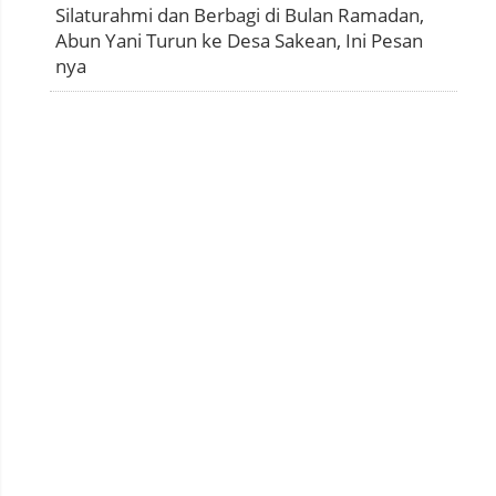
Silaturahmi dan Berbagi di Bulan Ramadan,
Abun Yani Turun ke Desa Sakean, Ini Pesan
nya