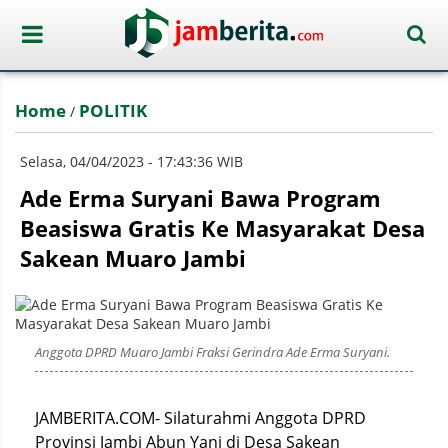
Home
POLITIK
/
Selasa, 04/04/2023 - 17:43:36 WIB
Ade Erma Suryani Bawa Program
Beasiswa Gratis Ke Masyarakat Desa
Sakean Muaro Jambi
Anggota DPRD Muaro Jambi Fraksi Gerindra Ade Erma Suryani.
JAMBERITA.COM- Silaturahmi Anggota DPRD
Provinsi Jambi Abun Yani di Desa Sakean