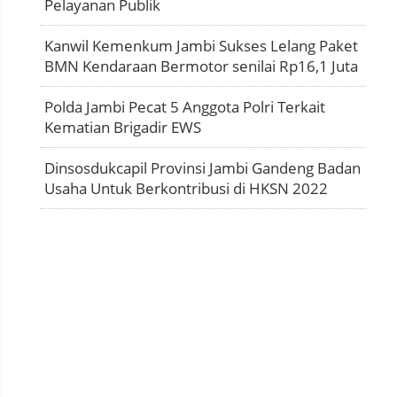
Pelayanan Publik
Kanwil Kemenkum Jambi Sukses Lelang Paket
BMN Kendaraan Bermotor senilai Rp16,1 Juta
Polda Jambi Pecat 5 Anggota Polri Terkait
Kematian Brigadir EWS
Dinsosdukcapil Provinsi Jambi Gandeng Badan
Usaha Untuk Berkontribusi di HKSN 2022