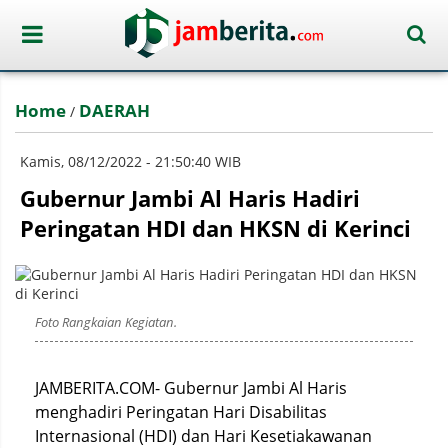
Home
DAERAH
/
Kamis, 08/12/2022 - 21:50:40 WIB
Gubernur Jambi Al Haris Hadiri
Peringatan HDI dan HKSN di Kerinci
Foto Rangkaian Kegiatan.
JAMBERITA.COM- Gubernur Jambi Al Haris
menghadiri Peringatan Hari Disabilitas
Internasional (HDI) dan Hari Kesetiakawanan