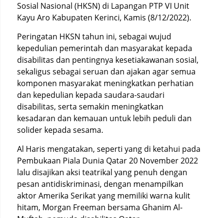
Sosial Nasional (HKSN) di Lapangan PTP VI Unit
Kayu Aro Kabupaten Kerinci, Kamis (8/12/2022).
Peringatan HKSN tahun ini, sebagai wujud
kepedulian pemerintah dan masyarakat kepada
disabilitas dan pentingnya kesetiakawanan sosial,
sekaligus sebagai seruan dan ajakan agar semua
komponen masyarakat meningkatkan perhatian
dan kepedulian kepada saudara-saudari
disabilitas, serta semakin meningkatkan
kesadaran dan kemauan untuk lebih peduli dan
solider kepada sesama.
Al Haris mengatakan, seperti yang di ketahui pada
Pembukaan Piala Dunia Qatar 20 November 2022
lalu disajikan aksi teatrikal yang penuh dengan
pesan antidiskriminasi, dengan menampilkan
aktor Amerika Serikat yang memiliki warna kulit
hitam, Morgan Freeman bersama Ghanim Al-