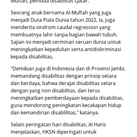
Muftah, pemuda disabilitas Qatar.
Seorang anak bernama Al-Muftah yang juga
menjadi Duta Piala Dunia tahun 2022, Ia, juga
menderita sindrom caudal regression yang
membuatnya lahir tanpa bagian bawah tubuh.
Sajian ini menjadi cerminan seruan dunia untuk
meningkatkan kepedulian serta antidiskriminasi
kepada disabilitas,
"Demikian juga di Indonesia dan di Provinsi Jambi,
memandang disabilitas dengan prinsip setara
dan berdaya, bahwa derajat disabilitas setara
dengan yang non disabilitas, dan terus
meningkatkan pemberdayaan kepada disabilitas,
guna mendorong peningkatan kecakapan hidup
dan kemandirian disablilitas," katanya.
Selain peringatan hari disabilitas, Al Haris
menjelaskan, HKSN diperingati untuk