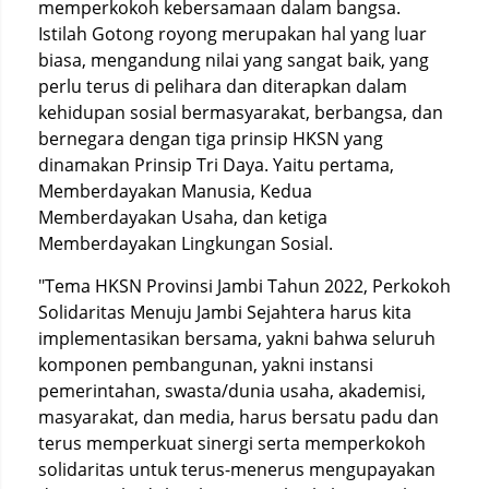
memperkokoh kebersamaan dalam bangsa.
Istilah Gotong royong merupakan hal yang luar
biasa, mengandung nilai yang sangat baik, yang
perlu terus di pelihara dan diterapkan dalam
kehidupan sosial bermasyarakat, berbangsa, dan
bernegara dengan tiga prinsip HKSN yang
dinamakan Prinsip Tri Daya. Yaitu pertama,
Memberdayakan Manusia, Kedua
Memberdayakan Usaha, dan ketiga
Memberdayakan Lingkungan Sosial.
"Tema HKSN Provinsi Jambi Tahun 2022, Perkokoh
Solidaritas Menuju Jambi Sejahtera harus kita
implementasikan bersama, yakni bahwa seluruh
komponen pembangunan, yakni instansi
pemerintahan, swasta/dunia usaha, akademisi,
masyarakat, dan media, harus bersatu padu dan
terus memperkuat sinergi serta memperkokoh
solidaritas untuk terus-menerus mengupayakan