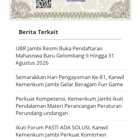
Berita Terkait
UBR Jambi Resmi Buka Pendaftaran
Mahasiswa Baru Gelombang II Hingga 31
Agustus 2026
Semarakkan Hari Pengayoman Ke-81, Kanwil
Kemenkum Jambi Gelar Beragam Fun Game
Perkuat Kompetensi, Kemenkum Jambi Ikuti
Pendalaman Materi Perancangan Peraturan
Perundang-undangan
Ikuti Forum PASTI ADA SOLUSI, Kanwil
Kemenkum Jambi Perkuat Komitmen