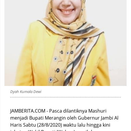
Dyah Kumala Dewi
JAMBERITA.COM - Pasca dilantiknya Mashuri
menjadi Bupati Merangin oleh Gubernur Jambi Al
Haris Sabtu (28/8/2020) waktu lalu hingga kini