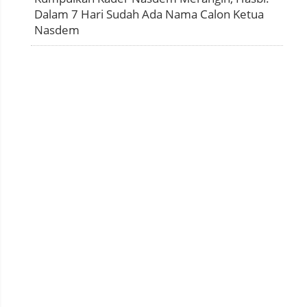
Dalam 7 Hari Sudah Ada Nama Calon Ketua
Nasdem