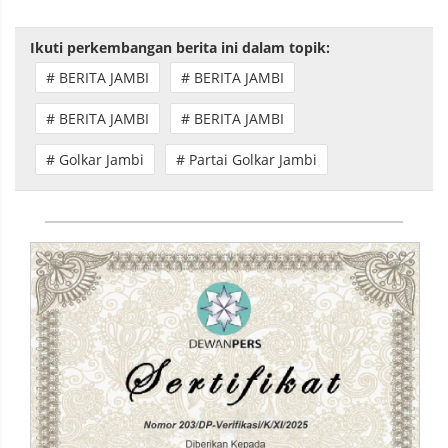
Ikuti perkembangan berita ini dalam topik:
# BERITA JAMBI
# BERITA JAMBI
# BERITA JAMBI
# BERITA JAMBI
# Golkar Jambi
# Partai Golkar Jambi