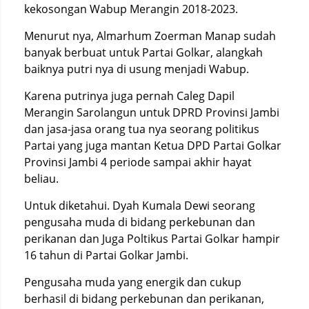
kekosongan Wabup Merangin 2018-2023.
Menurut nya, Almarhum Zoerman Manap sudah
banyak berbuat untuk Partai Golkar, alangkah
baiknya putri nya di usung menjadi Wabup.
Karena putrinya juga pernah Caleg Dapil
Merangin Sarolangun untuk DPRD Provinsi Jambi
dan jasa-jasa orang tua nya seorang politikus
Partai yang juga mantan Ketua DPD Partai Golkar
Provinsi Jambi 4 periode sampai akhir hayat
beliau.
Untuk diketahui. Dyah Kumala Dewi seorang
pengusaha muda di bidang perkebunan dan
perikanan dan Juga Poltikus Partai Golkar hampir
16 tahun di Partai Golkar Jambi.
Pengusaha muda yang energik dan cukup
berhasil di bidang perkebunan dan perikanan,