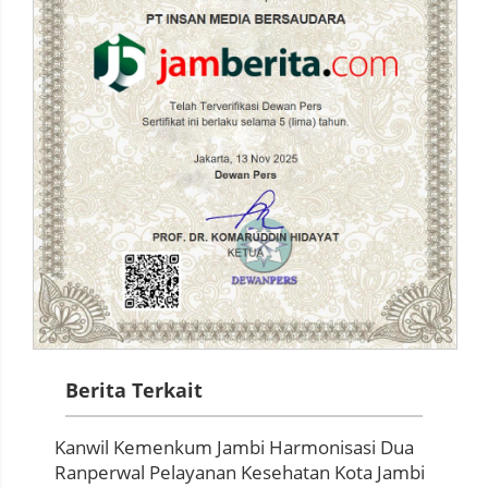
Berita Terkait
Kanwil Kemenkum Jambi Harmonisasi Dua
Ranperwal Pelayanan Kesehatan Kota Jambi