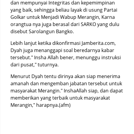
dan mempunyai Integritas dan kepemimpinan
yang baik, sehingga beliau layak di usung Partai
Golkar untuk Menjadi Wabup Merangin, Karna
orangtua nya juga berasal dari SARKO yang dulu
disebut Sarolangun Bangko.
Lebih lanjut ketika dikonfirmasi Jamberita.com,
Dyah juga menanggapi soal beredarnya kabar
tersebut." Insha Allah bener, menunggu instruksi
dari pusat," tuturnya.
Menurut Dyah tentu dirinya akan siap menerima
amanah dan mengemban jabatan tersebut untuk
masyarakat Merangin." InshaAllah siap, dan dapat
memberikan yang terbaik untuk masyarakat
Merangin," harapnya.(afm)