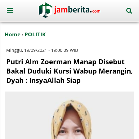
Home
POLITIK
/
Minggu, 19/09/2021 - 19:00:09 WIB
Putri Alm Zoerman Manap Disebut
Bakal Duduki Kursi Wabup Merangin,
Dyah : InsyaAllah Siap