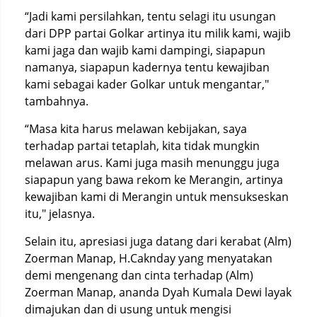
“Jadi kami persilahkan, tentu selagi itu usungan
dari DPP partai Golkar artinya itu milik kami, wajib
kami jaga dan wajib kami dampingi, siapapun
namanya, siapapun kadernya tentu kewajiban
kami sebagai kader Golkar untuk mengantar,"
tambahnya.
“Masa kita harus melawan kebijakan, saya
terhadap partai tetaplah, kita tidak mungkin
melawan arus. Kami juga masih menunggu juga
siapapun yang bawa rekom ke Merangin, artinya
kewajiban kami di Merangin untuk mensukseskan
itu," jelasnya.
Selain itu, apresiasi juga datang dari kerabat (Alm)
Zoerman Manap, H.Caknday yang menyatakan
demi mengenang dan cinta terhadap (Alm)
Zoerman Manap, ananda Dyah Kumala Dewi layak
dimajukan dan di usung untuk mengisi