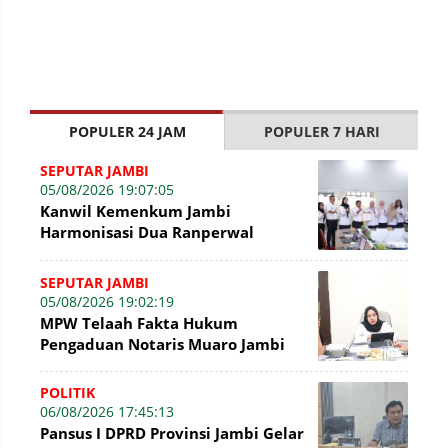
POPULER 24 JAM
POPULER 7 HARI
SEPUTAR JAMBI
05/08/2026 19:07:05
Kanwil Kemenkum Jambi
Harmonisasi Dua Ranperwal
Pelayanan Kesehatan Kota Jambi
SEPUTAR JAMBI
05/08/2026 19:02:19
MPW Telaah Fakta Hukum
Pengaduan Notaris Muaro Jambi
POLITIK
06/08/2026 17:45:13
Pansus I DPRD Provinsi Jambi Gelar