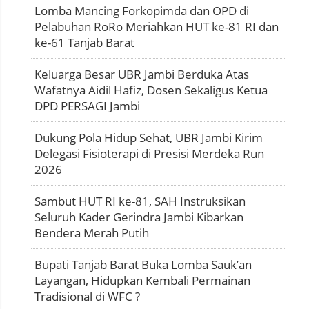
Lomba Mancing Forkopimda dan OPD di
Pelabuhan RoRo Meriahkan HUT ke-81 RI dan
ke-61 Tanjab Barat
Keluarga Besar UBR Jambi Berduka Atas
Wafatnya Aidil Hafiz, Dosen Sekaligus Ketua
DPD PERSAGI Jambi
Dukung Pola Hidup Sehat, UBR Jambi Kirim
Delegasi Fisioterapi di Presisi Merdeka Run
2026
Sambut HUT RI ke-81, SAH Instruksikan
Seluruh Kader Gerindra Jambi Kibarkan
Bendera Merah Putih
Bupati Tanjab Barat Buka Lomba Sauk’an
Layangan, Hidupkan Kembali Permainan
Tradisional di WFC ?