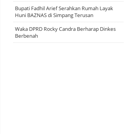
Bupati Fadhil Arief Serahkan Rumah Layak
Huni BAZNAS di Simpang Terusan
Waka DPRD Rocky Candra Berharap Dinkes
Berbenah