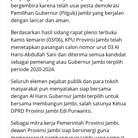
bergembira karena telah usai pesta demokrasi
Pemilihan Gubernur (Pilgub) Jambi yang berjalan
dengan lancar dan aman.
Berdasarkan hasil sidang rapat pleno terbuka
Kamis kemarin (03/06), KPU Provinsi Jambi telah
menetapkan pasangan calon nomor urut 03 Al
Haris-Abdullah Sani dan diterima semua kandidat
sebagai pemenang atau Gubernur Jambi terpilih
periode 2020-2024.
Seluruh elemen pejabat publik dan para tokoh
masyarakat pun menyatakan siap bersama
dengan Al Haris Gubernur Jambi terpilih untuk
bersama membangun Jambi, salah satunya Ketua
DPRD Provinsi Jambi Edi Purwanto.
Sebagai mitra kerja Pemerintah Provinsi Jambi,
dewan Provinsi Jambi siap bersinergi guna
mempercepat pembangunan Jambi yang sempat