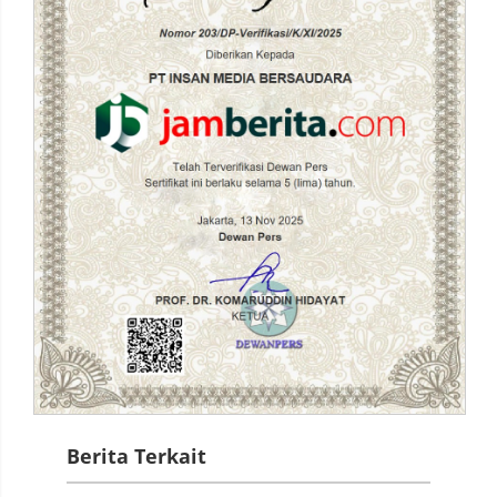
Berita Terkait