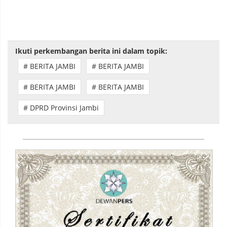
Ikuti perkembangan berita ini dalam topik:
# BERITA JAMBI
# BERITA JAMBI
# BERITA JAMBI
# BERITA JAMBI
# DPRD Provinsi Jambi