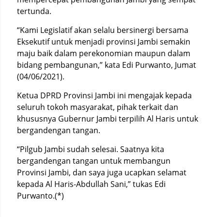
tertunda.
“Kami Legislatif akan selalu bersinergi bersama
Eksekutif untuk menjadi provinsi Jambi semakin
maju baik dalam perekonomian maupun dalam
bidang pembangunan,” kata Edi Purwanto, Jumat
(04/06/2021).
Ketua DPRD Provinsi Jambi ini mengajak kepada
seluruh tokoh masyarakat, pihak terkait dan
khususnya Gubernur Jambi terpilih Al Haris untuk
bergandengan tangan.
“Pilgub Jambi sudah selesai. Saatnya kita
bergandengan tangan untuk membangun
Provinsi Jambi, dan saya juga ucapkan selamat
kepada Al Haris-Abdullah Sani,” tukas Edi
Purwanto.(*)