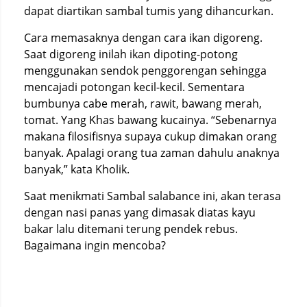
dapat diartikan sambal tumis yang dihancurkan.
Cara memasaknya dengan cara ikan digoreng.
Saat digoreng inilah ikan dipoting-potong
menggunakan sendok penggorengan sehingga
mencajadi potongan kecil-kecil. Sementara
bumbunya cabe merah, rawit, bawang merah,
tomat. Yang Khas bawang kucainya. “Sebenarnya
makana filosifisnya supaya cukup dimakan orang
banyak. Apalagi orang tua zaman dahulu anaknya
banyak,” kata Kholik.
Saat menikmati Sambal salabance ini, akan terasa
dengan nasi panas yang dimasak diatas kayu
bakar lalu ditemani terung pendek rebus.
Bagaimana ingin mencoba?