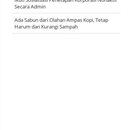
Secara Admin
Ada Sabun dari Olahan Ampas Kopi, Tetap
Harum dan Kurangi Sampah