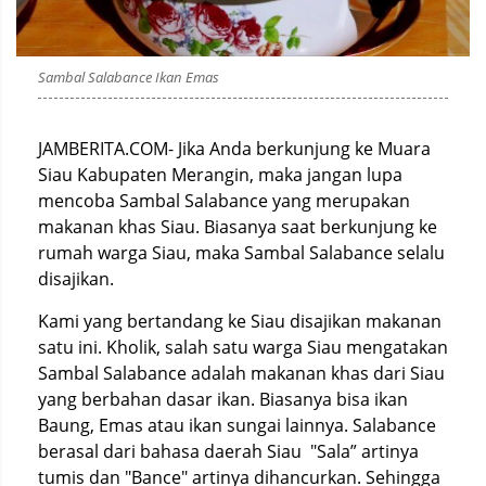
Sambal Salabance Ikan Emas
JAMBERITA.COM- Jika Anda berkunjung ke Muara
Siau Kabupaten Merangin, maka jangan lupa
mencoba Sambal Salabance yang merupakan
makanan khas Siau. Biasanya saat berkunjung ke
rumah warga Siau, maka Sambal Salabance selalu
disajikan.
Kami yang bertandang ke Siau disajikan makanan
satu ini. Kholik, salah satu warga Siau mengatakan
Sambal Salabance adalah makanan khas dari Siau
yang berbahan dasar ikan. Biasanya bisa ikan
Baung, Emas atau ikan sungai lainnya. Salabance
berasal dari bahasa daerah Siau "Sala” artinya
tumis dan "Bance" artinya dihancurkan. Sehingga