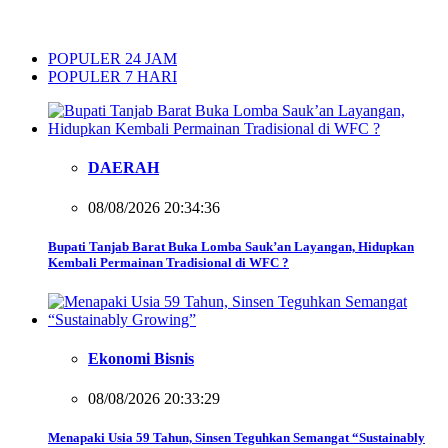
POPULER 24 JAM
POPULER 7 HARI
DAERAH
08/08/2026 20:34:36
Bupati Tanjab Barat Buka Lomba Sauk’an Layangan, Hidupkan
Kembali Permainan Tradisional di WFC ?
Ekonomi Bisnis
08/08/2026 20:33:29
Menapaki Usia 59 Tahun, Sinsen Teguhkan Semangat “Sustainably