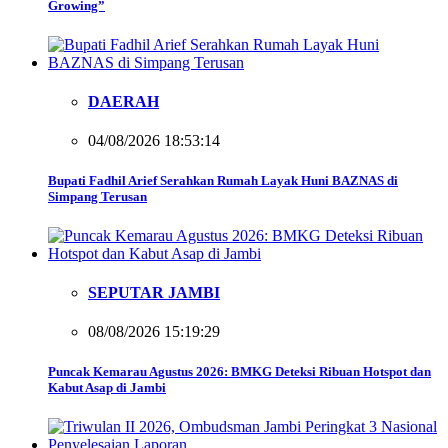
Growing”
DAERAH
04/08/2026 18:53:14
Bupati Fadhil Arief Serahkan Rumah Layak Huni BAZNAS di
Simpang Terusan
SEPUTAR JAMBI
08/08/2026 15:19:29
Puncak Kemarau Agustus 2026: BMKG Deteksi Ribuan Hotspot dan
Kabut Asap di Jambi