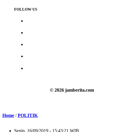
FOLLOW US
© 2026 jamberita.com
Home
/
POLITIK
Senin, 16/09/2019 - 15:43:21 WIB