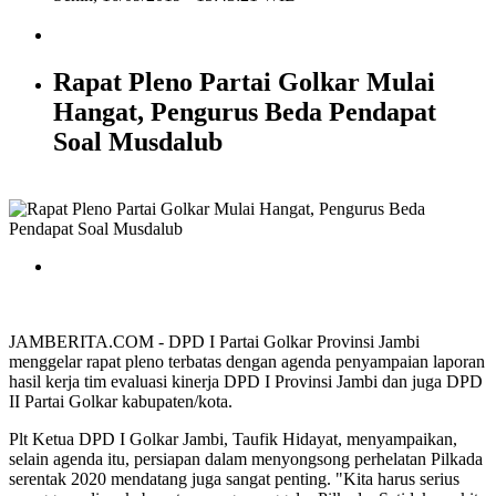
Rapat Pleno Partai Golkar Mulai
Hangat, Pengurus Beda Pendapat
Soal Musdalub
JAMBERITA.COM - DPD I Partai Golkar Provinsi Jambi
menggelar rapat pleno terbatas dengan agenda penyampaian laporan
hasil kerja tim evaluasi kinerja DPD I Provinsi Jambi dan juga DPD
II Partai Golkar kabupaten/kota.
Plt Ketua DPD I Golkar Jambi, Taufik Hidayat, menyampaikan,
selain agenda itu, persiapan dalam menyongsong perhelatan Pilkada
serentak 2020 mendatang juga sangat penting. "Kita harus serius