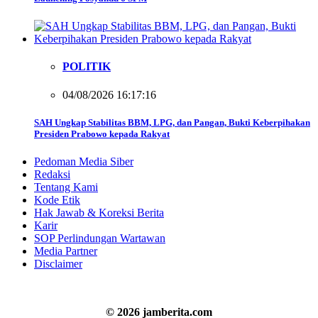
POLITIK
04/08/2026 16:17:16
SAH Ungkap Stabilitas BBM, LPG, dan Pangan, Bukti Keberpihakan
Presiden Prabowo kepada Rakyat
Pedoman Media Siber
Redaksi
Tentang Kami
Kode Etik
Hak Jawab & Koreksi Berita
Karir
SOP Perlindungan Wartawan
Media Partner
Disclaimer
© 2026 jamberita.com