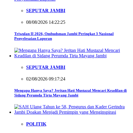
SEPUTAR JAMBI
08/08/2026 14:22:25
Triwulan II 2026, Ombudsman Jambi Peringkat 3 Nasional
Penyelesaian Laporan
SEPUTAR JAMBI
02/08/2026 09:17:24
Mengapa Hanya Saya? Jeritan Hati Mustazal Mencari Keadilan di
Sidang Perumda Tirta Mayang Jambi
POLITIK