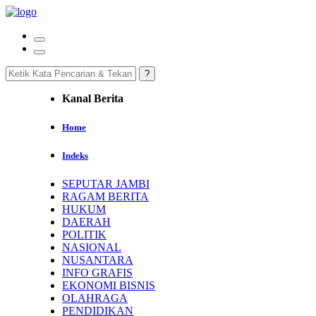
Kanal Berita
Home
Indeks
SEPUTAR JAMBI
RAGAM BERITA
HUKUM
DAERAH
POLITIK
NASIONAL
NUSANTARA
INFO GRAFIS
EKONOMI BISNIS
OLAHRAGA
PENDIDIKAN