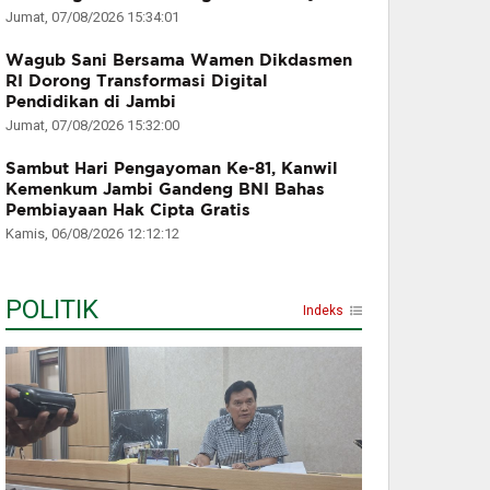
Jumat, 07/08/2026 15:34:01
Wagub Sani Bersama Wamen Dikdasmen
RI Dorong Transformasi Digital
Pendidikan di Jambi
Jumat, 07/08/2026 15:32:00
Sambut Hari Pengayoman Ke-81, Kanwil
Kemenkum Jambi Gandeng BNI Bahas
Pembiayaan Hak Cipta Gratis
Kamis, 06/08/2026 12:12:12
POLITIK
Indeks