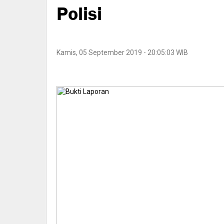
Polisi
Kamis, 05 September 2019 - 20:05:03 WIB