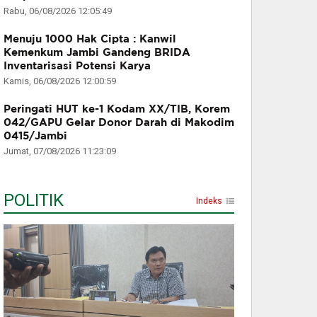
Rabu, 06/08/2026 12:05:49
Menuju 1000 Hak Cipta : Kanwil
Kemenkum Jambi Gandeng BRIDA
Inventarisasi Potensi Karya
Kamis, 06/08/2026 12:00:59
Peringati HUT ke-1 Kodam XX/TIB, Korem
042/GAPU Gelar Donor Darah di Makodim
0415/Jambi
Jumat, 07/08/2026 11:23:09
POLITIK
Indeks