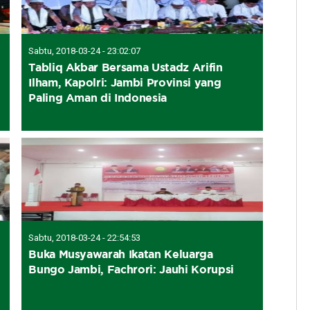
Sabtu, 2018-03-24 - 23:02:07
Tabliq Akbar Bersama Ustadz Arifin
Ilham, Kapolri: Jambi Provinsi yang
Paling Aman di Indonesia
Sabtu, 2018-03-24 - 22:54:53
Buka Musyawarah Ikatan Keluarga
Bungo Jambi, Fachrori: Jauhi Korupsi