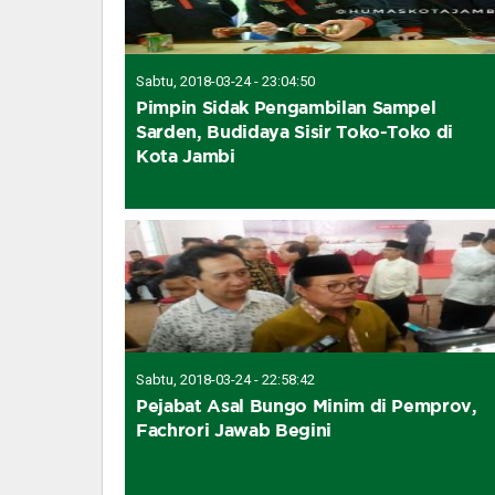
Sabtu, 2018-03-24 - 23:04:50
Pimpin Sidak Pengambilan Sampel
Sarden, Budidaya Sisir Toko-Toko di
Kota Jambi
Sabtu, 2018-03-24 - 22:58:42
Pejabat Asal Bungo Minim di Pemprov,
Fachrori Jawab Begini