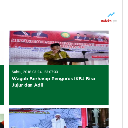
Indeks
Sabtu, 2018-03-24 - 23:07:33
Wagub Berharap Pengurus IKBJ Bisa
Jujur dan Adil