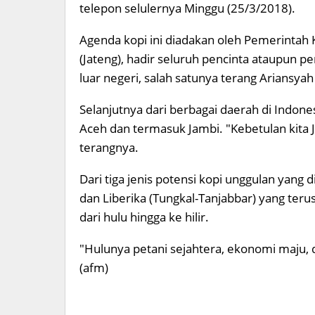
telepon selulernya Minggu (25/3/2018).
Agenda kopi ini diadakan oleh Pemerintah 
(Jateng), hadir seluruh pencinta ataupun pe
luar negeri, salah satunya terang Ariansyah
Selanjutnya dari berbagai daerah di Indone
Aceh dan termasuk Jambi. "Kebetulan kita J
terangnya.
Dari tiga jenis potensi kopi unggulan yang 
dan Liberika (Tungkal-Tanjabbar) yang ter
dari hulu hingga ke hilir.
"Hulunya petani sejahtera, ekonomi maju, 
(afm)