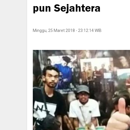
pun Sejahtera
Minggu, 25 Maret 2018 - 23:12:14 WIB