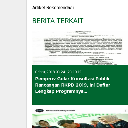
Artikel Rekomendasi
BERITA TERKAIT
Sabtu, 2018-03-24 - 23:10:12
Pemprov Gelar Konsultasi Publik
Rancangan RKPD 2019, Ini Daftar
Lengkap Programnya...